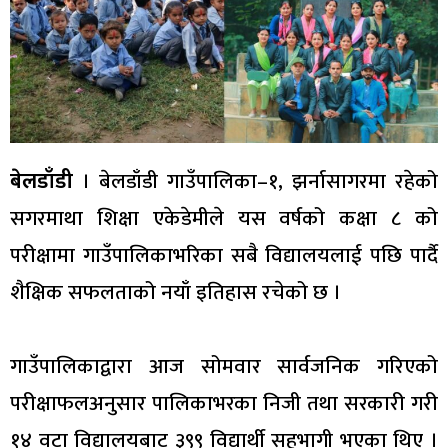
बेलडाँडी
। बेलडाँडी गाउँपालिका–१, झर्नासागरमा रहेको
सगरमाथा शिक्षा एकेडेमीले यस वर्षको कक्षा ८ को
परीक्षामा गाउँपालिकाभरिका सबै विद्यालयलाई पछि पार्दै
शैक्षिक सफलताको नयाँ इतिहास रचेको छ ।
गाउँपालिकाद्वारा आज सोमवार सार्वजनिक गरिएको
परीक्षाफलअनुसार पालिकाभरका निजी तथा सरकारी गरी
१४ वटा विद्यालयबाट ३९९ विद्यार्थी सहभागी भएका थिए ।