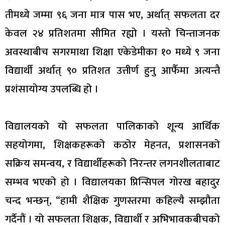
तीमध्ये जम्मा ९६ जना मात्र पास भए, अर्थात् सफलता दर
केवल २४ प्रतिशतमा सीमित रह्यो । यस्तो चिन्ताजनक
अवस्थाबीच सगरमाथा शिक्षा एकेडेमीका १० मध्ये ९ जना
विद्यार्थी अर्थात् ९० प्रतिशत उत्तीर्ण हुनु आफैँमा अत्यन्तै
प्रशंसायोग्य उपलब्धि हो ।
विद्यालयको यो सफलता पालिकाको शून्य आर्थिक
सहयोगमा, शिक्षकहरूको कठोर मेहनत, प्रशासनको
सक्रिय समन्वय, र विद्यार्थीहरूको निरन्तर लगनशीलताबाट
सम्भव भएको हो । विद्यालयका प्रिन्सिपल गोरख बहादुर
चन्द भन्छन्, “हामी शैक्षिक गुणस्तरमा कहिल्यै सम्झौता
गर्दैनौं । यो सफलता शिक्षक, विद्यार्थी र अभिभावकबीचको