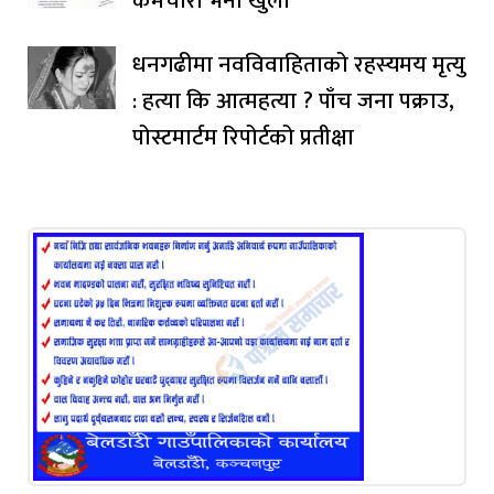
कर्मचारी भर्ना खुला
धनगढीमा नवविवाहिताको रहस्यमय मृत्यु
: हत्या कि आत्महत्या ? पाँच जना पक्राउ,
पोस्टमार्टम रिपोर्टको प्रतीक्षा