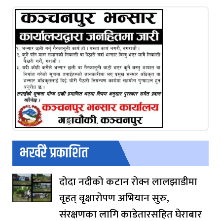
भर्खरै प्रकाशित
दोदा नदीको कटान रोक्न लालझाडीमा
वृहत् वृक्षारोपण अभियान सुरु,
संरक्षणका लागि काडेतारसहित घेराबार