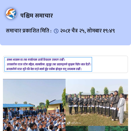
पश्चिम समाचार
समाचार प्रकाशित मिति :
२०८१ चैत्र २५, सोमबार १९:४९