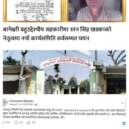
बागेश्वरी बहुउद्देश्यीय सहकारीमा रतन सिंह खडकाको
नेतृत्वमा नयाँ कार्यसमिति सर्वसम्मत चयन