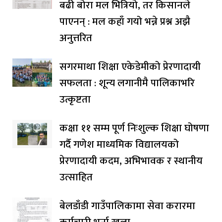
बढी बोरा मल भित्रियो, तर किसानले
पाएनन् : मल कहाँ गयो भन्ने प्रश्न अझै
अनुत्तरित
सगरमाथा शिक्षा एकेडेमीको प्रेरणादायी
सफलता : शून्य लगानीमै पालिकाभरि
उत्कृष्टता
कक्षा ११ सम्म पूर्ण निःशुल्क शिक्षा घोषणा
गर्दै गणेश माध्यमिक विद्यालयको
प्रेरणादायी कदम, अभिभावक र स्थानीय
उत्साहित
बेलडाँडी गाउँपालिकामा सेवा करारमा