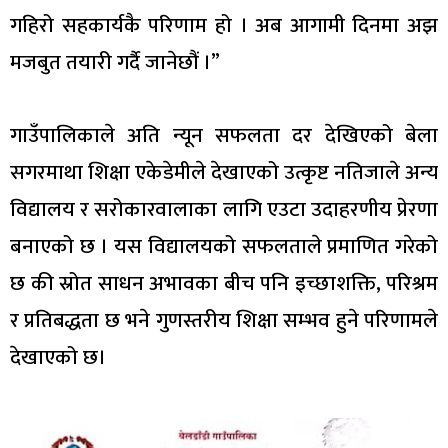
गहिरो सहकार्यकै परिणाम हो । अब आगामी दिनमा अझ
मजबुत तयारी गर्दै जानेछौं ।”
गाउँपालिकाले अति न्यून सफलता दर देखिएको बेला
सगरमाथा शिक्षा एकेडेमीले देखाएको उत्कृष्ट नतिजाले अन्य
विद्यालय र सरोकारवालाका लागि एउटा उदाहरणीय प्रेरणा
बनाएको छ । यस विद्यालयको सफलताले प्रमाणित गरेको
छ की स्रोत साधन अभावका बीच पनि इच्छाशक्ति, परिश्रम
र प्रतिबद्धता छ भने गुणस्तरीय शिक्षा सम्भव हुने परिणामले
देखाएको छ।