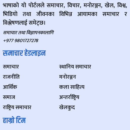
भाषाको यो पोर्टलले समाचार, विचार, मनोरञ्जन, खेल, विश्व,
भिडियो तथा जीवनका विभिन्न आयामका समाचार र
विश्लेषणलाई समेट्छ।
समाचार तथा विज्ञापनकालागि
+977 9801727278
समाचार हेडलाइन
समाचार
स्थानिय समाचार
राजनीति
मनोरञ्जन
आर्थिक
कला साहित्य
समाज
अन्तर्राष्ट्रिय
राष्ट्रिय समाचार
खेलकुद
हाम्रो टिम