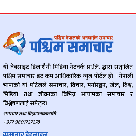
यो वेबसाइट डिलाशैनी मिडिया नेटवर्क प्रा.लि. द्धारा सञ्चालित
पश्चिम समाचार डट कम आधिकारिक न्युज पोर्टल हो । नेपाली
भाषाको यो पोर्टलले समाचार, विचार, मनोरञ्जन, खेल, विश्व,
भिडियो तथा जीवनका विभिन्न आयामका समाचार र
विश्लेषणलाई समेट्छ।
समाचार तथा विज्ञापनकालागि
+977 9801727278
समाचार हेडलाइन