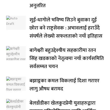
अनुत्तरित
सुई-धागोले भविष्य सिउने बुवाका दुई
छोरा बने राष्ट्रसेवक : अभावलाई हराउँदै
संघर्षले लेख्यो सफलताको नयाँ इतिहास
बागेश्वरी बहुउद्देश्यीय सहकारीमा रतन
सिंह खडकाको नेतृत्वमा नयाँ कार्यसमिति
सर्वसम्मत चयन
बझाङ्गका कमल विकलाई दिशा गराएर
लागु औषध बरामद
बेलडाँडीका खेलकुदप्रेमी युवाहरुद्वारा