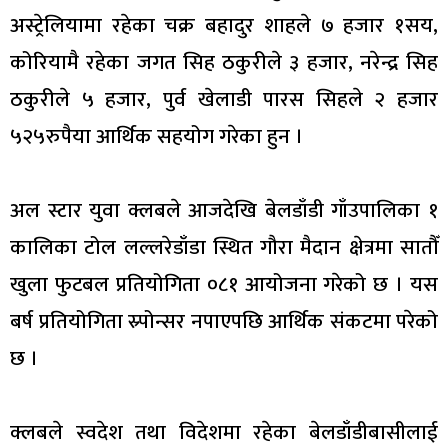
अस्ट्रेलियामा रहेका चक्र बहादुर शाहले ७ हजार १सय,
कोरियामै रहेका जगत सिह ठकुरीले ३ हजार, नरेन्द्र सिह
ठकुरीले ५ हजार, पुर्व खेलाडी पारस सिहले २ हजार
५२५रुपैया आर्थिक सहयोग गरेका हुन ।
अल स्टार युवा क्लबले आजदेखि बेलडाँडी गाँउपालिका १
कालिका टोल लल्लरेडाँडा स्थित गौरा मैदान क्षेत्रमा सातौँ
खुला फुटबल प्रतियोगिता ०८१ आयोजना गरेको छ । यस
बर्ष प्रतियोगिता स्र्पोन्सर नपाएपछि आर्थिक संकटमा परेको
छ ।
क्लबले स्वदेश तथा विदेशमा रहेका बेलडाँडीबासीलाई