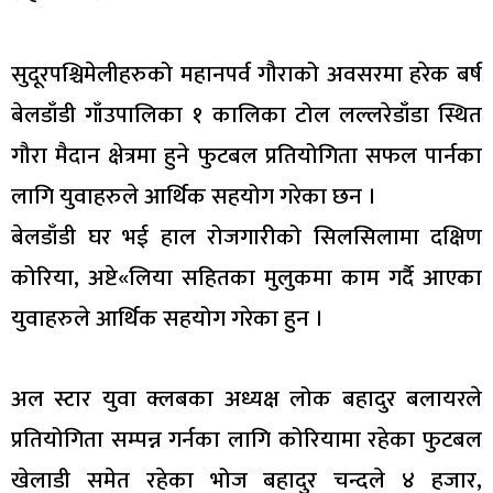
सुदूरपश्चिमेलीहरुको महानपर्व गौराको अवसरमा हरेक बर्ष
बेलडाँडी गाँउपालिका १ कालिका टोल लल्लरेडाँडा स्थित
गौरा मैदान क्षेत्रमा हुने फुटबल प्रतियोगिता सफल पार्नका
लागि युवाहरुले आर्थिक सहयोग गरेका छन ।
बेलडाँडी घर भई हाल रोजगारीको सिलसिलामा दक्षिण
कोरिया, अष्टे«लिया सहितका मुलुकमा काम गर्दै आएका
युवाहरुले आर्थिक सहयोग गरेका हुन ।
अल स्टार युवा क्लबका अध्यक्ष लोक बहादुर बलायरले
प्रतियोगिता सम्पन्न गर्नका लागि कोरियामा रहेका फुटबल
खेलाडी समेत रहेका भोज बहादुर चन्दले ४ हजार,