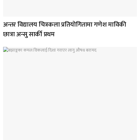
अन्तर विद्यालय चित्रकला प्रतियोगितामा गणेश माविकी
छात्रा अन्सु सार्की प्रथम