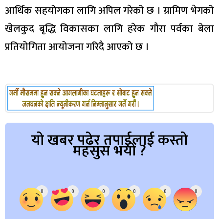
आर्थिक सहयोगका लागि अपिल गरेको छ । ग्रामिण भेगको
खेलकुद बृद्धि विकासका लागि हरेक गौरा पर्वका बेला
प्रतियोगिता आयोजना गरिदै आएको छ ।
यो खबर पढेर तपाईलाई कस्तो
महसुस भयो ?
Array
0
0
0
0
0
0