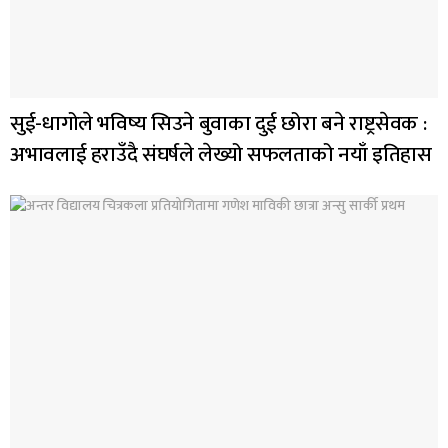
सुई-धागोले भविष्य सिउने बुवाका दुई छोरा बने राष्ट्रसेवक :
अभावलाई हराउँदै संघर्षले लेख्यो सफलताको नयाँ इतिहास