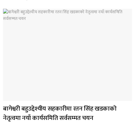
बागेश्वरी बहुउद्देश्यीय सहकारीमा रतन सिंह खडकाको
नेतृत्वमा नयाँ कार्यसमिति सर्वसम्मत चयन