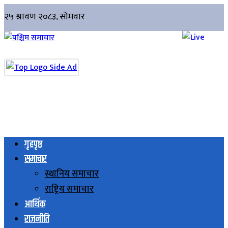
गृहपृष्ठ
समाचार
स्थानिय समाचार
राष्ट्रिय समाचार
आर्थिक
राजनीति