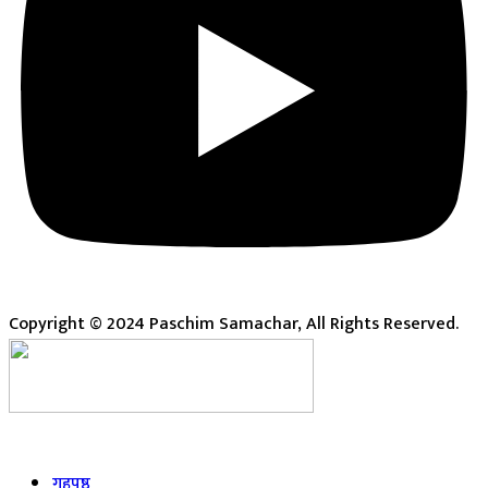
Copyright © 2024 Paschim Samachar, All Rights Reserved.
Live
गृहपृष्ठ