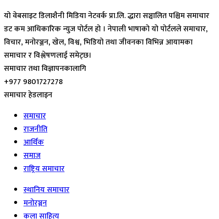
यो वेबसाइट डिलाशैनी मिडिया नेटवर्क प्रा.लि. द्धारा सञ्चालित पश्चिम समाचार
डट कम आधिकारिक न्युज पोर्टल हो । नेपाली भाषाको यो पोर्टलले समाचार,
विचार, मनोरञ्जन, खेल, विश्व, भिडियो तथा जीवनका विभिन्न आयामका
समाचार र विश्लेषणलाई समेट्छ।
समाचार तथा विज्ञापनकालागि
+977 9801727278
समाचार हेडलाइन
समाचार
राजनीति
आर्थिक
समाज
राष्ट्रिय समाचार
स्थानिय समाचार
मनोरञ्जन
कला साहित्य