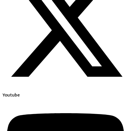
Youtube