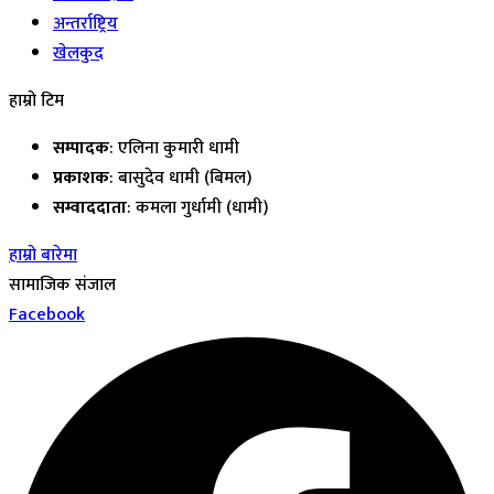
अन्तर्राष्ट्रिय
खेलकुद
हाम्रो टिम
सम्पादक
: एलिना कुमारी धामी
प्रकाशक
: बासुदेव धामी (बिमल)
सम्वाददाता
: कमला गुर्धामी (धामी)
हाम्रो बारेमा
सामाजिक संजाल
Facebook