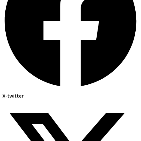
X-twitter