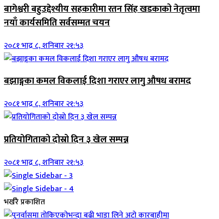
बागेश्वरी बहुउद्देश्यीय सहकारीमा रतन सिंह खडकाको नेतृत्वमा
नयाँ कार्यसमिति सर्वसम्मत चयन
२०८१ भाद्र ८, शनिबार २१:५३
बझाङ्गका कमल विकलाई दिशा गराएर लागु औषध बरामद
२०८१ भाद्र ८, शनिबार २१:५३
प्रतियोगिताको दोस्रो दिन ३ खेल सम्पन्न
२०८१ भाद्र ८, शनिबार २१:५३
भर्खरै प्रकाशित