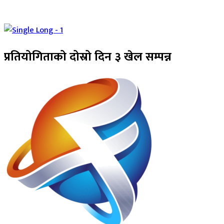
प्रतियोगिताको दोस्रो दिन ३ खेल सम्पन्न