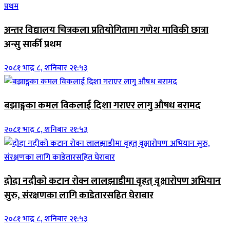
अन्तर विद्यालय चित्रकला प्रतियोगितामा गणेश माविकी छात्रा
अन्सु सार्की प्रथम
२०८१ भाद्र ८, शनिबार २१:५३
बझाङ्गका कमल विकलाई दिशा गराएर लागु औषध बरामद
२०८१ भाद्र ८, शनिबार २१:५३
दोदा नदीको कटान रोक्न लालझाडीमा वृहत् वृक्षारोपण अभियान
सुरु, संरक्षणका लागि काडेतारसहित घेराबार
२०८१ भाद्र ८, शनिबार २१:५३