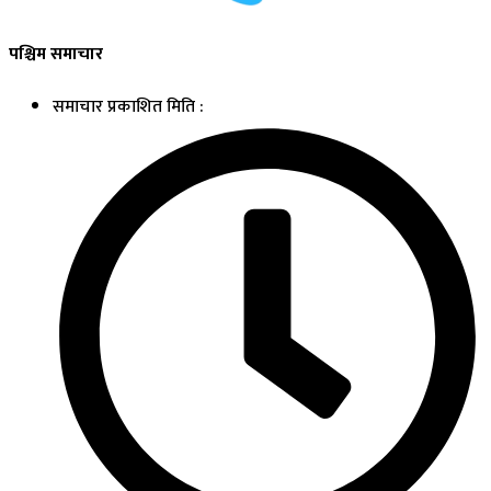
पश्चिम समाचार
समाचार प्रकाशित मिति :