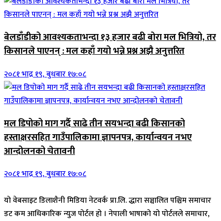
बेलडाँडीको आवश्यकताभन्दा १३ हजार बढी बोरा मल भित्रियो, तर
किसानले पाएनन् : मल कहाँ गयो भन्ने प्रश्न अझै अनुत्तरित
२०८१ भाद्र १९, बुधबार १७:०८
मल डिपोको माग गर्दै साढे तीन सयभन्दा बढी किसानको
हस्ताक्षरसहित गाउँपालिकामा ज्ञापनपत्र, कार्यान्वयन नभए
आन्दोलनको चेतावनी
२०८१ भाद्र १९, बुधबार १७:०८
यो वेबसाइट डिलाशैनी मिडिया नेटवर्क प्रा.लि. द्धारा सञ्चालित पश्चिम समाचार
डट कम आधिकारिक न्युज पोर्टल हो । नेपाली भाषाको यो पोर्टलले समाचार,