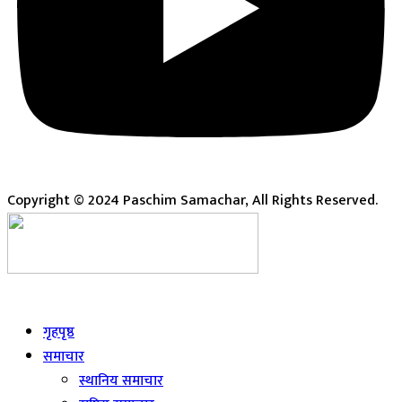
Copyright © 2024 Paschim Samachar, All Rights Reserved.
Live
गृहपृष्ठ
समाचार
स्थानिय समाचार