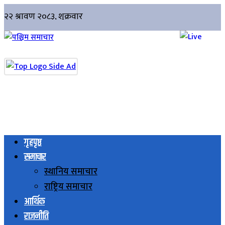
गृहपृष्ठ
समाचार
स्थानिय समाचार
राष्ट्रिय समाचार
आर्थिक
राजनीति