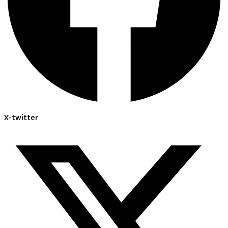
X-twitter