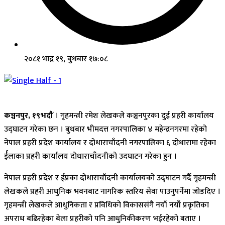
२०८१ भाद्र १९, बुधबार १७:०८
कञ्चनपुर, १९भदौैं
। गृहमन्त्री रमेश लेखकले कञ्चनपुरका दुई प्रहरी कार्यालय
उद्घाटन गरेका छन । बुधबार भीमदत्त नगरपालिका ४ महेन्द्रनगरमा रहेको
नेपाल प्रहरी प्रदेश कार्यालय र दोधाराचाँदनी नगरपालिका ६ दोधारामा रहेका
र्ईलाका प्रहरी कार्यालय दोधाराचाँदनीको उदघाटन गरेका हुन ।
नेपाल प्रहरी प्रदेश र ईप्रका दोधाराचाँदनी कार्यालयको उद्घाटन गर्दै गृहमन्त्री
लेखकले प्रहरी आधुनिक भवनबाट नागरिक स्तरिय सेवा पाउनुपर्नेमा जोडदिए ।
गृहमन्त्री लेखकले आधुनिकता र प्रविधिको विकाससंगै नयाँ नयाँ प्रकृतिका
अपराध बढिरहेका बेला प्रहरीको पनि आधुनिकीकरण भईरहेको बताए ।