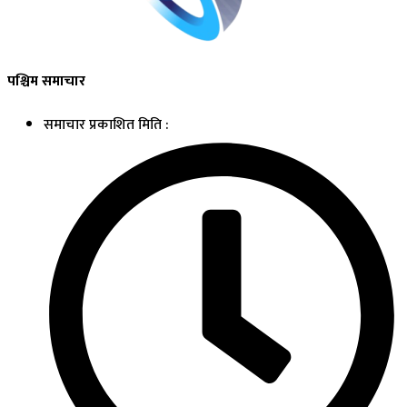
पश्चिम समाचार
समाचार प्रकाशित मिति :