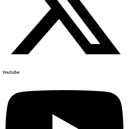
Youtube