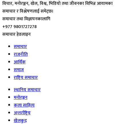
विचार, मनोरञ्जन, खेल, विश्व, भिडियो तथा जीवनका विभिन्न आयामका
समाचार र विश्लेषणलाई समेट्छ।
समाचार तथा विज्ञापनकालागि
+977 9801727278
समाचार हेडलाइन
समाचार
राजनीति
आर्थिक
समाज
राष्ट्रिय समाचार
स्थानिय समाचार
मनोरञ्जन
कला साहित्य
अन्तर्राष्ट्रिय
खेलकुद