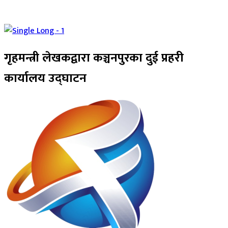
गृहमन्त्री लेखकद्वारा कञ्चनपुरका दुई प्रहरी
कार्यालय उद्घाटन