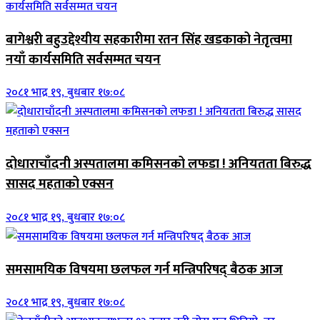
बागेश्वरी बहुउद्देश्यीय सहकारीमा रतन सिंह खडकाको नेतृत्वमा
नयाँ कार्यसमिति सर्वसम्मत चयन
२०८१ भाद्र १९, बुधबार १७:०८
दोधाराचाँदनी अस्पतालमा कमिसनको लफडा ! अनियतता बिरुद्ध
सासद महताको एक्सन
२०८१ भाद्र १९, बुधबार १७:०८
समसामयिक विषयमा छलफल गर्न मन्त्रिपरिषद् बैठक आज
२०८१ भाद्र १९, बुधबार १७:०८