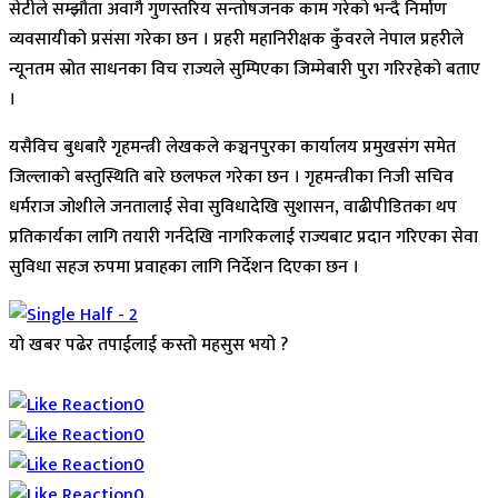
सेटीले सम्झौता अवागै गुणस्तरिय सन्तोषजनक काम गरेको भन्दै निर्माण
व्यवसायीको प्रसंसा गरेका छन । प्रहरी महानिरीक्षक कुँवरले नेपाल प्रहरीले
न्यूनतम स्रोत साधनका विच राज्यले सुम्पिएका जिम्मेबारी पुरा गरिरहेको बताए
।
यसैविच बुधबारै गृहमन्त्री लेखकले कञ्चनपुरका कार्यालय प्रमुखसंग समेत
जिल्लाको बस्तुस्थिति बारे छलफल गरेका छन । गृहमन्त्रीका निजी सचिव
धर्मराज जोशीले जनतालाई सेवा सुविधादेखि सुशासन, वाढीपीडितका थप
प्रतिकार्यका लागि तयारी गर्नदेखि नागरिकलाई राज्यबाट प्रदान गरिएका सेवा
सुविधा सहज रुपमा प्रवाहका लागि निर्देशन दिएका छन ।
यो खबर पढेर तपाईलाई कस्तो महसुस भयो ?
Array
0
0
0
0