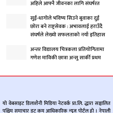
अहिले आफ्नै जीवनका लागि संघर्षरत
सुई-धागोले भविष्य सिउने बुवाका दुई
छोरा बने राष्ट्रसेवक : अभावलाई हराउँदै
संघर्षले लेख्यो सफलताको नयाँ इतिहास
अन्तर विद्यालय चित्रकला प्रतियोगितामा
गणेश माविकी छात्रा अन्सु सार्की प्रथम
यो वेबसाइट डिलाशैनी मिडिया नेटवर्क प्रा.लि. द्धारा सञ्चालित
पश्चिम समाचार डट कम आधिकारिक न्युज पोर्टल हो । नेपाली