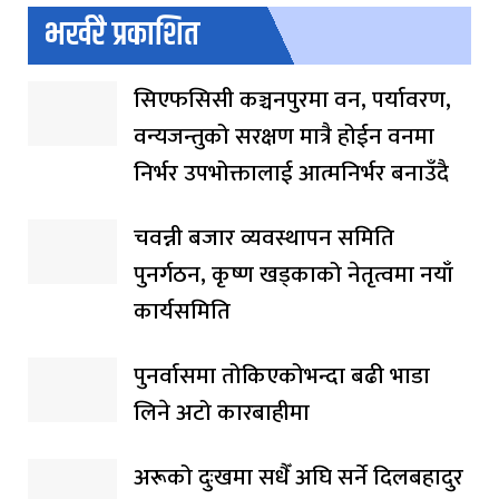
भर्खरै प्रकाशित
सिएफसिसी कञ्चनपुरमा वन, पर्यावरण,
वन्यजन्तुको सरक्षण मात्रै होईन वनमा
निर्भर उपभोक्तालाई आत्मनिर्भर बनाउँदै
चवन्नी बजार व्यवस्थापन समिति
पुनर्गठन, कृष्ण खड्काको नेतृत्वमा नयाँ
कार्यसमिति
पुनर्वासमा तोकिएकोभन्दा बढी भाडा
लिने अटो कारबाहीमा
अरूको दुःखमा सधैँ अघि सर्ने दिलबहादुर