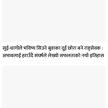
सुई-धागोले भविष्य सिउने बुवाका दुई छोरा बने राष्ट्रसेवक :
अभावलाई हराउँदै संघर्षले लेख्यो सफलताको नयाँ इतिहास