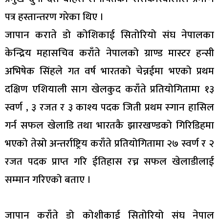
पत्र हस्तान्तरण गरेका थिए ।
जापान कराते डो कोशिकाई सितोरियो संघ नेपालका
केन्द्रिय महासचिव कराँते नेपालको ग्राण्ड मास्टर हन्सी
अभिषेक सिंहले गत वर्ष भारतको चेन्नईमा भएको प्रथम
दक्षिण एशियाली साग खेलकुद कराँते प्रतियोगितामा १३
स्वर्ण , ३ रजत र ३ काश्य पदक जिती प्रथम स्गान हासिल
गर्न सफल खेलाडि तथा भारतकै झारखण्डको गिरिडिहमा
भएको तेस्रो अन्तर्राष्ट्रिय कराँते प्रतियोगितामा २७ स्वर्ण र २
रजत पदक प्राप्त गरि ईतिहास रच्न सफल खेलाडीलाई
सम्मान गरिएको बताए ।
जापान कराँते डो कोशीकाई सितोरियो संघ नेपाल