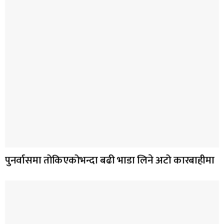
पुनर्वासमा तोकिएकोभन्दा बढी भाडा लिने अटो कारबाहीमा