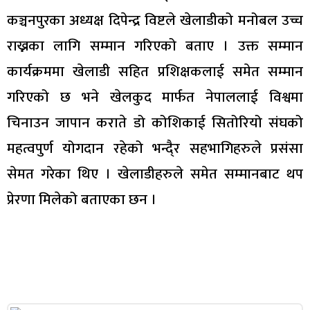
कञ्चनपुरका अध्यक्ष दिपेन्द्र विष्टले खेलाडीको मनोबल उच्च
राख्नका लागि सम्मान गरिएको बताए । उक्त सम्मान
कार्यक्रममा खेलाडी सहित प्रशिक्षकलाई समेत सम्मान
गरिएको छ भने खेलकुद मार्फत नेपाललाई विश्वमा
चिनाउन जापान कराते डो कोशिकाई सितोरियो संघको
महत्वपुर्ण योगदान रहेको भन्दै्र सहभागिहरुले प्रसंसा
सेमत गरेका थिए । खेलाडीहरुले समेत सम्मानबाट थप
प्रेरणा मिलेको बताएका छन ।