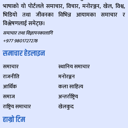
भाषाको यो पोर्टलले समाचार, विचार, मनोरञ्जन, खेल, विश्व,
भिडियो तथा जीवनका विभिन्न आयामका समाचार र
विश्लेषणलाई समेट्छ।
समाचार तथा विज्ञापनकालागि
+977 9801727278
समाचार हेडलाइन
समाचार
स्थानिय समाचार
राजनीति
मनोरञ्जन
आर्थिक
कला साहित्य
समाज
अन्तर्राष्ट्रिय
राष्ट्रिय समाचार
खेलकुद
हाम्रो टिम