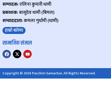
सम्पादक
: एलिना कुमारी धामी
प्रकाशक
: बासुदेव धामी (बिमल)
सम्वाददाता
: कमला गुर्धामी (धामी)
हाम्रो बारेमा
सामाजिक संजाल
Copyright © 2024 Paschim Samachar, All Rights Reserved.