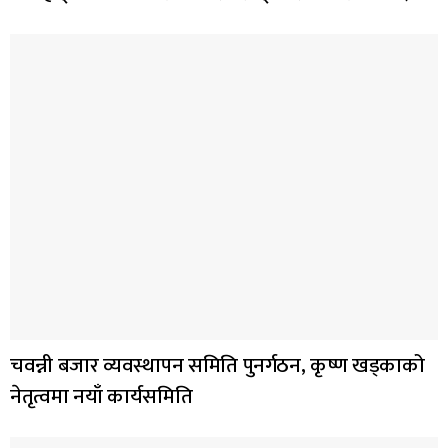
चवन्नी बजार व्यवस्थापन समिति पुनर्गठन, कृष्ण खड्काको
नेतृत्वमा नयाँ कार्यसमिति