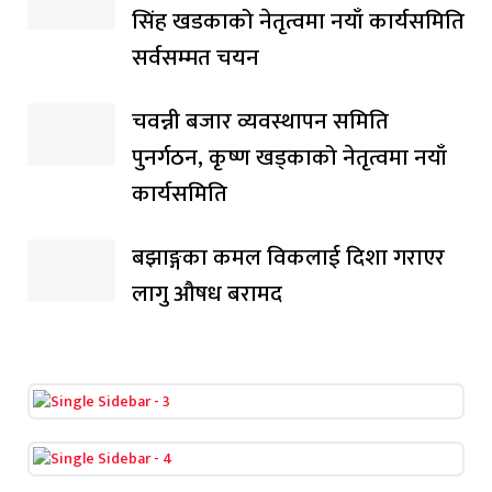
सिंह खडकाको नेतृत्वमा नयाँ कार्यसमिति
सर्वसम्मत चयन
चवन्नी बजार व्यवस्थापन समिति
पुनर्गठन, कृष्ण खड्काको नेतृत्वमा नयाँ
कार्यसमिति
बझाङ्गका कमल विकलाई दिशा गराएर
लागु औषध बरामद