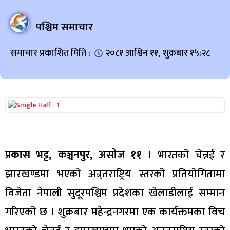
पश्चिम समाचार
समाचार प्रकाशित मिति :
२०८१ आश्विन ११, शुक्रबार १५:२८
प्रकास भट्ट, कञ्चनपुर, असोज ११ ।
भारतको चेन्नई र
झारखण्डमा भएको अन्र्तराष्ट्रिय स्तरको प्रतियोगितामा
विजेता नेपाली सुदूरपश्चिम प्रदेशका खेलाडीलाई सम्मान
गरिएको छ । शुक्रबार महेन्द्रनगरमा एक कार्यक्तमका विच