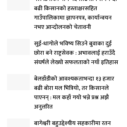
बढी किसानको हस्ताक्षरसहित
गाउँपालिकामा ज्ञापनपत्र, कार्यान्वयन
नभए आन्दोलनको चेतावनी
सुई-धागोले भविष्य सिउने बुवाका दुई
छोरा बने राष्ट्रसेवक : अभावलाई हराउँदै
संघर्षले लेख्यो सफलताको नयाँ इतिहास
बेलडाँडीको आवश्यकताभन्दा १३ हजार
बढी बोरा मल भित्रियो, तर किसानले
पाएनन् : मल कहाँ गयो भन्ने प्रश्न अझै
अनुत्तरित
बागेश्वरी बहुउद्देश्यीय सहकारीमा रतन