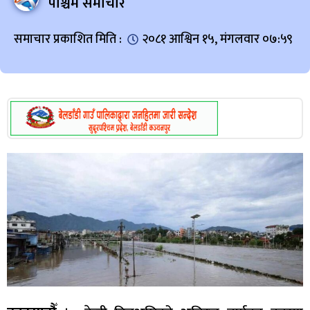
पश्चिम समाचार
समाचार प्रकाशित मिति :
२०८१ आश्विन १५, मंगलवार ०७:५९