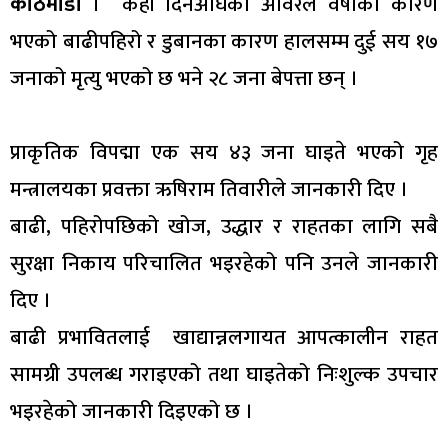
काठमाडौँ
। केही दिनअघिको अविरल वर्षाका कारण
भएको बाढीपहिरो र डुबानका कारण हालसम्म दुई सय १७
जनाको मृत्यु भएको छ भने २८ जना बेपत्ता छन् ।
प्राकृतिक विपद्मा एक सय ४३ जना घाइते भएको गृह
मन्त्रालयका प्रवक्ता ऋषिराम तिवारीले जानकारी दिए ।
बाढी, पहिरोपछिको खोज, उद्धार र राहतका लागि सबै
सुरक्षा निकाय परिचालित भइरहेको पनि उनले जानकारी
दिए ।
बाढी प्रभावितलाई खाद्यान्नलगायत आपत्कालीन राहत
सामग्री उपलब्ध गराइएको तथा घाइतेको निःशुल्क उपचार
भइरहेको जानकारी दिइएको छ ।