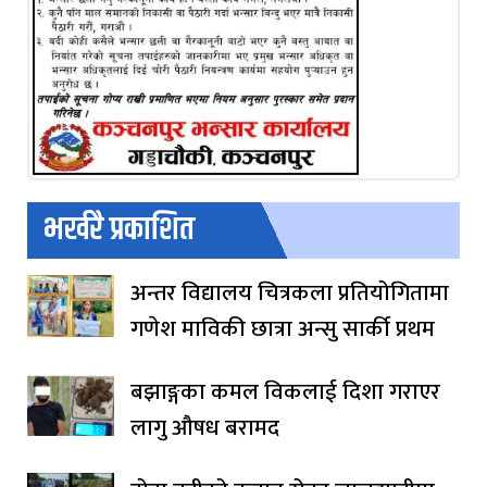
भर्खरै प्रकाशित
अन्तर विद्यालय चित्रकला प्रतियोगितामा
गणेश माविकी छात्रा अन्सु सार्की प्रथम
बझाङ्गका कमल विकलाई दिशा गराएर
लागु औषध बरामद