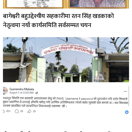
बागेश्वरी बहुउद्देश्यीय सहकारीमा रतन सिंह खडकाको
नेतृत्वमा नयाँ कार्यसमिति सर्वसम्मत चयन