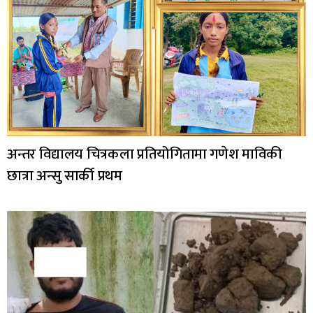
अन्तर विद्यालय चित्रकला प्रतियोगितामा गणेश माविकी
छात्रा अन्सु सार्की प्रथम