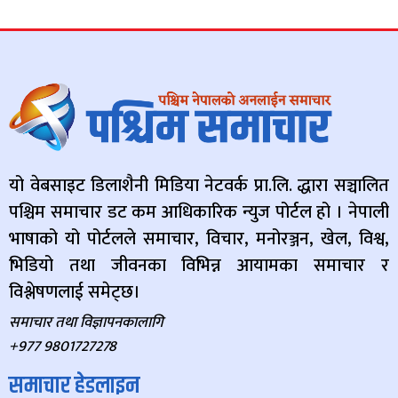
यो वेबसाइट डिलाशैनी मिडिया नेटवर्क प्रा.लि. द्धारा सञ्चालित
पश्चिम समाचार डट कम आधिकारिक न्युज पोर्टल हो । नेपाली
भाषाको यो पोर्टलले समाचार, विचार, मनोरञ्जन, खेल, विश्व,
भिडियो तथा जीवनका विभिन्न आयामका समाचार र
विश्लेषणलाई समेट्छ।
समाचार तथा विज्ञापनकालागि
+977 9801727278
समाचार हेडलाइन