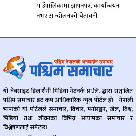
गाउँपालिकामा ज्ञापनपत्र, कार्यान्वयन
नभए आन्दोलनको चेतावनी
यो वेबसाइट डिलाशैनी मिडिया नेटवर्क प्रा.लि. द्धारा सञ्चालित
पश्चिम समाचार डट कम आधिकारिक न्युज पोर्टल हो । नेपाली
भाषाको यो पोर्टलले समाचार, विचार, मनोरञ्जन, खेल, विश्व,
भिडियो तथा जीवनका विभिन्न आयामका समाचार र
विश्लेषणलाई समेट्छ।