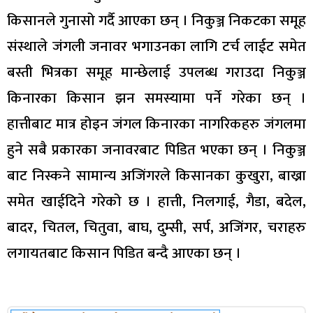
किसानले गुनासो गर्दै आएका छन् । निकुञ्ज निकटका समूह
संस्थाले जंगली जनावर भगाउनका लागि टर्च लाईट समेत
बस्ती भित्रका समूह मान्छेलाई उपलब्ध गराउदा निकुञ्ज
किनारका किसान झन समस्यामा पर्ने गरेका छन् ।
हात्तीबाट मात्र होइन जंगल किनारका नागरिकहरु जंगलमा
हुने सबै प्रकारका जनावरबाट पिडित भएका छन् । निकुञ्ज
बाट निस्कने सामान्य अजिंगरले किसानका कुखुरा, बाख्रा
समेत खाईदिने गरेको छ । हात्ती, निलगाई, गैडा, बदेल,
बादर, चितल, चितुवा, बाघ, दुम्सी, सर्प, अजिंगर, चराहरु
लगायतबाट किसान पिडित बन्दै आएका छन् ।