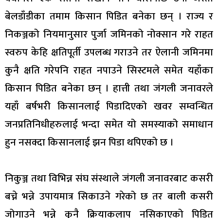
बेलडाँडीका तमाम किसान पिडित बनेका छन् । राज्य र
निकञ्जको नियमानुसार पुर्जा जमिनको नोक्सान गरे राहत
स्वरुप केहि क्षतिपूर्ती उपलब्ध गराउने तर ऐलानी जमिनमा
कुनै क्षति गरेपनि राहत नपाउने सिस्टमले समेत यहाँका
किसान पिडित बनेका छन् । हात्ती तथा जंगली जनावरले
यहाँ बर्षभरी किसानलाई पिडादिएको खवर सम्वन्धित
जनप्रतिनिधीहरुलाई भन्दा समेत यो समस्याको समाधान
हुन नसक्दा किसानलाई झन पिडा थपिएको छ ।
निकुञ्ज तथा विभिन्न संघ संस्थाले जंगली जनावरबाट कसरी
बच्ने भन्ने उपायमात्र सिकाउने गरेको छ तर बाली कसरी
जोगाउने भन्ने कुनै क्रियाकलाप नसिकाएको पिडित