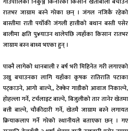
गाउँपालिका निकुञ्ज किनारका किसान खेतीबाली बचाउन
रातभर जाग्राम बस्ने गरेका छन् । जंगल नजिकै रहेको
बास्तीमा राती पर्योकी जंगली हात्तीको बथान बस्ती पसेर
बालीमा क्षति पु¥याउन थालेपछि त्यहाँका किसान रातभर
जाग्राम बस्न बाध्य भएका हुन् ।
पाक्नै लागेको धानबाली र बर्ष भरी मिहिनेत गरी लगाएको
उखु बचाउनका लागि यहाँका कृषक रातिराति पटाका
पट्काउने, आगो बाल्ने,, टेक्केर गाडीको आवाज निकाल्ने,
होहल्ला गर्ने, टर्चलाइट बाल्ने, बिजुलीको तार तानेर खेतमा
बत्ती बाल्ने, चौकीदारी गर्ने, खेतमै जाग्राम बस्ने लगायत
क्रियाकलाप गर्ने गरेको स्थानीयले बताएका छन् । गए