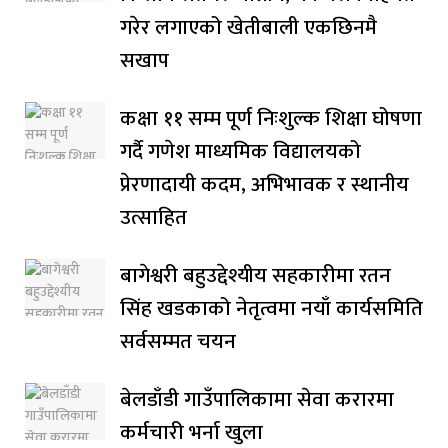
गरेर लगाएको खेतीबाली एकछिनमै
सखाप
कक्षा ११ सम्म पूर्ण निःशुल्क शिक्षा घोषणा
गर्दै गणेश माध्यमिक विद्यालयको
प्रेरणादायी कदम, अभिभावक र स्थानीय
उत्साहित
बागेश्वरी बहुउद्देश्यीय सहकारीमा रतन
सिंह खडकाको नेतृत्वमा नयाँ कार्यसमिति
सर्वसम्मत चयन
बेलडाँडी गाउँपालिकामा सेवा करारमा
कर्मचारी भर्ना खुला