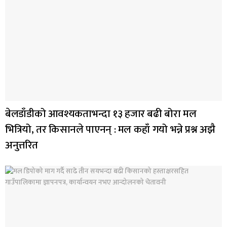
बेलडाँडीको आवश्यकताभन्दा १३ हजार बढी बोरा मल
भित्रियो, तर किसानले पाएनन् : मल कहाँ गयो भन्ने प्रश्न अझै
अनुत्तरित