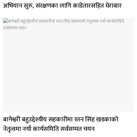
अभियान सुरु, संरक्षणका लागि काडेतारसहित घेराबार
बागेश्वरी बहुउद्देश्यीय सहकारीमा रतन सिंह खडकाको
नेतृत्वमा नयाँ कार्यसमिति सर्वसम्मत चयन