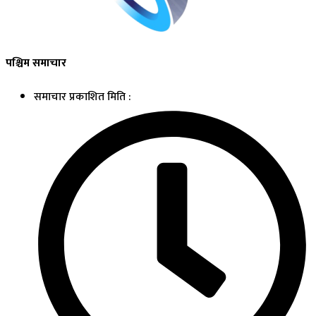
पश्चिम समाचार
समाचार प्रकाशित मिति :