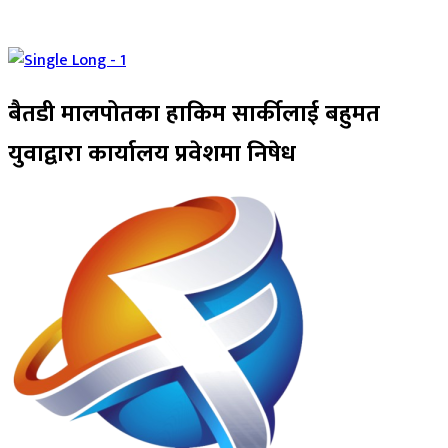
बैतडी मालपोतका हाकिम सार्कीलाई बहुमत
युवाद्वारा कार्यालय प्रवेशमा निषेध