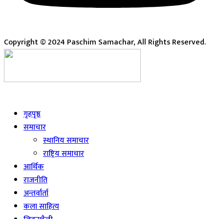
Copyright © 2024 Paschim Samachar, All Rights Reserved.
Live
गृहपृष्ठ
समाचार
स्थानिय समाचार
राष्ट्रिय समाचार
आर्थिक
राजनीति
अन्तर्वार्ता
कला साहित्य