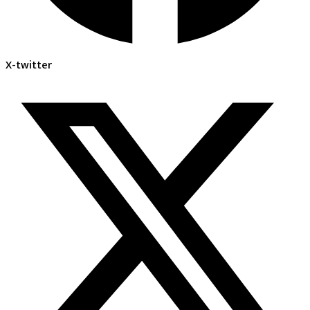
X-twitter