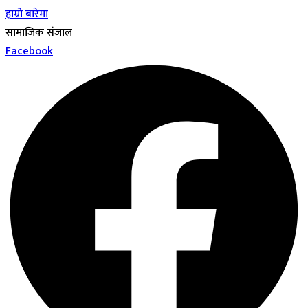
हाम्रो बारेमा
सामाजिक संजाल
Facebook