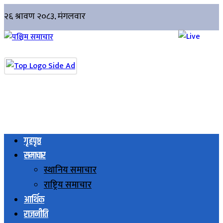
गृहपृष्ठ
समाचार
स्थानिय समाचार
राष्ट्रिय समाचार
आर्थिक
राजनीति