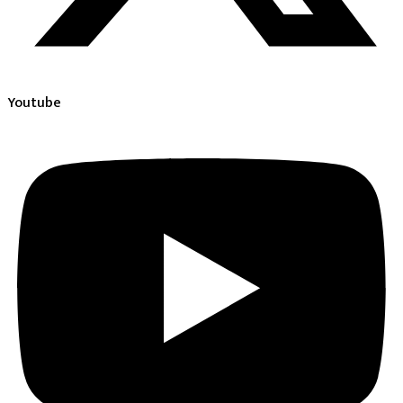
Youtube