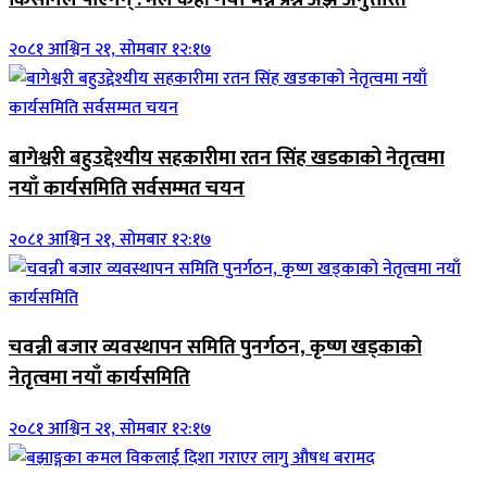
२०८१ आश्विन २१, सोमबार १२:१७
बागेश्वरी बहुउद्देश्यीय सहकारीमा रतन सिंह खडकाको नेतृत्वमा
नयाँ कार्यसमिति सर्वसम्मत चयन
२०८१ आश्विन २१, सोमबार १२:१७
चवन्नी बजार व्यवस्थापन समिति पुनर्गठन, कृष्ण खड्काको
नेतृत्वमा नयाँ कार्यसमिति
२०८१ आश्विन २१, सोमबार १२:१७