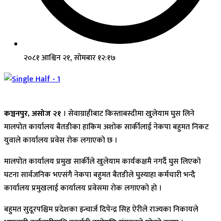
२०८१ आश्विन २१, सोमबार १२:१७
कञ्चनपुर, असोज २१
। सेवाग्राहीबाट किस्ताबस्दीमा खुलेयाम घुस लिने
मालपोत कार्यालय बैतडीका हाकिम अशोक सार्कीलाई नेकपा बहुमत निकट
युवाले कार्यालय प्रवेस रोक लगाएको छ ।
मालपोत कार्यालय प्रमुख सार्कीले खुलेयाम कार्यकक्षमै नगर्दै घुस लिएको
घटना सार्वजनिक भएसंगै नेकपा बहुमत बैतडीले घुस्याहा कर्मचारी भन्दै
कार्यालय प्रमुखलाई कार्यालय प्रवेसमा रोक लगाएको हो ।
बहुमत सुदूरपश्चिम प्रदेशका इन्चार्ज दिपेन्द्र सिह ऐरीले राज्यका निकायले