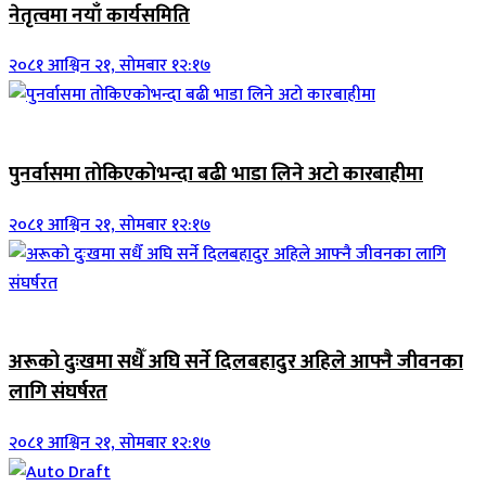
नेतृत्वमा नयाँ कार्यसमिति
२०८१ आश्विन २१, सोमबार १२:१७
जिवनशैली
पुनर्वासमा तोकिएकोभन्दा बढी भाडा लिने अटो कारबाहीमा
२०८१ आश्विन २१, सोमबार १२:१७
जिवनशैली
अरूको दुःखमा सधैँ अघि सर्ने दिलबहादुर अहिले आफ्नै जीवनका
लागि संघर्षरत
२०८१ आश्विन २१, सोमबार १२:१७