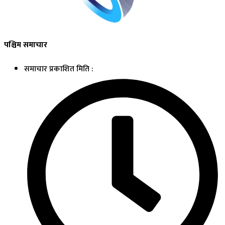
पश्चिम समाचार
समाचार प्रकाशित मिति :