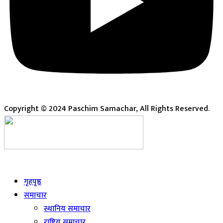
Copyright © 2024 Paschim Samachar, All Rights Reserved.
Live
गृहपृष्ठ
समाचार
स्थानिय समाचार
राष्ट्रिय समाचार