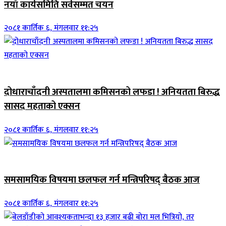
नयाँ कार्यसमिति सर्वसम्मत चयन
२०८१ कार्तिक ६, मंगलवार ११:२५
जिवनशैली
दोधाराचाँदनी अस्पतालमा कमिसनको लफडा ! अनियतता बिरुद्ध
सासद महताको एक्सन
२०८१ कार्तिक ६, मंगलवार ११:२५
ब्यानर समाचार
समसामयिक विषयमा छलफल गर्न मन्त्रिपरिषद् बैठक आज
२०८१ कार्तिक ६, मंगलवार ११:२५