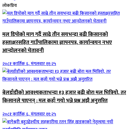
लोकप्रिय
मल डिपोको माग गर्दै साढे तीन सयभन्दा बढी किसानको
हस्ताक्षरसहित गाउँपालिकामा ज्ञापनपत्र, कार्यान्वयन नभए
आन्दोलनको चेतावनी
२०८१ कार्तिक ६, मंगलवार ११:२५
बेलडाँडीको आवश्यकताभन्दा १३ हजार बढी बोरा मल भित्रियो, तर
किसानले पाएनन् : मल कहाँ गयो भन्ने प्रश्न अझै अनुत्तरित
२०८१ कार्तिक ६, मंगलवार ११:२५