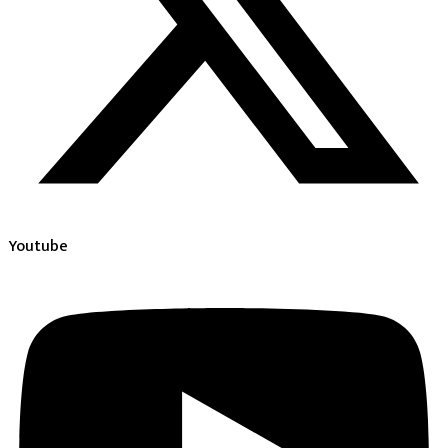
Youtube