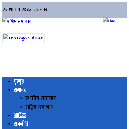
गृहपृष्ठ
समाचार
स्थानिय समाचार
राष्ट्रिय समाचार
आर्थिक
राजनीति