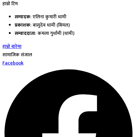
हाम्रो टिम
सम्पादक
: एलिना कुमारी धामी
प्रकाशक
: बासुदेव धामी (बिमल)
सम्वाददाता
: कमला गुर्धामी (धामी)
हाम्रो बारेमा
सामाजिक संजाल
Facebook