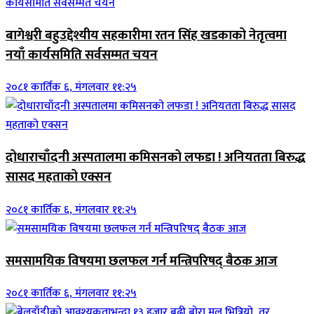
बागेश्वरी बहुउद्देश्यीय सहकारीमा रतन सिंह खडकाको नेतृत्वमा
नयाँ कार्यसमिति सर्वसम्मत चयन
२०८१ कार्तिक ६, मंगलवार ११:२५
दोधाराचाँदनी अस्पतालमा कमिसनको लफडा ! अनियतता बिरुद्ध
सासद महताको एक्सन
२०८१ कार्तिक ६, मंगलवार ११:२५
समसामयिक विषयमा छलफल गर्न मन्त्रिपरिषद् बैठक आज
२०८१ कार्तिक ६, मंगलवार ११:२५