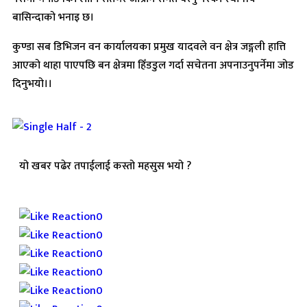
बासिन्दाको भनाइ छ।
कुण्डा सब डिभिजन वन कार्यालयका प्रमुख यादवले वन क्षेत्र जङ्गली हात्ति
आएको थाहा पाएपछि बन क्षेत्रमा हिँडडुल गर्दा सचेतना अपनाउनुपर्नेमा जोड
दिनुभयो।।
यो खबर पढेर तपाईलाई कस्तो महसुस भयो ?
Array
0
0
0
0
0