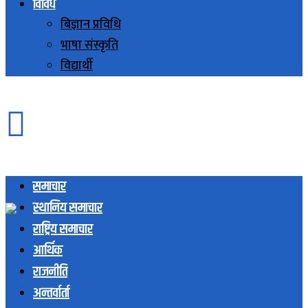
विविध
बिज्ञान प्रविधि
भाषा संस्कृति
विद्यार्थी
समाचार
स्थानिय समाचार
राष्ट्रिय समाचार
आर्थिक
राजनीति
अन्तर्वार्ता