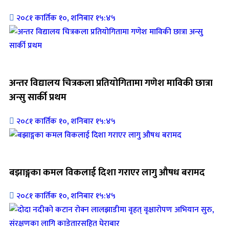
२०८१ कार्तिक १०, शनिबार १५:४५
जिवनशैली
अन्तर विद्यालय चित्रकला प्रतियोगितामा गणेश माविकी छात्रा
अन्सु सार्की प्रथम
२०८१ कार्तिक १०, शनिबार १५:४५
जिवनशैली
बझाङ्गका कमल विकलाई दिशा गराएर लागु औषध बरामद
२०८१ कार्तिक १०, शनिबार १५:४५