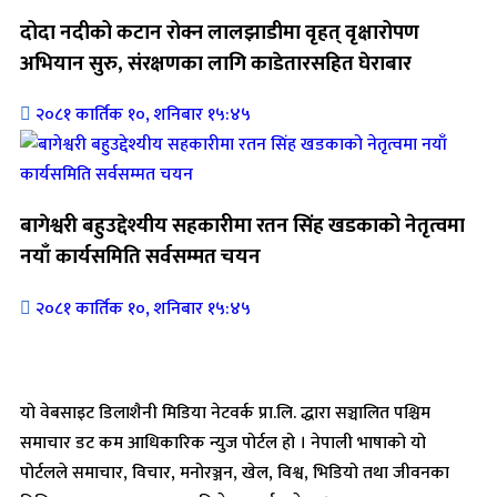
दोदा नदीको कटान रोक्न लालझाडीमा वृहत् वृक्षारोपण
अभियान सुरु, संरक्षणका लागि काडेतारसहित घेराबार
२०८१ कार्तिक १०, शनिबार १५:४५
बागेश्वरी बहुउद्देश्यीय सहकारीमा रतन सिंह खडकाको नेतृत्वमा
नयाँ कार्यसमिति सर्वसम्मत चयन
२०८१ कार्तिक १०, शनिबार १५:४५
यो वेबसाइट डिलाशैनी मिडिया नेटवर्क प्रा.लि. द्धारा सञ्चालित पश्चिम
समाचार डट कम आधिकारिक न्युज पोर्टल हो । नेपाली भाषाको यो
पोर्टलले समाचार, विचार, मनोरञ्जन, खेल, विश्व, भिडियो तथा जीवनका