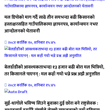
मल डिपोको माग गर्दै साढे तीन सयभन्दा बढी किसानको
हस्ताक्षरसहित गाउँपालिकामा ज्ञापनपत्र, कार्यान्वयन नभए
आन्दोलनको चेतावनी
२०८१ कार्तिक १०, शनिबार १५:४५
बेलडाँडीको आवश्यकताभन्दा १३ हजार बढी बोरा मल भित्रियो,
तर किसानले पाएनन् : मल कहाँ गयो भन्ने प्रश्न अझै अनुत्तरित
२०८१ कार्तिक १०, शनिबार १५:४५
सुई-धागोले भविष्य सिउने बुवाका दुई छोरा बने राष्ट्रसेवक :