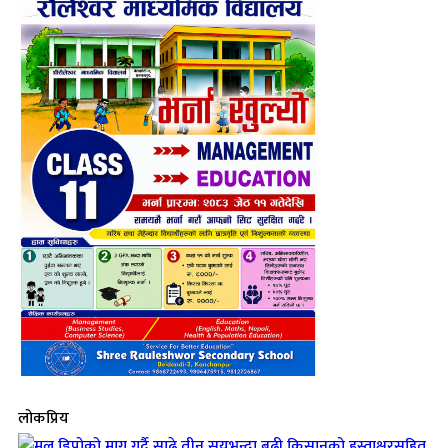
लोकप्रिय