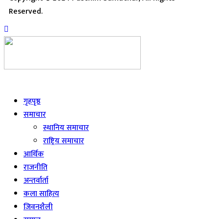
Reserved.
Live
गृहपृष्ठ
समाचार
स्थानिय समाचार
राष्ट्रिय समाचार
आर्थिक
राजनीति
अन्तर्वार्ता
कला साहित्य
जिवनशैली