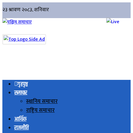
गृहपृष्ठ
समाचार
स्थानिय समाचार
राष्ट्रिय समाचार
आर्थिक
राजनीति