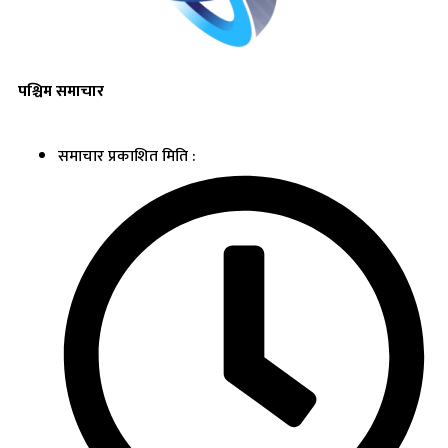
पश्चिम समाचार
समाचार प्रकाशित मिति :