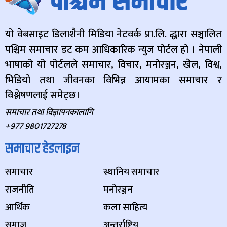
यो वेबसाइट डिलाशैनी मिडिया नेटवर्क प्रा.लि. द्धारा सञ्चालित
पश्चिम समाचार डट कम आधिकारिक न्युज पोर्टल हो । नेपाली
भाषाको यो पोर्टलले समाचार, विचार, मनोरञ्जन, खेल, विश्व,
भिडियो तथा जीवनका विभिन्न आयामका समाचार र
विश्लेषणलाई समेट्छ।
समाचार तथा विज्ञापनकालागि
+977 9801727278
समाचार हेडलाइन
समाचार
स्थानिय समाचार
राजनीति
मनोरञ्जन
आर्थिक
कला साहित्य
समाज
अन्तर्राष्ट्रिय