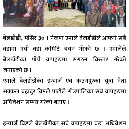
बेलडाँडी, मंसिर ३०
। नेकपा एमाले बेलडाँडीले आफ्नो सबै
वडामा नयाँ वडा कमिटि चयन गरेको छ । एमालेले
बेलडाँडीका पाँचै वडाहरुमा संगठन विस्तार गरेको
जनाएको छ ।
एमाले बेलडाँडीका इन्चार्ज एव कञ्चनपुरका युवा नेता
अक्कल बहादुर विष्टले पाटीले गाँउपालिका सबै वडाहरुमा
अधिवेशन सम्पन्न गरेको बताए ।
इन्चार्ज विष्टले बेलडाँडीका सबै वडाहरुमा वडा अधिवेशन