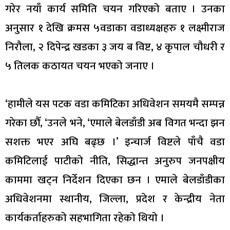
गरेर नयाँ कार्य समिति चयन गरिएको बताए । उनका
अनुसार १ देखि क्रमस ५वडाका वडाध्यक्षहरु १ लक्ष्मीराज
निरौला, २ दिपेन्द्र खडका ३ जय ब विष्ट, ४ कृपाल चौधरी र
५ तिलक कठायत चयन भएको जनाए ।
‘हामीले यस पटक वडा कमिटिका अधिवेशन समयमै सम्पन्न
गरेका छौँ, ‘उनले भने, ‘एमाले बेलडाँडी अब विगत भन्दा झन
सशक्त भएर अघि बढ्छ ।’ इन्चार्ज विष्टले पाँचै वडा
कमिटिलाई पाटीको नीति, सिद्धान्त अनुरुप जनपक्षीय
काममा खट्न निर्देशन दिएका छन । एमाले बेलडाँडीका
अधिवेशनमा स्थानीय, जिल्ला, प्रदेश र केन्द्रीय नेता
कार्यकर्ताहरुको सहभागिता रहेको थियो ।