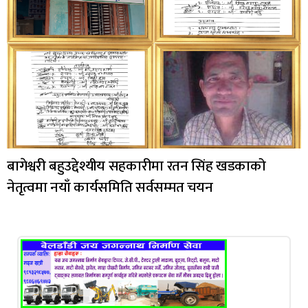
बागेश्वरी बहुउद्देश्यीय सहकारीमा रतन सिंह खडकाको
नेतृत्वमा नयाँ कार्यसमिति सर्वसम्मत चयन