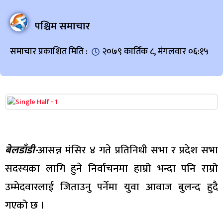
पश्चिम समाचार
समाचार प्रकाशित मिति :
२०७९ कार्तिक ८, मंगलवार ०६:१५
बेलडाँडी-
आसन्न मंसिर ४ गते प्रतिनिधी सभा र प्रदेश सभा
सदस्यका लागि हुने निर्वाचनमा हाम्रो भन्दा पनि राम्रो
उम्मेदवारलाई जिताउनु पर्नेमा युवा आवाज बुलन्द हुदै
गएको छ ।