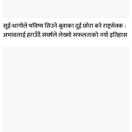
सुई-धागोले भविष्य सिउने बुवाका दुई छोरा बने राष्ट्रसेवक :
अभावलाई हराउँदै संघर्षले लेख्यो सफलताको नयाँ इतिहास