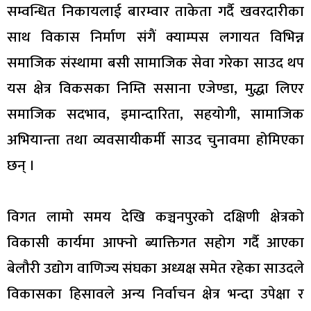
सम्वन्धित निकायलाई बारम्वार ताकेता गर्दै खवरदारीका
साथ विकास निर्माण संगैं क्याम्पस लगायत विभिन्न
समाजिक संस्थामा बसी सामाजिक सेवा गरेका साउद थप
यस क्षेत्र विकसका निम्ति ससाना एजेण्डा, मुद्धा लिएर
समाजिक सदभाव, इमान्दारिता, सहयोगी, सामाजिक
अभियान्ता तथा व्यवसायीकर्मी साउद चुनावमा होमिएका
छन् ।
विगत लामो समय देखि कञ्चनपुरको दक्षिणी क्षेत्रको
विकासी कार्यमा आफ्नो ब्याक्तिगत सहोग गर्दै आएका
बेलौरी उद्योग वाणिज्य संघका अध्यक्ष समेत रहेका साउदले
विकासका हिसावले अन्य निर्वाचन क्षेत्र भन्दा उपेक्षा र