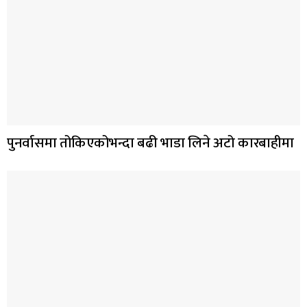
पुनर्वासमा तोकिएकोभन्दा बढी भाडा लिने अटो कारबाहीमा