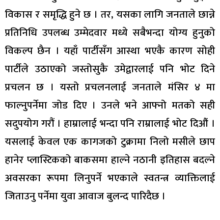
विकास र समृद्धि हुने छ । तर, यसका लागि जनताले छान्ने
प्रतिनिधि उपलब्ध उम्मेदवार मध्ये सबैभन्दा योग्य हुनुको
विकल्प छैन । यहाँ पार्टीसँग आस्था भएकै कारण सोही
पार्टीले उठाएको जस्तोसुकै उमेद्वारलाई पनि भोट दिने
प्रचलन छ । यस्तो प्रचलनलाई जनताले मंसिर ४ मा
फाल्नुपर्नेमा जोड दिए । उनले भने आफ्नो मतको सही
सदुपयोग गरौं । हाम्रालाई भन्दा पनि राम्रालाई भोट दिऔं ।
यसलाई केवल एक कागजको टुक्रामा निलो मसीले छाप
हानेर प्लास्टिकको बाकसमा हाल्ने नठानी इतिहास बदल्ने
अवसरका रूपमा लिनुपर्ने भएकाले स्वतन्त्र व्याक्तिलाई
जिताउनु पर्नेमा युवा आवाज बुलन्द पारिदैछ ।