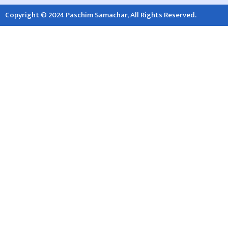
Copyright © 2024 Paschim Samachar, All Rights Reserved.