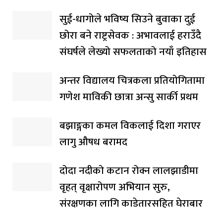
सुई-धागोले भविष्य सिउने बुवाका दुई
छोरा बने राष्ट्रसेवक : अभावलाई हराउँदै
संघर्षले लेख्यो सफलताको नयाँ इतिहास
अन्तर विद्यालय चित्रकला प्रतियोगितामा
गणेश माविकी छात्रा अन्सु सार्की प्रथम
बझाङ्गका कमल विकलाई दिशा गराएर
लागु औषध बरामद
दोदा नदीको कटान रोक्न लालझाडीमा
वृहत् वृक्षारोपण अभियान सुरु,
संरक्षणका लागि काडेतारसहित घेराबार