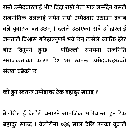
राम्रो उम्मेदवारलाई भोट दिँदा राम्रो नेता मात्र जन्मँदैन यसले
राजनीतिक दललाई समेत राम्रो उम्मेदवार उठाउन दबाब
बन्ने युवाहरु बताउछन् । दलले उठाएका सबै उमेद्वारलाई
जनताले विश्वास गरिहाल्नुपर्छ भन्ने छैन् त्यसैले व्याक्ति हेरेर
भोट दिनुपर्ने हुन्छ । पछिल्लो समयमा राजनिति
अराजकताका कारण देश भर स्वतन्त्र उम्मेदवारहरुको
संख्या बढेको छ ।
को हुन स्वतन्त्र उम्मेदावर टेक बहादुर साउद ?
बेलौरीलाई बेलौरी बनाउने सामजिक अभियान्ता हुन टेक
बहादुर साउद । बेलौरीमा ०३६ साल देखि उनका वुवाले