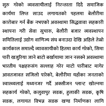
सुरु गरेको व्यवसायीलाई निरन्तरता दिदै समाजिक
कार्यमा लिप्त साउद लगायतको पहलमा बेलौरीमा
कारोबार गर्न बैंक नभएको अवस्थामा सिद्धवावा सहकारी
स्थापना गरी सेवा सुचारु, बेलौरी बजार व्यवस्थापन
समितिलाई उद्योग वाणिज्य संघ बनाउदा देखि अहिले तेस्रो
कार्यकाल समाल्दै व्यावसायीको हितमा कार्य गरेको, सिमा
पारी खजुरिया जाने बाटो बर्खायामा जान नसक्ने अवस्थामा
भारतीय पक्षहरुसंग सल्लाह गरेर माटो पारीबाट मागेर
आवतजावत सजिलो पारेको, बेलौरीमा यहाँका जनताको
स्वास्थ्यलाई मध्यनजर गर्दै अक्सीजन प्लान्ट खोल्नमा
सहकार्य गरेको, कलुवापुर सडक, हुलाकी सडक, कृषि
सडक, लगायत विभन्न सडक खण्ड निर्माणका लागि