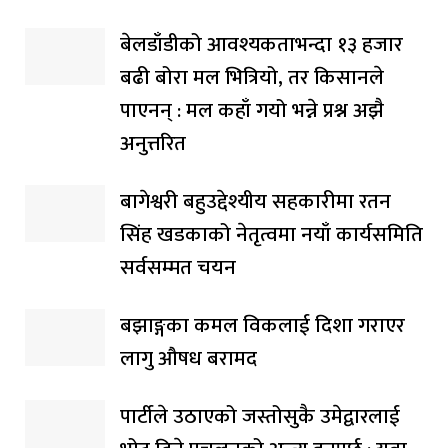
बेलडाँडीको आवश्यकताभन्दा १३ हजार
बढी बोरा मल भित्रियो, तर किसानले
पाएनन् : मल कहाँ गयो भन्ने प्रश्न अझै
अनुत्तरित
बागेश्वरी बहुउद्देश्यीय सहकारीमा रतन
सिंह खडकाको नेतृत्वमा नयाँ कार्यसमिति
सर्वसम्मत चयन
बझाङ्गका कमल विकलाई दिशा गराएर
लागु औषध बरामद
पार्टीले उठाएको जस्तोसुकै उमेद्वारलाई