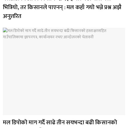
भित्रियो, तर किसानले पाएनन् : मल कहाँ गयो भन्ने प्रश्न अझै
अनुत्तरित
मल डिपोको माग गर्दै साढे तीन सयभन्दा बढी किसानको