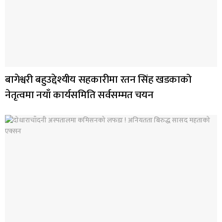
बागेश्वरी बहुउद्देश्यीय सहकारीमा रतन सिंह खडकाको
नेतृत्वमा नयाँ कार्यसमिति सर्वसम्मत चयन