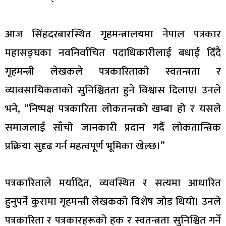
आज सिंहदरबारस्थित गृहमन्त्रालयमा नेपाल पत्रकार
महासङ्घका नवनिर्वाचित पदाधिकारीलाई बधाई दिँदै
गृहमन्त्री लेखकले पत्रकारिताको स्वतन्त्रता र
व्यावसायिकताको सुनिश्चितता हुने विश्वास दिलाए। उनले
भने, “निष्पक्ष पत्रकारिता लोकतन्त्रको खम्बा हो र यसले
समाजलाई साँचो जानकारी प्रदान गर्दै लोकतान्त्रिक
प्रक्रिया सुदृढ गर्न महत्वपूर्ण भूमिका खेल्छ।”
पत्रकारिताले मर्यादित, व्यवस्थित र सत्यमा आधारित
हुनुपर्ने कुरामा गृहमन्त्री लेखकको विशेष जोड थियो। उनले
पत्रकारिता र पत्रकारहरूको हक र स्वतन्त्रता सुनिश्चित गर्ने