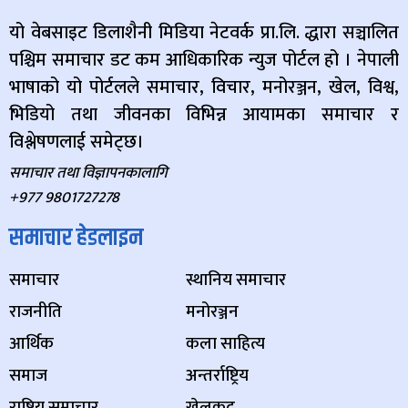
यो वेबसाइट डिलाशैनी मिडिया नेटवर्क प्रा.लि. द्धारा सञ्चालित
पश्चिम समाचार डट कम आधिकारिक न्युज पोर्टल हो । नेपाली
भाषाको यो पोर्टलले समाचार, विचार, मनोरञ्जन, खेल, विश्व,
भिडियो तथा जीवनका विभिन्न आयामका समाचार र
विश्लेषणलाई समेट्छ।
समाचार तथा विज्ञापनकालागि
+977 9801727278
समाचार हेडलाइन
समाचार
स्थानिय समाचार
राजनीति
मनोरञ्जन
आर्थिक
कला साहित्य
समाज
अन्तर्राष्ट्रिय
राष्ट्रिय समाचार
खेलकुद