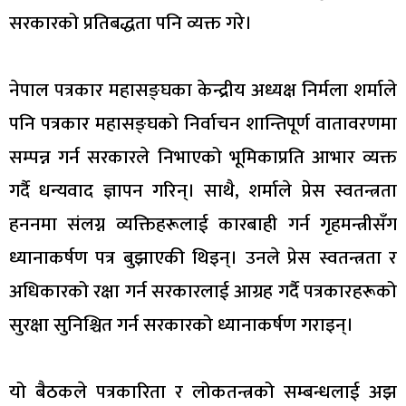
सरकारको प्रतिबद्धता पनि व्यक्त गरे।
नेपाल पत्रकार महासङ्घका केन्द्रीय अध्यक्ष निर्मला शर्माले
पनि पत्रकार महासङ्घको निर्वाचन शान्तिपूर्ण वातावरणमा
सम्पन्न गर्न सरकारले निभाएको भूमिकाप्रति आभार व्यक्त
गर्दै धन्यवाद ज्ञापन गरिन्। साथै, शर्माले प्रेस स्वतन्त्रता
हननमा संलग्न व्यक्तिहरूलाई कारबाही गर्न गृहमन्त्रीसँग
ध्यानाकर्षण पत्र बुझाएकी थिइन्। उनले प्रेस स्वतन्त्रता र
अधिकारको रक्षा गर्न सरकारलाई आग्रह गर्दै पत्रकारहरूको
सुरक्षा सुनिश्चित गर्न सरकारको ध्यानाकर्षण गराइन्।
यो बैठकले पत्रकारिता र लोकतन्त्रको सम्बन्धलाई अझ