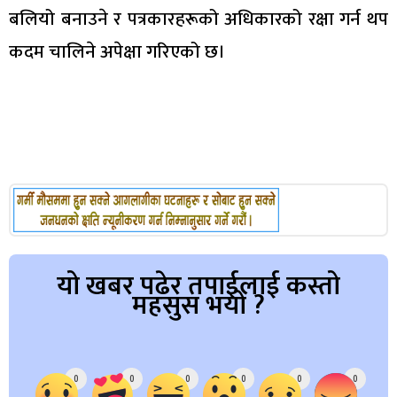
बलियो बनाउने र पत्रकारहरूको अधिकारको रक्षा गर्न थप
कदम चालिने अपेक्षा गरिएको छ।
यो खबर पढेर तपाईलाई कस्तो
महसुस भयो ?
Array
0
0
0
0
0
0