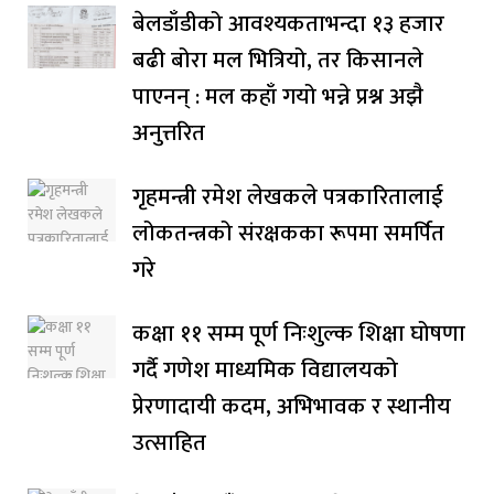
बेलडाँडीको आवश्यकताभन्दा १३ हजार
बढी बोरा मल भित्रियो, तर किसानले
पाएनन् : मल कहाँ गयो भन्ने प्रश्न अझै
अनुत्तरित
गृहमन्त्री रमेश लेखकले पत्रकारितालाई
लोकतन्त्रको संरक्षकका रूपमा समर्पित
गरे
कक्षा ११ सम्म पूर्ण निःशुल्क शिक्षा घोषणा
गर्दै गणेश माध्यमिक विद्यालयको
प्रेरणादायी कदम, अभिभावक र स्थानीय
उत्साहित