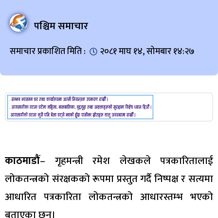
पश्चिम समाचार
समाचार प्रकाशित मिति :
२०८१ माघ १४, सोमबार १४:२७
काठमाडौं
– गृहमन्त्री रमेश लेखकले पत्रकारितालाई
लोकतन्त्रको संरक्षकको रूपमा प्रस्तुत गर्दै निष्पक्ष र सत्यमा
आधारित पत्रकारिता लोकतन्त्रको आधारस्तम्भ भएको
बताएका छन्।