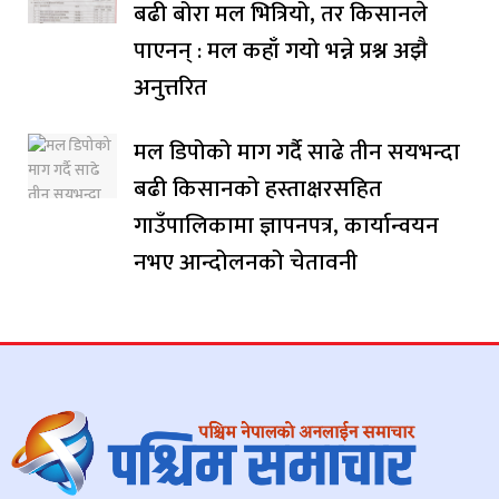
बढी बोरा मल भित्रियो, तर किसानले
पाएनन् : मल कहाँ गयो भन्ने प्रश्न अझै
अनुत्तरित
मल डिपोको माग गर्दै साढे तीन सयभन्दा
बढी किसानको हस्ताक्षरसहित
गाउँपालिकामा ज्ञापनपत्र, कार्यान्वयन
नभए आन्दोलनको चेतावनी