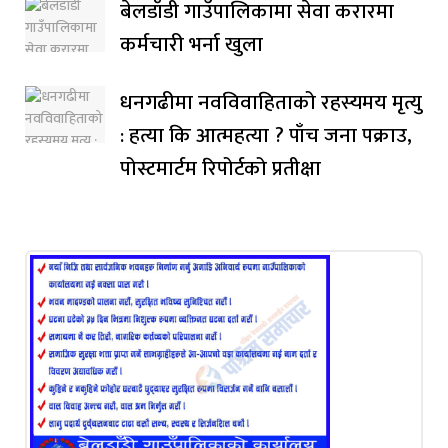
बेलडाँडी गाउँपालिकामा सेवा करारमा
कर्मचारी भर्ना खुला
धनगढीमा नवविवाहिताको रहस्यमय मृत्यु
: हत्या कि आत्महत्या ? पाँच जना पक्राउ,
पोस्टमार्टम रिपोर्टको प्रतीक्षा