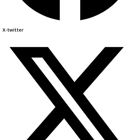
X-twitter