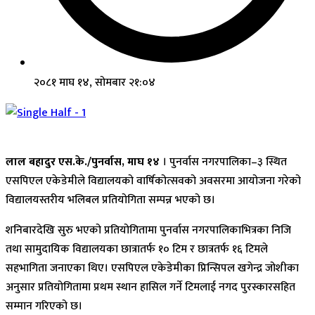
२०८१ माघ १४, सोमबार २१:०४
लाल बहादुर एस.के./पुनर्वास, माघ १४
। पुनर्वास नगरपालिका–३ स्थित
एसपिएल एकेडेमीले विद्यालयको वार्षिकोत्सवको अवसरमा आयोजना गरेको
विद्यालयस्तरीय भलिबल प्रतियोगिता सम्पन्न भएको छ।
शनिबारदेखि सुरु भएको प्रतियोगितामा पुनर्वास नगरपालिकाभित्रका निजि
तथा सामुदायिक विद्यालयका छात्रातर्फ १० टिम र छात्रतर्फ १६ टिमले
सहभागिता जनाएका थिए। एसपिएल एकेडेमीका प्रिन्सिपल खगेन्द्र जोशीका
अनुसार प्रतियोगितामा प्रथम स्थान हासिल गर्ने टिमलाई नगद पुरस्कारसहित
सम्मान गरिएको छ।