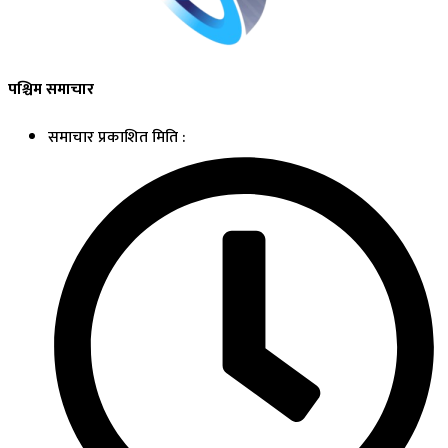
पश्चिम समाचार
समाचार प्रकाशित मिति :