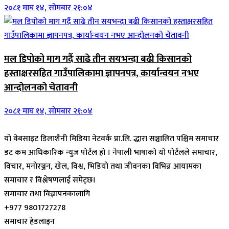
२०८१ माघ १४, सोमबार २१:०४
मल डिपोको माग गर्दै साढे तीन सयभन्दा बढी किसानको
हस्ताक्षरसहित गाउँपालिकामा ज्ञापनपत्र, कार्यान्वयन नभए
आन्दोलनको चेतावनी
२०८१ माघ १४, सोमबार २१:०४
यो वेबसाइट डिलाशैनी मिडिया नेटवर्क प्रा.लि. द्धारा सञ्चालित पश्चिम समाचार
डट कम आधिकारिक न्युज पोर्टल हो । नेपाली भाषाको यो पोर्टलले समाचार,
विचार, मनोरञ्जन, खेल, विश्व, भिडियो तथा जीवनका विभिन्न आयामका
समाचार र विश्लेषणलाई समेट्छ।
समाचार तथा विज्ञापनकालागि
+977 9801727278
समाचार हेडलाइन