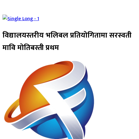
विद्यालयस्तरीय भलिबल प्रतियोगितामा सरस्वती
मावि मोतिबस्ती प्रथम