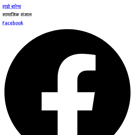
हाम्रो बारेमा
सामाजिक संजाल
Facebook