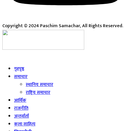
Copyright © 2024 Paschim Samachar, All Rights Reserved.
Live
गृहपृष्ठ
समाचार
स्थानिय समाचार
राष्ट्रिय समाचार
आर्थिक
राजनीति
अन्तर्वार्ता
कला साहित्य