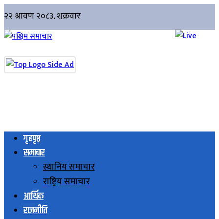
गृहपृष्ठ
समाचार
स्थानिय समाचार
राष्ट्रिय समाचार
आर्थिक
राजनीति