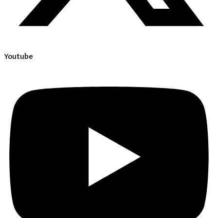
Youtube