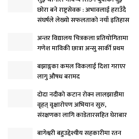
छोरा बने राष्ट्रसेवक : अभावलाई हराउँदै
संघर्षले लेख्यो सफलताको नयाँ इतिहास
अन्तर विद्यालय चित्रकला प्रतियोगितामा
गणेश माविकी छात्रा अन्सु सार्की प्रथम
बझाङ्गका कमल विकलाई दिशा गराएर
लागु औषध बरामद
दोदा नदीको कटान रोक्न लालझाडीमा
वृहत् वृक्षारोपण अभियान सुरु,
संरक्षणका लागि काडेतारसहित घेराबार
बागेश्वरी बहुउद्देश्यीय सहकारीमा रतन