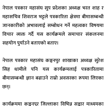
नेपाल पत्रकार महासंघ सुप प्रदेशका अध्यक्ष भरत शाह र
महासचिव शिवराज भट्टले पत्रकारिता क्षेत्रमा बीमासम्बन्धी
जानकारीको अभावलाई सम्बोधन गर्ने महत्वका विषयमा
विचार व्यक्त गर्दै यस कार्यक्रमले समाचार संकलनमा
सहयोग पुर्याउने बताएको बताए।
नेपाल पत्रकार महासंघ कञ्चनपुर शाखाका अध्यक्ष सुरेश
सिह धामीले पनि यस कार्यक्रमलाई पत्रकारितामा
बीमासम्बन्धी ज्ञान बढाउने राम्रो अवसरका रूपमा लिएका
छन्।
कार्यक्रममा कञ्चनपुर जिल्लाका विभिन्न सञ्चार माध्यमका