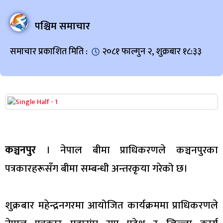
पश्चिम समाचार
समाचार प्रकाशित मिति :
२०८१ फाल्गुन २, शुक्रबार १८:३३
कञ्चनपुर
। नेपाल बीमा प्राधिकरणले कञ्चनपुरका
पत्रकारहरूसँग बीमा सम्बन्धी अन्तरकृया गरेको छ।
शुक्रबार महेन्द्रनगरमा आयोजित कार्यक्रममा प्राधिकरणले