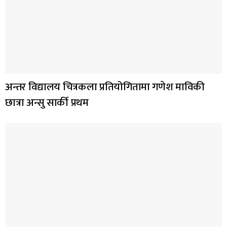
अन्तर विद्यालय चित्रकला प्रतियोगितामा गणेश माविकी
छात्रा अन्सु सार्की प्रथम