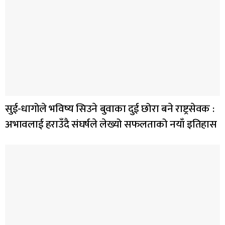
सुई-धागोले भविष्य सिउने बुवाका दुई छोरा बने राष्ट्रसेवक :
अभावलाई हराउँदै संघर्षले लेख्यो सफलताको नयाँ इतिहास