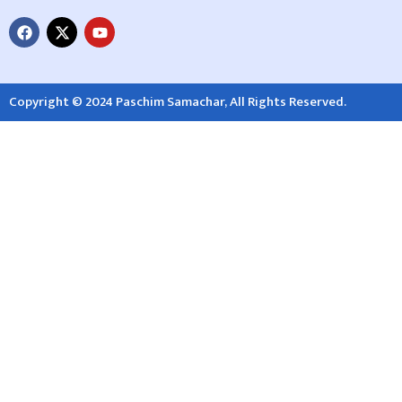
Copyright © 2024 Paschim Samachar, All Rights Reserved.