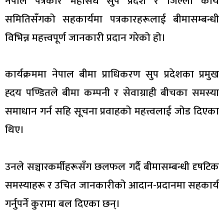
नेपाल पत्रकार महासंघ सुप प्रदेश र जिल्ला कार्य
समितिसँगको सहकार्यमा पत्रकारहरूलाई बीमासम्बन्धी
विभिन्न महत्त्वपूर्ण जानकारी प्रदान गरेको हो।
कार्यक्रममा नेपाल बीमा प्राधिकरण सुप प्रदेशका प्रमुख
ह्दय पण्डितले बीमा कम्पनी र सेवाग्राही बीचका समस्या
समाधान गर्न सहि सूचना प्रवाहको महत्त्वलाई जोड दिएका
थिए।
उनले सञ्चारकर्मीहरूसँग छलफल गर्दै बीमासम्बन्धी दृषटिक
समस्याहरू र उचित जानकारीको आदान-प्रदानमा सहकार्य
गर्नुपर्ने कुरामा बल दिएका छन्।