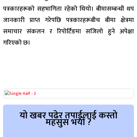
पत्रकारहरूको सहभागिता रहेको थियो। बीमासम्बन्धी थप
जानकारी प्राप्त गरेपछि पत्रकारहरूबीच बीमा क्षेत्रमा
समाचार संकलन र रिपोर्टिङमा सजिलो हुने अपेक्षा
गरिएको छ।
यो खबर पढेर तपाईलाई कस्तो
महसुस भयो ?
Array