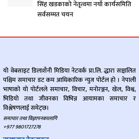
सिंह खडकाको नेतृत्वमा नयाँ कार्यसमिति
सर्वसम्मत चयन
यो वेबसाइट डिलाशैनी मिडिया नेटवर्क प्रा.लि. द्धारा सञ्चालित
पश्चिम समाचार डट कम आधिकारिक न्युज पोर्टल हो । नेपाली
भाषाको यो पोर्टलले समाचार, विचार, मनोरञ्जन, खेल, विश्व,
भिडियो तथा जीवनका विभिन्न आयामका समाचार र
विश्लेषणलाई समेट्छ।
समाचार तथा विज्ञापनकालागि
+977 9801727278