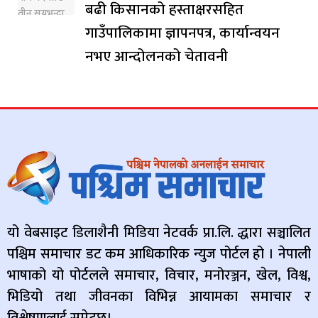
बढी किसानको हस्ताक्षरसहित
गाउँपालिकामा ज्ञापनपत्र, कार्यान्वयन
नभए आन्दोलनको चेतावनी
यो वेबसाइट डिलाशैनी मिडिया नेटवर्क प्रा.लि. द्धारा सञ्चालित
पश्चिम समाचार डट कम आधिकारिक न्युज पोर्टल हो । नेपाली
भाषाको यो पोर्टलले समाचार, विचार, मनोरञ्जन, खेल, विश्व,
भिडियो तथा जीवनका विभिन्न आयामका समाचार र