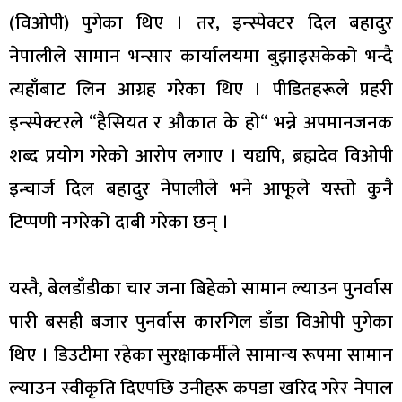
(विओपी) पुगेका थिए । तर, इन्स्पेक्टर दिल बहादुर
नेपालीले सामान भन्सार कार्यालयमा बुझाइसकेको भन्दै
त्यहाँबाट लिन आग्रह गरेका थिए । पीडितहरूले प्रहरी
इन्स्पेक्टरले “हैसियत र औकात के हो“ भन्ने अपमानजनक
शब्द प्रयोग गरेको आरोप लगाए । यद्यपि, ब्रह्मदेव विओपी
इन्चार्ज दिल बहादुर नेपालीले भने आफूले यस्तो कुनै
टिप्पणी नगरेको दाबी गरेका छन् ।
यस्तै, बेलडाँडीका चार जना बिहेको सामान ल्याउन पुनर्वास
पारी बसही बजार पुनर्वास कारगिल डाँडा विओपी पुगेका
थिए । डिउटीमा रहेका सुरक्षाकर्मीले सामान्य रूपमा सामान
ल्याउन स्वीकृति दिएपछि उनीहरू कपडा खरिद गरेर नेपाल