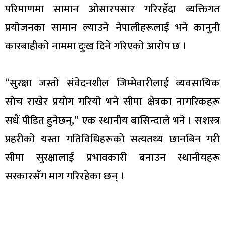
परिमाणमा सामान ओसारपसार गरिरहँदा व्यक्तिगत
प्रयोजनका सामान ल्याउने नेपालीहरूलाई भने कानुनी
कारबाहीको नाममा दुःख दिने गरिएको आरोप छ ।
“सुरक्षा जस्तो संवेदनशील जिम्मेवारीलाई व्यवसायिक
सोच राखेर प्रयोग गरियो भने सीमा क्षेत्रका नागरिकहरू
सधैं पीडित हुनेछन्,“ एक स्थानीय बासिन्दाले भने । सशस्त्र
प्रहरीको यस्ता गतिविधिहरूको सत्यतथ्य छानबिन गरी
सीमा सुरक्षालाई प्रभावकारी बनाउन स्थानीयहरू
सरकारसँग माग गरिरहेका छन् ।