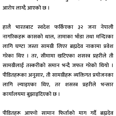
आरोप लाग्दै आएको छ ।
हालै भारतबाट स्वदेश फर्किएका ३२ जना नेपाली
नागरिकहरू कासको थाल, तामाका भाँडा तथा मन्दिरका
लागि घण्टा जस्ता सामग्री लिएर ब्रह्मदेव नाकामा प्रवेश
गरेका थिए । तर, सीमामा खटिएका शसस्त्र प्रहरीले ती
सामग्रीलाई तस्करीको समान भन्दै जफत गरेको थियो ।
पीडितहरूका अनुसार, ती सामग्रीहरू व्यक्तिगत प्रयोजनका
लागि ल्याइएका थिए, तर शसस्त्र प्रहरीले भन्सार
कार्यालयमा बुझाइदिएको छ ।
पीडितहरू आफ्नो सामान फिर्ताको माग गर्दै ब्रह्मदेव