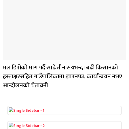
मल डिपोको माग गर्दै साढे तीन सयभन्दा बढी किसानको
हस्ताक्षरसहित गाउँपालिकामा ज्ञापनपत्र, कार्यान्वयन नभए
आन्दोलनको चेतावनी