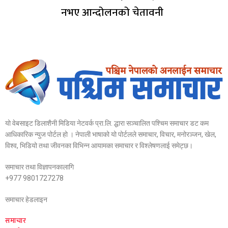
नभए आन्दोलनको चेतावनी
यो वेबसाइट डिलाशैनी मिडिया नेटवर्क प्रा.लि. द्धारा सञ्चालित पश्चिम समाचार डट कम
आधिकारिक न्युज पोर्टल हो । नेपाली भाषाको यो पोर्टलले समाचार, विचार, मनोरञ्जन, खेल,
विश्व, भिडियो तथा जीवनका विभिन्न आयामका समाचार र विश्लेषणलाई समेट्छ।
समाचार तथा विज्ञापनकालागि
+977 9801727278
समाचार हेडलाइन
समाचार