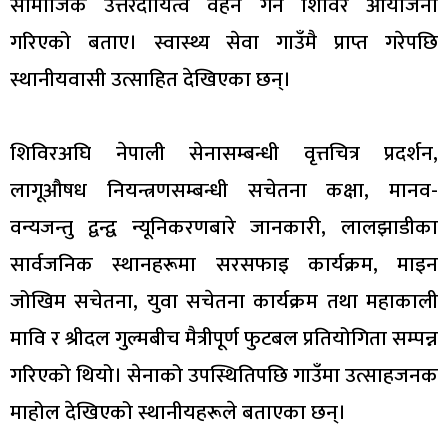
सामाजिक उत्तरदायित्व वहन गर्न शिविर आयोजना
गरिएको बताए। स्वास्थ्य सेवा गाउँमै प्राप्त गरेपछि
स्थानीयवासी उत्साहित देखिएका छन्।
शिविरअघि नेपाली सेनासम्बन्धी वृत्तचित्र प्रदर्शन,
लागूऔषध नियन्त्रणसम्बन्धी सचेतना कक्षा, मानव-
वन्यजन्तु द्वन्द्व न्यूनिकरणबारे जानकारी, लालझाडीका
सार्वजनिक स्थानहरूमा सरसफाइ कार्यक्रम, माइन
जोखिम सचेतना, युवा सचेतना कार्यक्रम तथा महाकाली
मावि र श्रीदल गुल्मबीच मैत्रीपूर्ण फुटबल प्रतियोगिता सम्पन्न
गरिएको थियो। सेनाको उपस्थितिपछि गाउँमा उत्साहजनक
माहोल देखिएको स्थानीयहरूले बताएका छन्।