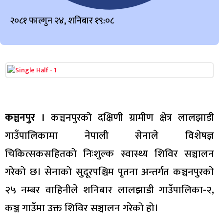
२०८१ फाल्गुन २४, शनिबार १९:०८
कञ्चनपुर ।
कञ्चनपुरको दक्षिणी ग्रामीण क्षेत्र लालझाडी
गाउँपालिकामा नेपाली सेनाले विशेषज्ञ
चिकित्सकसहितको निःशुल्क स्वास्थ्य शिविर सञ्चालन
गरेको छ। सेनाको सुदूरपश्चिम पृतना अन्तर्गत कञ्चनपुरको
२५ नम्बर वाहिनीले शनिबार लालझाडी गाउँपालिका-२,
कञ्ज गाउँमा उक्त शिविर सञ्चालन गरेको हो।