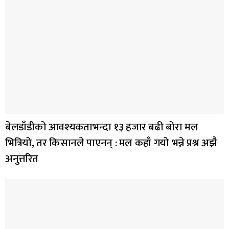
बेलडाँडीको आवश्यकताभन्दा १३ हजार बढी बोरा मल
भित्रियो, तर किसानले पाएनन् : मल कहाँ गयो भन्ने प्रश्न अझै
अनुत्तरित