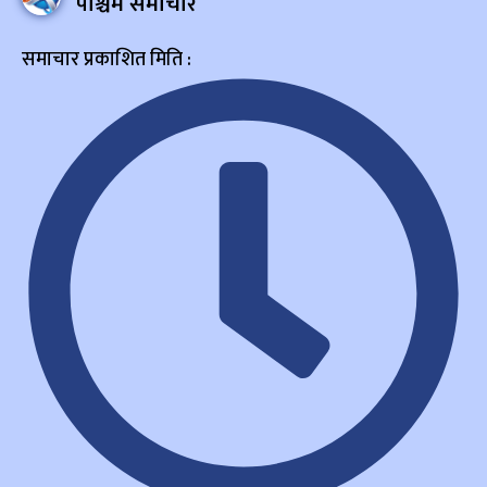
पश्चिम समाचार
समाचार प्रकाशित मिति :