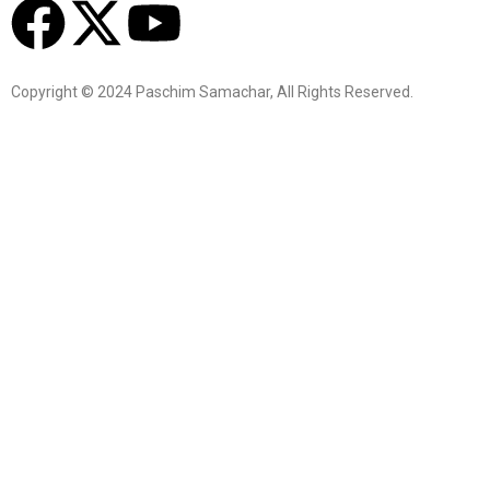
Copyright © 2024 Paschim Samachar, All Rights Reserved.