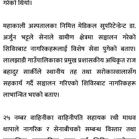
गरेको थियो।
महाकाली अस्पतालका निमित्त मेडिकल सुपरिटेन्डेन्ट डा.
अर्जुन भट्टले सेनाले ग्रामीण क्षेत्रमा सञ्चालन गरेको
शिविरबाट नागरिकहरूलाई विशेष सेवा पुगेको बताए।
लालझाडी गाउँपालिकाका प्रमुख प्रशासकीय अधिकृत राज
बहादुर सार्कीले स्थानीय तह तथा सरोकारवालासँग
सहकार्य गर्दै सञ्चालन गरिएको शिविरबाट नागरिकहरू
लाभान्वित भएको बताए।
२५ नम्बर वाहिनीका वाहिनीपति सहायक रथी माधव
थापाले नागरिक र सेनाबीचको सम्बन्ध विस्तार तथा