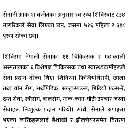
सेनानी आकाश बस्नेतका अनुसार स्वास्थ्य शिविरबाट ८३४
नागरिकले सेवा लिएका छन्, जसमा ५१६ महिला र ३१८
पुरुष रहेका छन्।
शिविरमा नेपाली सेनाका ११ चिकित्सक र महाकाली
अस्पतालका ६ विशेषज्ञ चिकित्सक तथा स्वास्थ्यकर्मीहरूले
सेवा प्रदान गरेका थिए। शिविरमा फिजियोथेरापी, छाला
तथा यौन रोग, अर्थोपेडिक, अल्ट्रासाउन्ड, भिडियो एक्स-रे,
दन्त सेवा, स्त्रीरोग, बालरोग, नाक-कान-घाँटी उपचार जस्ता
सेवाहरू निःशुल्क प्रदान गरियो। साथै, सेनाले अपाङ्गता
भएका व्यक्तिहरूलाई बैशाखी र ह्वीलचेयरसमेत वितरण