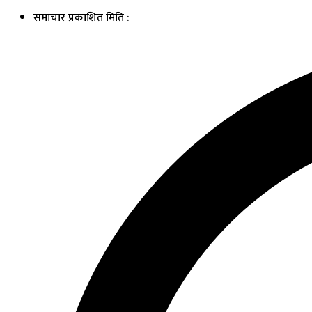
समाचार प्रकाशित मिति :