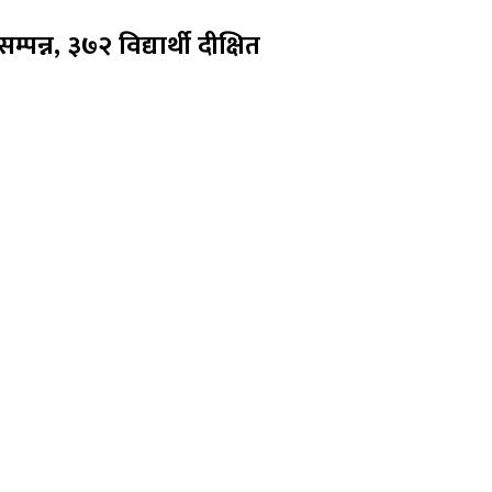
म्पन्न, ३७२ विद्यार्थी दीक्षित