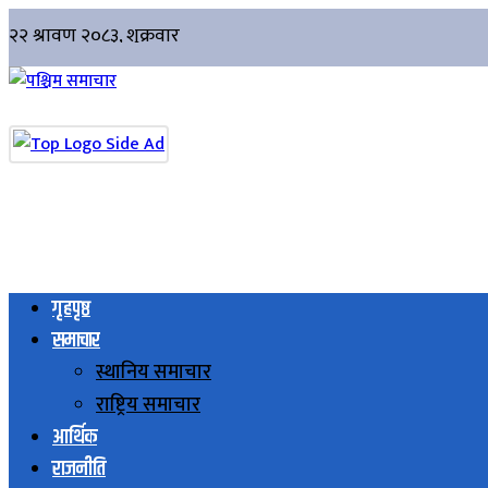
गृहपृष्ठ
समाचार
स्थानिय समाचार
राष्ट्रिय समाचार
आर्थिक
राजनीति