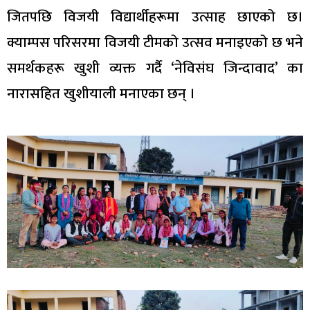
जितपछि विजयी विद्यार्थीहरूमा उत्साह छाएको छ।
क्याम्पस परिसरमा विजयी टीमको उत्सव मनाइएको छ भने
समर्थकहरू खुशी व्यक्त गर्दै ‘नेविसंघ जिन्दावाद’ का
नारासहित खुशीयाली मनाएका छन् ।