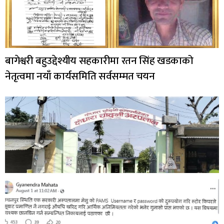
बागेश्वरी बहुउद्देश्यीय सहकारीमा रतन सिंह खडकाको
नेतृत्वमा नयाँ कार्यसमिति सर्वसम्मत चयन