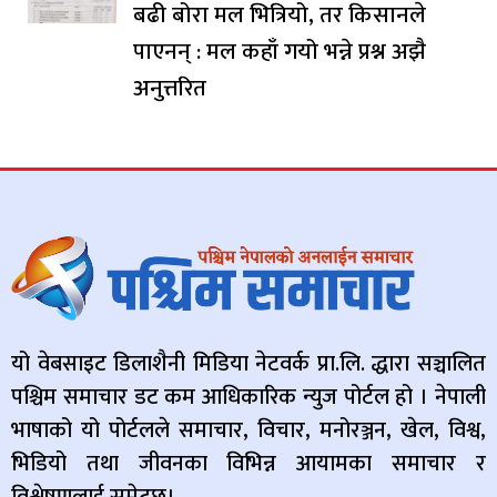
बढी बोरा मल भित्रियो, तर किसानले
पाएनन् : मल कहाँ गयो भन्ने प्रश्न अझै
अनुत्तरित
यो वेबसाइट डिलाशैनी मिडिया नेटवर्क प्रा.लि. द्धारा सञ्चालित
पश्चिम समाचार डट कम आधिकारिक न्युज पोर्टल हो । नेपाली
भाषाको यो पोर्टलले समाचार, विचार, मनोरञ्जन, खेल, विश्व,
भिडियो तथा जीवनका विभिन्न आयामका समाचार र
विश्लेषणलाई समेट्छ।