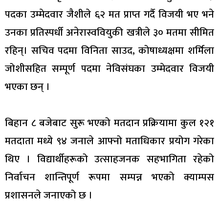
पदका उम्मेदवार जैशीले ६२ मत प्राप्त गर्दै विजयी भए भने
उनका प्रतिस्पर्धी अनेरास्ववियुकी खत्रीले ३० मतमा सीमित
रहिन्। सचिव पदमा विनिता साउद, कोषाध्यक्षमा शर्मिला
जोशीसहित सम्पूर्ण पदमा नेविसंघका उम्मेदवार विजयी
भएका छन् ।
बिहान ८ बजेबाट सुरू भएको मतदान प्रक्रियामा कुल १२१
मतदाता मध्ये ९४ जनाले आफ्नो मताधिकार प्रयोग गरेका
थिए । विद्यार्थीहरूको उत्साहजनक सहभागिता रहेको
निर्वाचन शान्तिपूर्ण रूपमा सम्पन्न भएको क्याम्पस
प्रशासनले जनाएको छ ।