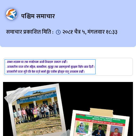
पश्चिम समाचार
समाचार प्रकाशित मिति :
२०८१ चैत्र ५, मंगलवार १८:३३