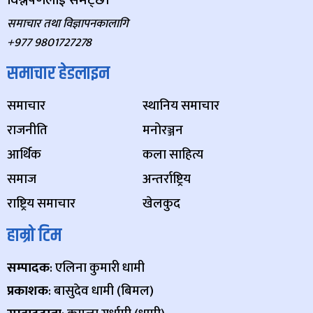
समाचार तथा विज्ञापनकालागि
+977 9801727278
समाचार हेडलाइन
समाचार
स्थानिय समाचार
राजनीति
मनोरञ्जन
आर्थिक
कला साहित्य
समाज
अन्तर्राष्ट्रिय
राष्ट्रिय समाचार
खेलकुद
हाम्रो टिम
सम्पादक
: एलिना कुमारी धामी
प्रकाशक
: बासुदेव धामी (बिमल)