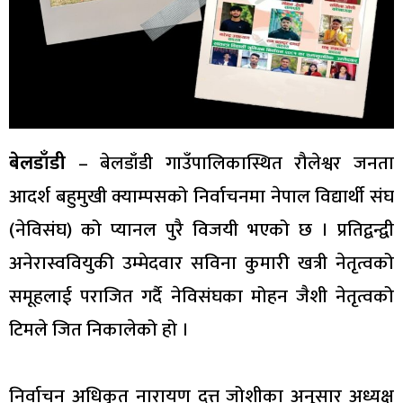
बेलडाँडी
– बेलडाँडी गाउँपालिकास्थित रौलेश्वर जनता
आदर्श बहुमुखी क्याम्पसको निर्वाचनमा नेपाल विद्यार्थी संघ
(नेविसंघ) को प्यानल पुरै विजयी भएको छ । प्रतिद्वन्द्वी
अनेरास्ववियुकी उम्मेदवार सविना कुमारी खत्री नेतृत्वको
समूहलाई पराजित गर्दै नेविसंघका मोहन जैशी नेतृत्वको
टिमले जित निकालेको हो ।
निर्वाचन अधिकृत नारायण दत्त जोशीका अनुसार अध्यक्ष