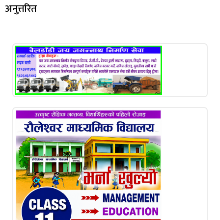
अनुत्तरित