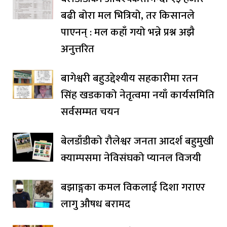
बढी बोरा मल भित्रियो, तर किसानले
पाएनन् : मल कहाँ गयो भन्ने प्रश्न अझै
अनुत्तरित
बागेश्वरी बहुउद्देश्यीय सहकारीमा रतन
सिंह खडकाको नेतृत्वमा नयाँ कार्यसमिति
सर्वसम्मत चयन
बेलडाँडीको रौलेश्वर जनता आदर्श बहुमुखी
क्याम्पसमा नेविसंघको प्यानल विजयी
बझाङ्गका कमल विकलाई दिशा गराएर
लागु औषध बरामद