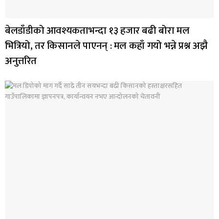
बेलडाँडीको आवश्यकताभन्दा १३ हजार बढी बोरा मल
भित्रियो, तर किसानले पाएनन् : मल कहाँ गयो भन्ने प्रश्न अझै
अनुत्तरित