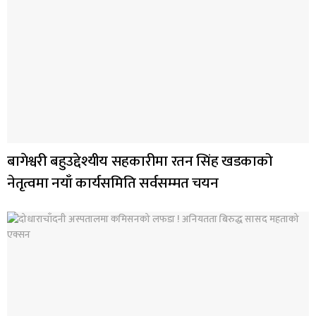
बागेश्वरी बहुउद्देश्यीय सहकारीमा रतन सिंह खडकाको
नेतृत्वमा नयाँ कार्यसमिति सर्वसम्मत चयन