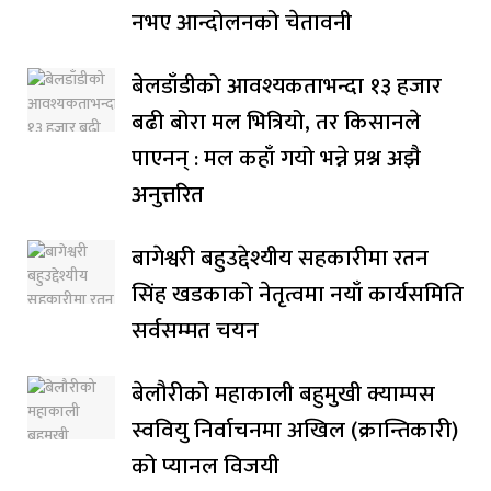
नभए आन्दोलनको चेतावनी
बेलडाँडीको आवश्यकताभन्दा १३ हजार
बढी बोरा मल भित्रियो, तर किसानले
पाएनन् : मल कहाँ गयो भन्ने प्रश्न अझै
अनुत्तरित
बागेश्वरी बहुउद्देश्यीय सहकारीमा रतन
सिंह खडकाको नेतृत्वमा नयाँ कार्यसमिति
सर्वसम्मत चयन
बेलौरीको महाकाली बहुमुखी क्याम्पस
स्ववियु निर्वाचनमा अखिल (क्रान्तिकारी)
को प्यानल विजयी