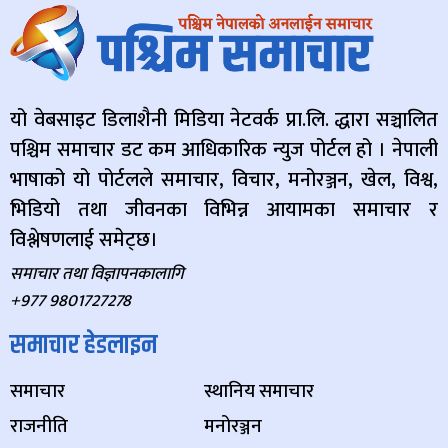
यो वेबसाइट डिलाशैनी मिडिया नेटवर्क प्रा.लि. द्धारा सञ्चालित
पश्चिम समाचार डट कम आधिकारिक न्युज पोर्टल हो । नेपाली
भाषाको यो पोर्टलले समाचार, विचार, मनोरञ्जन, खेल, विश्व,
भिडियो तथा जीवनका विभिन्न आयामका समाचार र
विश्लेषणलाई समेट्छ।
समाचार तथा विज्ञापनकालागि
+977 9801727278
समाचार हेडलाइन
समाचार
स्थानिय समाचार
राजनीति
मनोरञ्जन