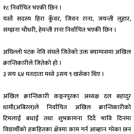
१८ निर्वाचित भएकी छिन ।
यस्तै सदस्य हिरा कुँवर, जिवन राना, जयन्ती लुहार,
सम्झना चौधरी, हेमन्ती राना निर्वाचित भएकी छिन ।
अघिल्लो पटक नेवि संघले जितेको उक्त क्याम्पसमा अखिल
क्रान्तिकारीले जितेको हो ।
३ सय ६४ मतदाता मध्ये ३सय ९ खसेका थिए ।
अखिल क्रान्तिकारी कञ्चनपुरका अध्यक्ष दल बहादुर
धामी(अबिरल)ले निर्वाचित अखिल क्रान्तिकारीको
टिमलाई बधाई तथा शुभकामना दिदै भावि दिनमा
विद्यार्थीको हकहितका क्षेत्रमा काम गर्न आब्हान गरेका छन