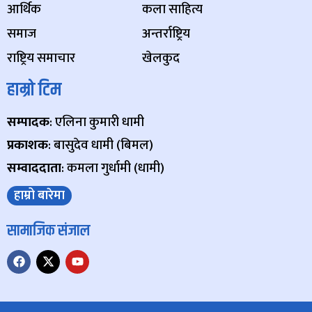
आर्थिक
कला साहित्य
समाज
अन्तर्राष्ट्रिय
राष्ट्रिय समाचार
खेलकुद
हाम्रो टिम
सम्पादक
: एलिना कुमारी धामी
प्रकाशक
: बासुदेव धामी (बिमल)
सम्वाददाता
: कमला गुर्धामी (धामी)
हाम्रो बारेमा
सामाजिक संजाल