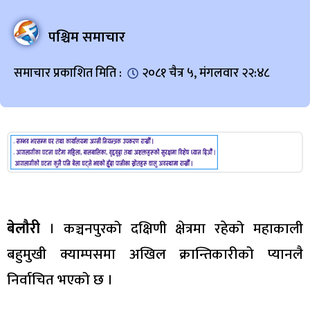
पश्चिम समाचार
समाचार प्रकाशित मिति :
२०८१ चैत्र ५, मंगलवार २२:४८
बेलौरी
। कञ्चनपुरको दक्षिणी क्षेत्रमा रहेको महाकाली
बहुमुखी क्याम्पसमा अखिल क्रान्तिकारीको प्यानलै
निर्वाचित भएको छ ।