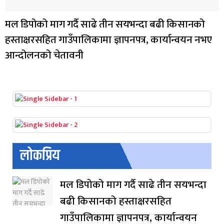
मल डिपोको माग गर्दै साढे तीन सयभन्दा बढी किसानको
हस्ताक्षरसहित गाउँपालिकामा ज्ञापनपत्र, कार्यान्वयन नभए
आन्दोलनको चेतावनी
लोकप्रिय
मल डिपोको माग गर्दै साढे तीन सयभन्दा
बढी किसानको हस्ताक्षरसहित
गाउँपालिकामा ज्ञापनपत्र, कार्यान्वयन