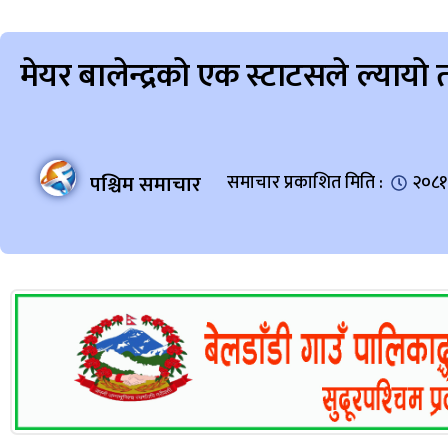
मेयर बालेन्द्रको एक स्टाटसले ल्या
पश्चिम समाचार
समाचार प्रकाशित मिति :
२०८१ 