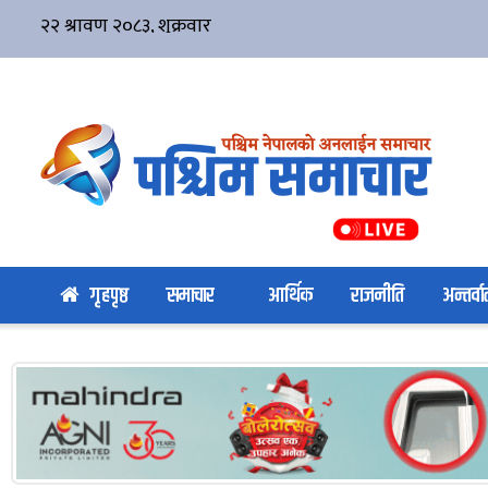
गृहपृष्ठ
समाचार
आर्थिक
राजनीति
अन्तर्वार्