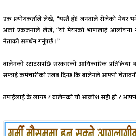
एक प्रयोगकर्ताले लेखे, “यस्तै हो! जनताले रोजेको मेयर भन
अर्का एकजनाले लेखे, “यो मेयरको भाषालाई आलोचना गरौ
नेताको समर्थन गर्नुपर्छ ।”
बालेनको स्टाटसपछि सरकारको आधिकारिक प्रतिक्रिया भन
सफाई कर्मचारीको तलब दिन्छ कि बालेनले आफ्नो चेतावनील
तपाईंलाई के लाग्छ ? बालेनको यो आक्रोश सही हो ? आफ्नो 