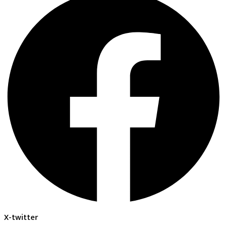
X-twitter