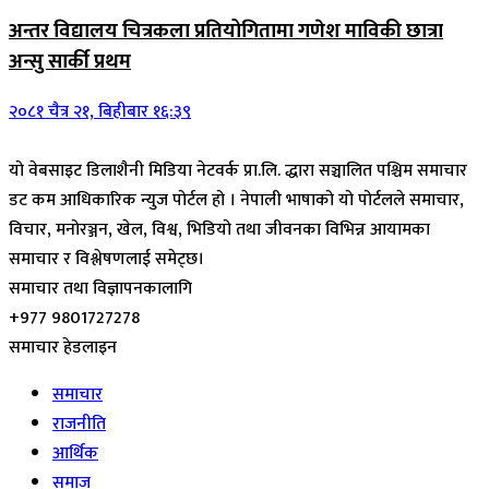
अन्तर विद्यालय चित्रकला प्रतियोगितामा गणेश माविकी छात्रा
अन्सु सार्की प्रथम
२०८१ चैत्र २१, बिहीबार १६:३९
यो वेबसाइट डिलाशैनी मिडिया नेटवर्क प्रा.लि. द्धारा सञ्चालित पश्चिम समाचार
डट कम आधिकारिक न्युज पोर्टल हो । नेपाली भाषाको यो पोर्टलले समाचार,
विचार, मनोरञ्जन, खेल, विश्व, भिडियो तथा जीवनका विभिन्न आयामका
समाचार र विश्लेषणलाई समेट्छ।
समाचार तथा विज्ञापनकालागि
+977 9801727278
समाचार हेडलाइन
समाचार
राजनीति
आर्थिक
समाज