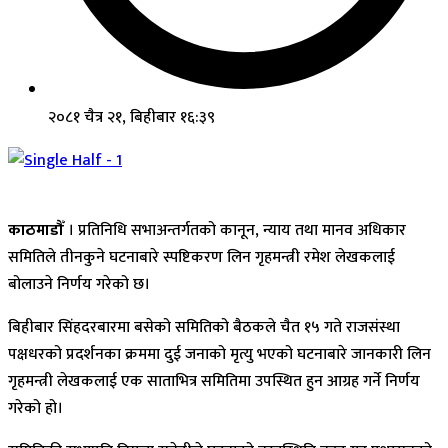
२०८१ चैत्र २१, बिहीबार १६:३९
काठमाडौँ
। प्रतिनिधि सभाअन्तर्गतको कानून, न्याय तथा मानव अधिकार
समितिले तीनकुने घटनाबारे स्पष्टिकरण लिन गृहमन्त्री रमेश लेखकलाई
बोलाउने निर्णय गरेको छ।
बिहीबार सिंहदरबारमा बसेको समितिको बैठकले चैत १५ गते राजसंस्था
पक्षधरको प्रदर्शनका क्रममा दुई जनाको मृत्यु भएको घटनाबारे जानकारी लिन
गृहमन्त्री लेखकलाई एक साताभित्र समितिमा उपस्थित हुन आग्रह गर्ने निर्णय
गरेको हो।