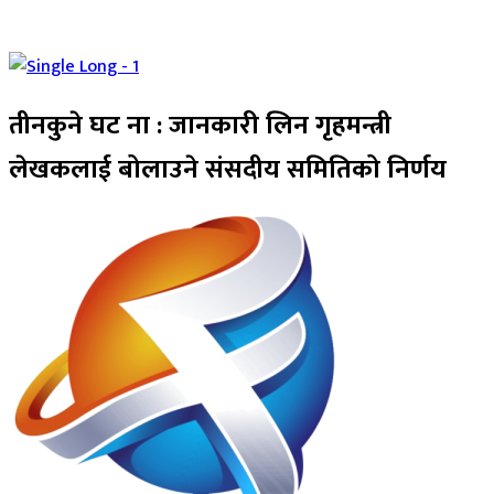
तीनकुने घट ना : जानकारी लिन गृहमन्त्री
लेखकलाई बोलाउने संसदीय समितिको निर्णय