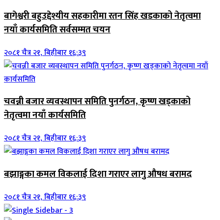
बागेश्वरी बहुउद्देश्यीय सहकारीमा रतन सिंह खडकाको नेतृत्वमा
नयाँ कार्यसमिति सर्वसम्मत चयन
२०८१ चैत्र २१, बिहीबार १६:३९
चवन्नी बजार व्यवस्थापन समिति पुनर्गठन, कृष्ण खड्काको
नेतृत्वमा नयाँ कार्यसमिति
२०८१ चैत्र २१, बिहीबार १६:३९
बझाङ्गका कमल विकलाई दिशा गराएर लागु औषध बरामद
२०८१ चैत्र २१, बिहीबार १६:३९