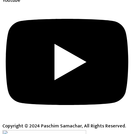
Youtube
Copyright © 2024 Paschim Samachar, All Rights Reserved.