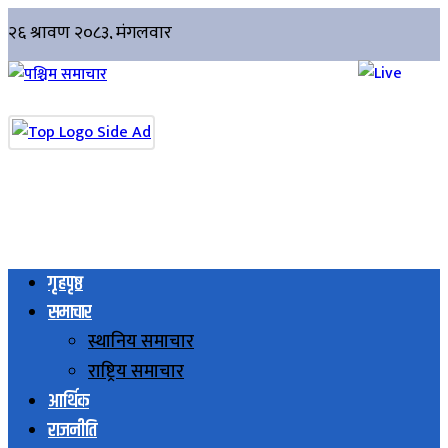
गृहपृष्ठ
समाचार
स्थानिय समाचार
राष्ट्रिय समाचार
आर्थिक
राजनीति