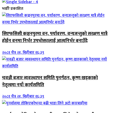
भर्खरै प्रकाशित
सिएफसिसी कञ्चनपुरमा वन, पर्यावरण, वन्यजन्तुको सरक्षण मात्रै
होईन वनमा निर्भर उपभोक्तालाई आत्मनिर्भर बनाउँदै
२०८१ चैत्र २१, बिहीबार १६:३९
चवन्नी बजार व्यवस्थापन समिति पुनर्गठन, कृष्ण खड्काको
नेतृत्वमा नयाँ कार्यसमिति
२०८१ चैत्र २१, बिहीबार १६:३९