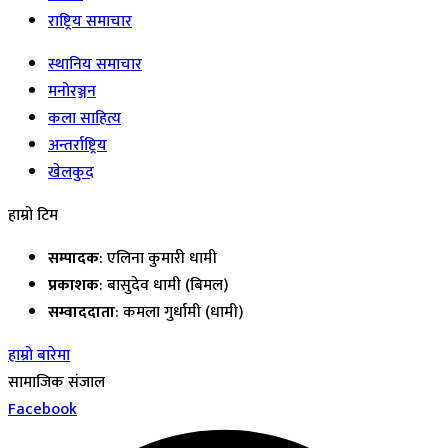
राष्ट्रिय समाचार
स्थानिय समाचार
मनोरञ्जन
कला साहित्य
अन्तर्राष्ट्रिय
खेलकुद
हाम्रो टिम
सम्पादक
: एलिना कुमारी धामी
प्रकाशक
: बासुदेव धामी (बिमल)
सम्वाददाता
: कमला गुर्धामी (धामी)
हाम्रो बारेमा
सामाजिक संजाल
Facebook