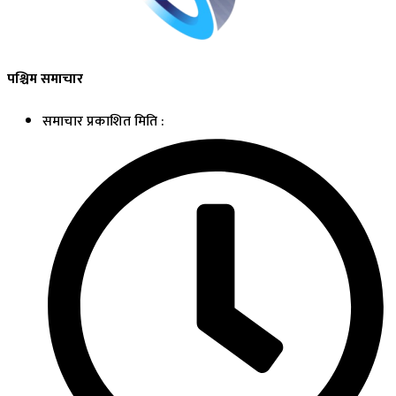
पश्चिम समाचार
समाचार प्रकाशित मिति :