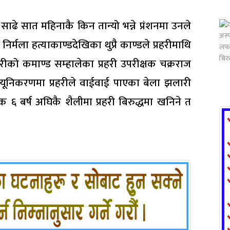
 साढे सात महिनाकै किन तान्यो भन्ने प्रंशनमा उनले
र्मला हत्याकाण्डदेखिका थुप्रै काण्डले प्रहरीमाथि
हरीको कमाण्ड सम्हालेका प्रहरी उपरीक्षक चक्रराज
न्यूनिकरणमा प्रहरीले वाईवाई पाएका बेला झलारी
क ६ बर्ष अघिकै शैलीमा प्रहरी बिरुद्धमा खनिने त