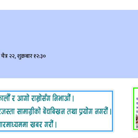
चैत्र २२, शुक्रबार १२:३०