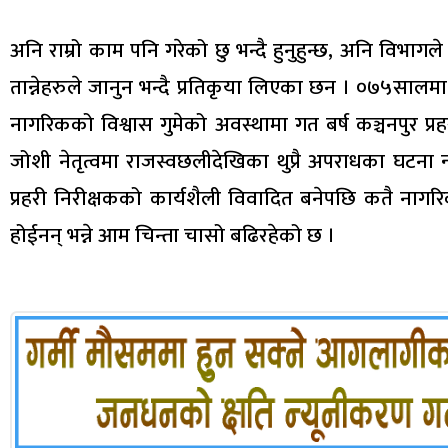
अनि राम्रो काम पनि गरेको छु भन्दै हुनुहुन्छ, अनि विभागले
तान्नेहरुले जानुन भन्दै प्रतिकृया लिएका छन । ०७५सालमा नि
नागरिकको विश्वास गुमेको अवस्थामा गत बर्ष कञ्चनपुर प्र
जोशी नेतृत्वमा राजस्वछलीदेखिका थुप्रै अपराधका घटना 
प्रहरी निरीक्षकको कार्यशैली विवादित बनेपछि कतै नागरि
होईनन् भन्ने आम चिन्ता चासो बढिरहेको छ ।