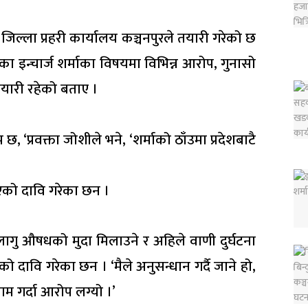
िल्ला प्रहरी कार्यालय कञ्चनपुरले तयारी गरेको छ
ीका इन्चार्ज शर्माका विषयमा विभिन्न आरोप, गुनासो
तयारी रहेको बताए ।
 ‘प्रवक्ता जोशीले भने, ‘शर्माको ठाँउमा प्रदेशबाटै
एको दावि गरेका छन ।
, लागु औषधको मुदा मिलाउने र अहिले वाणी दुर्घटना
 दावि गरेका छन । ‘मैले अनुसन्धान गर्दै जाने हो,
 काम गर्दा आरोप लग्यो ।’