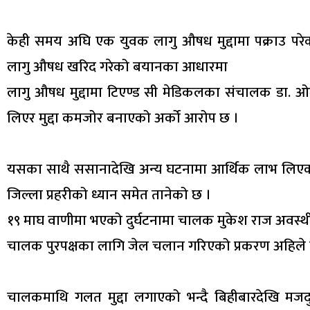
केही समय अघि एक युवक लागु औषध मुद्दामा पक्राउ पर
लागु औषध खरिद गरेको बयानका आधारमा
लागु औषध मुद्दामा टिएण्ड सी मेडिकलका संचालक डा. ओ
लिएर मुद्दा कमजोर बनाएको अर्को आरोप छ ।
यसका साथै ससानादेखि अन्य घटनामा आर्थिक लाभ लिएको
जिल्ला प्रहरीको ध्यान समेत तानेको छ ।
१९ माघ वाणीमा भएको दुर्घटनामा चालक मुकेश राज अवस्थील
चालक पुरपक्षका लागि जेल चलान गरिएको प्रकरण अहिले
चालकमाथि गलत मुद्दा लगाएको भन्दै बिहीबारदेखि मजदुर पु