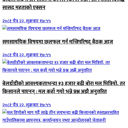
सासद महताको एक्सन
२०८१ चैत्र २२, शुक्रबार १७:५५
समसामयिक विषयमा छलफल गर्न मन्त्रिपरिषद् बैठक आज
२०८१ चैत्र २२, शुक्रबार १७:५५
बेलडाँडीको आवश्यकताभन्दा १३ हजार बढी बोरा मल भित्रियो, तर
किसानले पाएनन् : मल कहाँ गयो भन्ने प्रश्न अझै अनुत्तरित
२०८१ चैत्र २२, शुक्रबार १७:५५