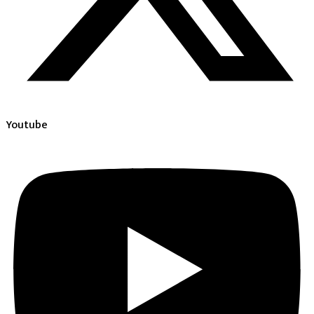
Youtube