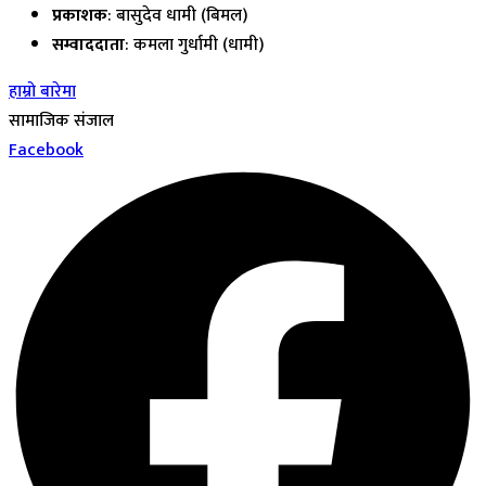
प्रकाशक
: बासुदेव धामी (बिमल)
सम्वाददाता
: कमला गुर्धामी (धामी)
हाम्रो बारेमा
सामाजिक संजाल
Facebook