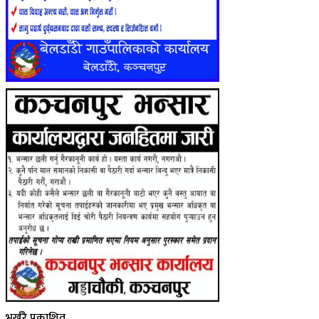
भर्खरै प्रकाशित