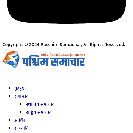
Copyright © 2024 Paschim Samachar, All Rights Reserved.
Live
गृहपृष्ठ
समाचार
स्थानिय समाचार
राष्ट्रिय समाचार
आर्थिक
राजनीति