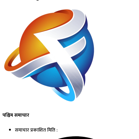
पश्चिम समाचार
समाचार प्रकाशित मिति :