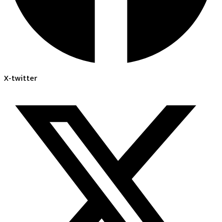
X-twitter