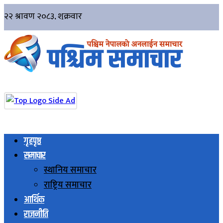
गृहपृष्ठ
समाचार
स्थानिय समाचार
राष्ट्रिय समाचार
आर्थिक
राजनीति