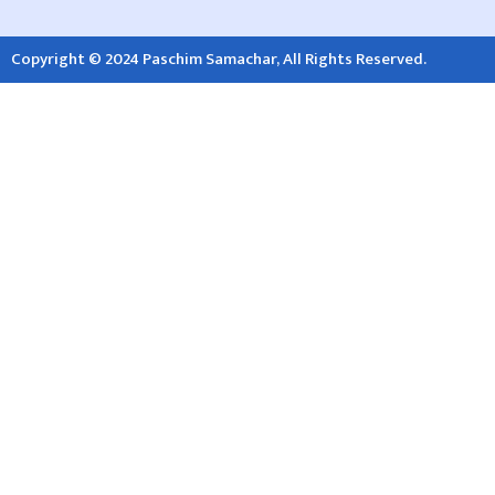
Copyright © 2024 Paschim Samachar, All Rights Reserved.