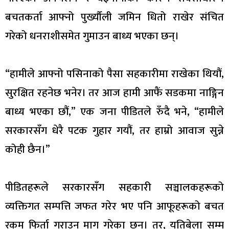
बचतकर्ता आफ्नो पुर्ख्यौली जमिन धितो राखेर संचित
गरेको धनराशीसमेत गुमाउन बाध्य भएका छन्।
“हामीले आफ्नो पसिनाको पैसा सहकारीमा राखेका थियौं,
सुरक्षित रहनेछ भनेर। तर आज हामी आफैं सडकमा नाङ्गिन
बाध्य भएका छौं,” एक जना पीडितले रुँदै भने, “हामीले
सरकारसँग धेरै पटक गुहार गयौं, तर हाम्रो आवाज सुन्ने
कोही छैन।”
पीडितहरूले सरकारसँग सहकारी सञ्चालकहरूको
व्यक्तिगत सम्पत्ति जफत गरेर भए पनि आफूहरूको बचत
रकम फिर्ता गराउन माग गरेका छन्। तर, यतिबेला सम्म