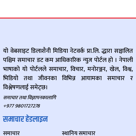
यो वेबसाइट डिलाशैनी मिडिया नेटवर्क प्रा.लि. द्धारा सञ्चालित
पश्चिम समाचार डट कम आधिकारिक न्युज पोर्टल हो । नेपाली
भाषाको यो पोर्टलले समाचार, विचार, मनोरञ्जन, खेल, विश्व,
भिडियो तथा जीवनका विभिन्न आयामका समाचार र
विश्लेषणलाई समेट्छ।
समाचार तथा विज्ञापनकालागि
+977 9801727278
समाचार हेडलाइन
समाचार
स्थानिय समाचार