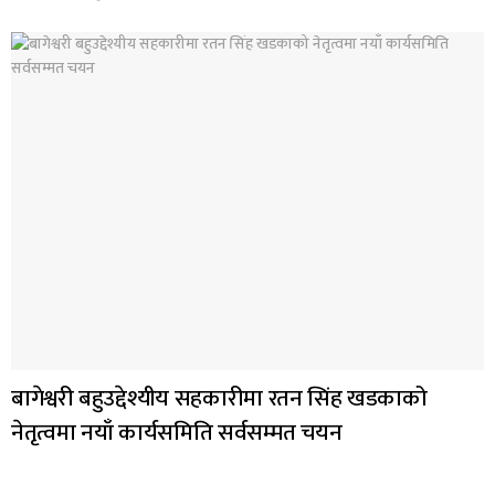
बागेश्वरी बहुउद्देश्यीय सहकारीमा रतन सिंह खडकाको
नेतृत्वमा नयाँ कार्यसमिति सर्वसम्मत चयन