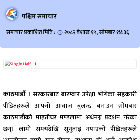
पश्चिम समाचार
समाचार प्रकाशित मिति :
२०८२ बैशाख १५, सोमबार १४:३६
काठमाडौं ।
सरकारबाट बारम्बार उपेक्षा भोगेका सहकारी
पीडितहरूले आफ्नो आवाज बुलन्द बनाउन सोमबार
काठमाडौंको माइतीघर मण्डलामा अर्धनग्न प्रदर्शन गरेका
छन्। लामो समयदेखि सुनुवाइ नपाएको पीडितहरूले