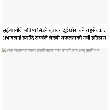
सुई-धागोले भविष्य सिउने बुवाका दुई छोरा बने राष्ट्रसेवक :
अभावलाई हराउँदै संघर्षले लेख्यो सफलताको नयाँ इतिहास