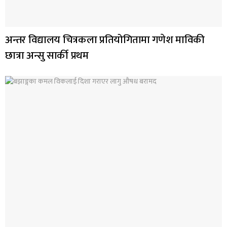
अन्तर विद्यालय चित्रकला प्रतियोगितामा गणेश माविकी
छात्रा अन्सु सार्की प्रथम