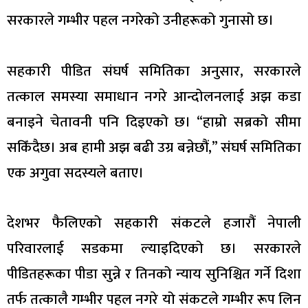
सरकारले गम्भीर पहल नगरेको उनीहरूको गुनासो छ।
सहकारी पीडित संघर्ष समितिका अनुसार, सरकारले
तत्काल समस्या समाधान नगरे आन्दोलनलाई अझ कडा
बनाइने चेतावनी पनि दिइएको छ। “हाम्रो सब्रको सीमा
सकिँदैछ। अब हामी अझ बढी उग्र बन्नेछौं,” संघर्ष समितिका
एक अगुवा सदस्यले बताए।
देशभर फैलिएको सहकारी संकटले हजारौं नेपाली
परिवारलाई सडकमा ल्याइदिएको छ। सरकारले
पीडितहरूका पीडा सुन्ने र तिनको न्याय सुनिश्चित गर्ने दिशा
तर्फ तत्कालै गम्भीर पहल नगरे यो संकटले गम्भीर रूप लिन