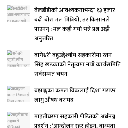
बेलडाँडीको आवश्यकताभन्दा १३ हजार
बढी बोरा मल भित्रियो, तर किसानले
पाएनन् : मल कहाँ गयो भन्ने प्रश्न अझै
अनुत्तरित
बागेश्वरी बहुउद्देश्यीय सहकारीमा रतन
सिंह खडकाको नेतृत्वमा नयाँ कार्यसमिति
सर्वसम्मत चयन
बझाङ्गका कमल विकलाई दिशा गराएर
लागु औषध बरामद
माइतीघरमा सहकारी पीडितको अर्धनग्न
प्रदर्शन : ‘आन्दोलन रहर होइन, बाध्यता