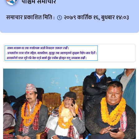
पश्चिम समाचार
समाचार प्रकाशित मिति :
२०७९ कार्तिक १६, बुधबार १४:०३