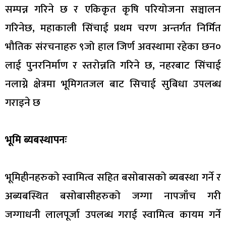
सम्पन्न गरिने छ र एकिकृत कृषि परियोजना सञ्चालन
गरिनेछ, महाकाली सिंचाई प्रथम चरण अन्तर्गत निर्मित
भौतिक संरचनाहरु ९जो हाल जिर्ण अवस्थामा रहेका छन०
लाई पुनरनिर्माण र स्तरोन्नति गरिने छ, नहरबाट सिंचाई
नलाग्ने क्षेत्रमा भूमिगतजल बाट सिचाई सुबिधा उपलब्ध
गराइने छ
भूमि ब्यबस्थापनः
भूमिहीनहरुको स्वामित्व सहित बसोबासको ब्यबस्था गर्ने र
अब्यबस्थित बसोबासीहरुको जग्गा नापजाँच गरी
जग्गाधनी लालपूर्जा उपलब्ध गराई स्वामित्व कायम गर्ने