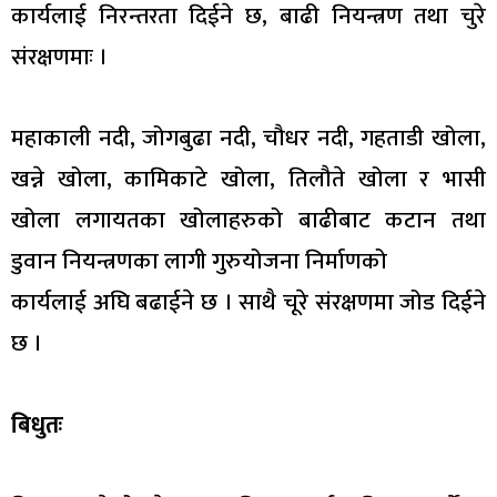
कार्यलाई निरन्तरता दिईने छ, बाढी नियन्त्रण तथा चुरे
संरक्षणमाः ।
महाकाली नदी, जोगबुढा नदी, चौधर नदी, गहताडी खोला,
खन्ने खोला, कामिकाटे खोला, तिलौते खोला र भासी
खोला लगायतका खोलाहरुको बाढीबाट कटान तथा
डुवान नियन्त्रणका लागी गुरुयोजना निर्माणको
कार्यलाई अघि बढाईने छ । साथै चूरे संरक्षणमा जोड दिईने
छ ।
बिधुतः