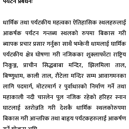
पर्यटन प्रबर्धनः
धार्मिक तथा पर्यटकीय महत्वका ऐतिहासिक स्थलहरुलाई
आकर्षक पर्यटन गन्तब्य स्थलको रुपमा बिकास गरी
ब्यापक प्रचार प्रसार गर्नुका साथै भम्केनी धामलाई घार्मिक
पर्यटकीय क्षेत्र घोषणा गरी नजिकका शुक्लाफाँटा राष्ट्रिय
निकुञ्ज, प्राचीन सिद्धबाबा मन्दिर, झिलमिला ताल,
बिष्णुधाम, काली ताल, रौटेला मन्दिर सम्म आवागमनका
लागि पदमार्ग, मोटरमार्ग र पुर्वाधारको निर्माण गर्ने तथा
महाकाली नदी चारलेन पुल नजिक रहेको हरिहर स्नान
घाटलाई स्तरोन्नति गरी देशकै धार्मिक स्थलकोरुपमा
बिकास गरी आन्तरिक तथा बाहृय पर्यटकहरुलाई आकर्षण