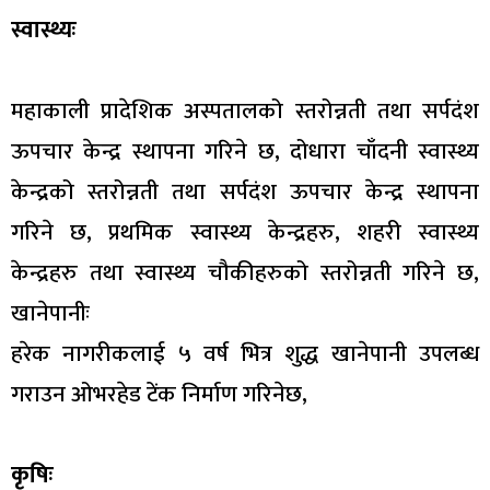
स्वास्थ्यः
महाकाली प्रादेशिक अस्पतालको स्तरोन्नती तथा सर्पदंश
ऊपचार केन्द्र स्थापना गरिने छ, दोधारा चाँदनी स्वास्थ्य
केन्द्रको स्तरोन्नती तथा सर्पदंश ऊपचार केन्द्र स्थापना
गरिने छ, प्रथमिक स्वास्थ्य केन्द्रहरु, शहरी स्वास्थ्य
केन्द्रहरु तथा स्वास्थ्य चौकीहरुको स्तरोन्नती गरिने छ,
खानेपानीः
हरेक नागरीकलाई ५ वर्ष भित्र शुद्ध खानेपानी उपलब्ध
गराउन ओभरहेड टेंक निर्माण गरिनेछ,
कृषिः