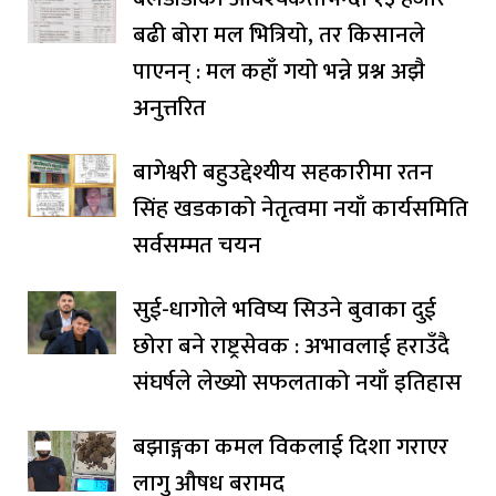
बढी बोरा मल भित्रियो, तर किसानले
पाएनन् : मल कहाँ गयो भन्ने प्रश्न अझै
अनुत्तरित
बागेश्वरी बहुउद्देश्यीय सहकारीमा रतन
सिंह खडकाको नेतृत्वमा नयाँ कार्यसमिति
सर्वसम्मत चयन
सुई-धागोले भविष्य सिउने बुवाका दुई
छोरा बने राष्ट्रसेवक : अभावलाई हराउँदै
संघर्षले लेख्यो सफलताको नयाँ इतिहास
बझाङ्गका कमल विकलाई दिशा गराएर
लागु औषध बरामद