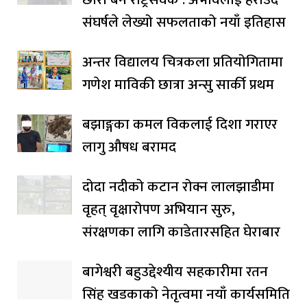
संघर्षले लेख्यो सफलताको नयाँ इतिहास
अन्तर विद्यालय चित्रकला प्रतियोगितामा
गणेश माविकी छात्रा अन्सु सार्की प्रथम
बझाङ्गका कमल विकलाई दिशा गराएर
लागु औषध बरामद
दोदा नदीको कटान रोक्न लालझाडीमा
वृहत् वृक्षारोपण अभियान सुरु,
संरक्षणका लागि काडेतारसहित घेराबार
बागेश्वरी बहुउद्देश्यीय सहकारीमा रतन
सिंह खडकाको नेतृत्वमा नयाँ कार्यसमिति