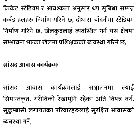
क्रिकेट स्टेडियम र आवश्कता अनुसार थप सुबिधा सम्पन्न
कर्बड हलहरु निर्माण गरिने छ, दोधारा चाँदनीमा स्टेडियम
निर्माण गरिने छ, खेलकुदलाई ब्यवस्थित गर्न यस क्षेत्रमा
सम्भावना भएका खेलमा प्रशिक्षकको ब्यवस्था गरिने छ,
सांसद आवास कार्यक्रमः
सांसद आवास कार्यक्रमलाई सञ्चालनमा ल्याई
सिमान्तकृत, गरीबिको रेखामुनि रहेका अति बिपन्न वर्ग,
सुकुम्बासी लगायतका परिवारहरुलाई सुरक्षित आवासको
ब्यबस्था गर्ने,