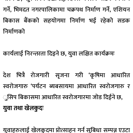
गर्ने, भिमदत नगरपालिकामा चक्रपथ निर्माण गर्ने, एशियन
बिकास बैंकको सहयोगमा निर्माण भई रहेको सडक
निर्माणको
कार्यलाई निरन्तरता दिइने छ, युवा लक्षित कार्यक्रमः
देश भित्रै रोजगारी सृजना गरी ‘कृषिमा आधारित
स्वरोजगारु ‘पर्यटन ब्यबसायमा आधारित स्वरोजगारु र
ुसिप बिकासमा आधारित स्वरोजगारमा जोड दिईने छ,
युवा तथा खेलकुदः
युवाहरुलाई खेलकुदमा प्रोत्साहन गर्न सुबिधा सम्पन्न एउटा