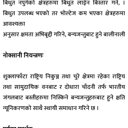
बिधुत नपुगेको क्षेत्रहरुमा बिधुत लाईन बिस्तार गर्ने, ।
बिधुत उपलब्ध भएको तर भोल्टेज कम भएका क्षेत्रहरुमा
आवश्यक्ता
अनुसार क्षमता अभिबृद्दी गरिने, बन्यजन्तुबाट हुने बालीनाली
नोक्सानी नियन्त्रणः
शुक्लाफाँटा राष्ट्रिय निकुञ्ज तथा चुरे क्षेत्रमा रहेका राष्ट्रिय
तथा सामुदायिक वनबाट र दोधारा चाँदनी तर्फ भारतीय
जंगलबाट बस्तीहरुमा निस्किने बन्यजन्तुहरुबाट हुने क्षति
न्यूनिकरणको साथै स्थायी समाधान गरिने छ ।