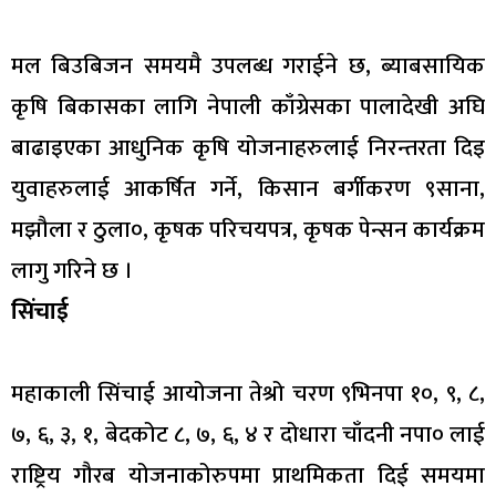
मल बिउबिजन समयमै उपलब्ध गराईने छ, ब्याबसायिक
कृषि बिकासका लागि नेपाली काँग्रेसका पालादेखी अघि
बाढाइएका आधुनिक कृषि योजनाहरुलाई निरन्तरता दिइ
युवाहरुलाई आकर्षित गर्ने, किसान बर्गीकरण ९साना,
मझौला र ठुला०, कृषक परिचयपत्र, कृषक पेन्सन कार्यक्रम
लागु गरिने छ ।
सिंचाई
महाकाली सिंचाई आयोजना तेश्रो चरण ९भिनपा १०, ९, ८,
७, ६, ३, १, बेदकोट ८, ७, ६, ४ र दोधारा चाँदनी नपा० लाई
राष्ट्रिय गौरब योजनाकोरुपमा प्राथमिकता दिई समयमा