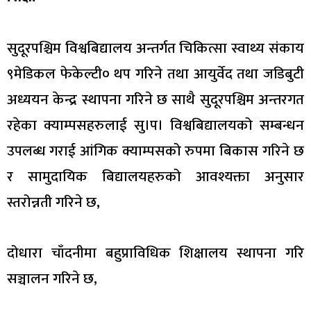
सुदूरपश्चिम विश्वबिद्यालय अन्तर्गत चिकित्सा स्वाथ्य संकाय
९मेडिकल फेकेल्टी० थप गरिने तथा आयुर्वेद तथा जडिबुटी
अध्ययन केन्द्र स्थापना गरिने छ साथै सुदूरपश्चिम अन्तरगत
रहेका क्याम्पसहरुलाई सु।प। विश्वबिद्यालयको सम्बन्धन
उपलब्ध गराई आंगिक क्याम्पसको रुपमा बिकास गरिने छ
र सामुदायिक बिद्यालयहरुको आवश्यक्ता अनुसार
स्तरोन्नती गरिने छ,
दोधारा चाँदनीमा बहुप्राविधिक शिक्षालय स्थापना गरि
सञ्चालन गरिने छ,