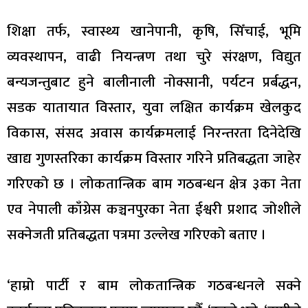
शिक्षा तर्फ, स्वास्थ्य खानेपानी, कृषि, सिँचाई, भूमि
व्यवस्थापन, वाढी नियन्त्रण तथा चुरे संरक्षण, विद्युत
बन्यजन्तुबाट हुने बालीनाली नोक्सानी, पर्यटन प्रर्बद्धन,
सडक यातायात विस्तार, युवा लक्षित कार्यक्रम खेलकुद
विकास, संसद अवास कार्यक्रमलाई निरन्तरता दिनेदेखि
खाद्य गुणस्तरिका कार्यक्रम विस्तार गरिने प्रतिबद्धता जाहेर
गरिएको छ । लोकतान्त्रिक बाम गठबन्धन क्षेत्र ३का नेता
एव नेपाली काँग्रेस कञ्चनपुरका नेता ईश्वरी प्रशाद जोशीले
सक्नेजती प्रतिबद्धता पत्रमा उल्लेख गरिएको बताए ।
‘हाम्रो पार्टी र बाम लोकतान्त्रिक गठबन्धनले सक्ने