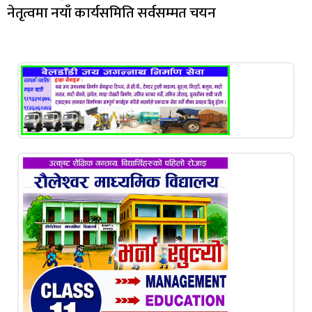
नेतृत्वमा नयाँ कार्यसमिति सर्वसम्मत चयन