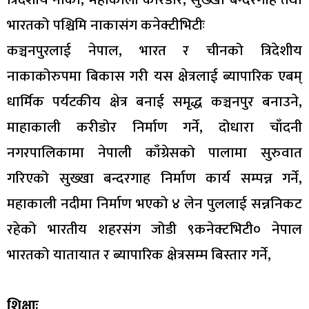
भारतको पश्चिमि नाकासंग कनेक्टीभिटीः
कञ्चनपुरलाई नेपाल, भारत र चीनको त्रिदेशीय
नाकाकोरुपमा बिकास गरी यस क्षेत्रलाई ब्यापारिक एबम्
धार्मिक पर्यटकीय क्षेत्र बनाई समृद्ध कञ्चनपुर बनाउने,
माहाकाली करीडोर निर्माण गर्ने, दोधारा चाँदनी
नगरपालिकामा नेपाली काँग्रेसको पालामा सुरुवात
गरिएको सुख्खा बन्दरगाह निर्माण कार्य सम्पन्न गर्ने,
महाकाली नदीमा निर्माण भएको ४ लेन पुललाई सन्ननिकट
रहेको भारतीय शहरसंग जोडी ९कनेक्टभिटी० नेपाल
भारतको यातायात र ब्यापारिक क्षेत्रसम्म बिस्तार गर्ने,
शिक्षाः