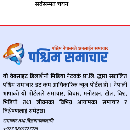
सर्वसम्मत चयन
यो वेबसाइट डिलाशैनी मिडिया नेटवर्क प्रा.लि. द्धारा सञ्चालित
पश्चिम समाचार डट कम आधिकारिक न्युज पोर्टल हो । नेपाली
भाषाको यो पोर्टलले समाचार, विचार, मनोरञ्जन, खेल, विश्व,
भिडियो तथा जीवनका विभिन्न आयामका समाचार र
विश्लेषणलाई समेट्छ।
समाचार तथा विज्ञापनकालागि
+977 9801727278