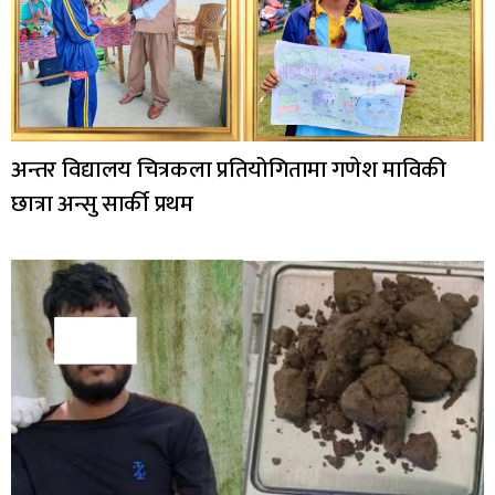
अन्तर विद्यालय चित्रकला प्रतियोगितामा गणेश माविकी
छात्रा अन्सु सार्की प्रथम