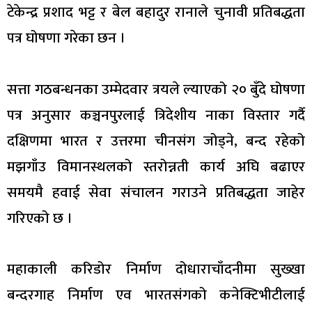
टेकेन्द्र प्रशाद भट्ट र बेल बहादुर रानाले चुनावी प्रतिबद्धता
पत्र घोषणा गरेका छन ।
सत्ता गठबन्धनका उम्मेदवार त्रयले ल्याएको २० बुँदे घोषणा
पत्र अनुसार कञ्चनपुरलाई त्रिदेशीय नाका विस्तार गर्दै
दक्षिणमा भारत र उत्तरमा चीनसंग जोड्ने, बन्द रहेको
मझगाँउ विमानस्थलको स्तरोन्नती कार्य अघि बढाएर
समयमै हवाई सेवा संचालन गराउने प्रतिबद्धता जाहेर
गरिएको छ ।
महाकाली करिडोर निर्माण दोधाराचाँदनीमा सुख्खा
बन्दरगाह निर्माण एव भारतसंगको कनेक्टिभीटीलाई