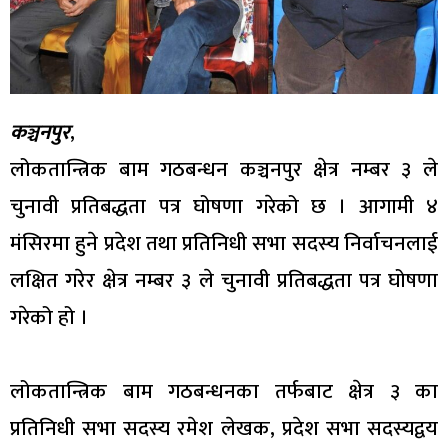
कञ्चनपुर
,
लोकतान्त्रिक बाम गठबन्धन कञ्चनपुर क्षेत्र नम्बर ३ ले
चुनावी प्रतिबद्धता पत्र घोषणा गरेको छ । आगामी ४
मंसिरमा हुने प्रदेश तथा प्रतिनिधी सभा सदस्य निर्वाचनलाई
लक्षित गरेर क्षेत्र नम्बर ३ ले चुनावी प्रतिबद्धता पत्र घोषणा
गरेको हो ।
लोकतान्त्रिक बाम गठबन्धनका तर्फबाट क्षेत्र ३ का
प्रतिनिधी सभा सदस्य रमेश लेखक, प्रदेश सभा सदस्यद्वय