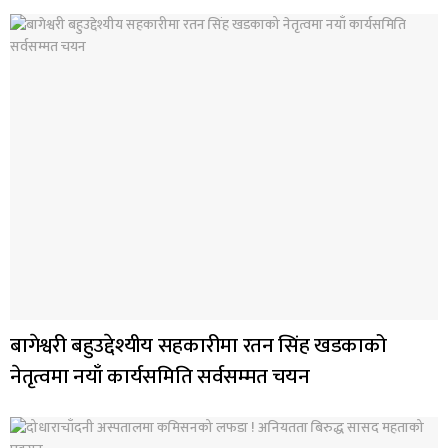
बागेश्वरी बहुउद्देश्यीय सहकारीमा रतन सिंह खडकाको
नेतृत्वमा नयाँ कार्यसमिति सर्वसम्मत चयन