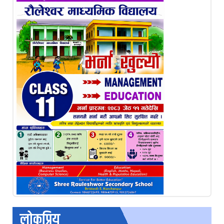
लोकप्रिय