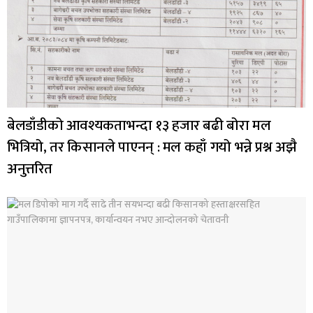
बेलडाँडीको आवश्यकताभन्दा १३ हजार बढी बोरा मल
भित्रियो, तर किसानले पाएनन् : मल कहाँ गयो भन्ने प्रश्न अझै
अनुत्तरित