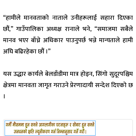
“हामीले मानवताको नाताले उनीहरूलाई सहारा दिएका
छौं,” गाउँपालिका अध्यक्ष रानाले भने, “समाजमा सबैले
मानव भएर बाँच्ने अधिकार पाउनुपर्छ भन्ने मान्यताले हामी
अघि बढिरहेका छौं ।”
यस उद्धार कार्यले बेलडाँडीमा मात्र होइन, सिंगो सुदूरपश्चिम
क्षेत्रमा मानवता जागृत गराउने प्रेरणादायी सन्देश दिएको छ
।