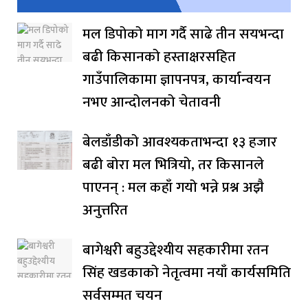
मल डिपोको माग गर्दै साढे तीन सयभन्दा
बढी किसानको हस्ताक्षरसहित
गाउँपालिकामा ज्ञापनपत्र, कार्यान्वयन
नभए आन्दोलनको चेतावनी
बेलडाँडीको आवश्यकताभन्दा १३ हजार
बढी बोरा मल भित्रियो, तर किसानले
पाएनन् : मल कहाँ गयो भन्ने प्रश्न अझै
अनुत्तरित
बागेश्वरी बहुउद्देश्यीय सहकारीमा रतन
सिंह खडकाको नेतृत्वमा नयाँ कार्यसमिति
सर्वसम्मत चयन