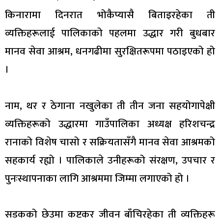
किनारामा दिनरात भोकैप्यासै बिताइरहेका ती
व्यक्तिहरूलाई पालिकाको पहलमा उद्धार गरी बुधबार
मानव सेवा आश्रम, धनगढीमा सुरक्षितरूपमा पठाइएको हो
।
नाम, थर र ठेगाना नखुलेका ती तीन जना सहयोगापेक्षी
व्यक्तिहरूको उद्धारमा गाउँपालिका अध्यक्ष हरिशचन्द्र
रानाको विशेष चासो र सक्रियतासँगै मानव सेवा आश्रमको
सहकार्य रह्यो । पालिकाले उनीहरूको संरक्षण, उपचार र
पुनःस्थापनाका लागि आश्रममा जिम्मा लगाएको हो ।
सडकको छेउमा कष्टकर जीवन बाँचिरहेका ती व्यक्तिहरू