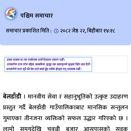
पश्चिम समाचार
समाचार प्रकाशित मिति :
२०८२ जेष्ठ २२, बिहीबार १४:१८
बेलडाँडी
। मानवीय सेवा र सहानुभूतिको उत्कृष्ट उदाहरण
प्रस्तुत गर्दै बेलडाँडी गाउँपालिकाबाट मानसिक सन्तुलन
गुमाएका तीनजना व्यक्तिको सफल उद्धार गरिएको छ ।
लामो समयदेखि चवन्नी बजार आसपासको सडक