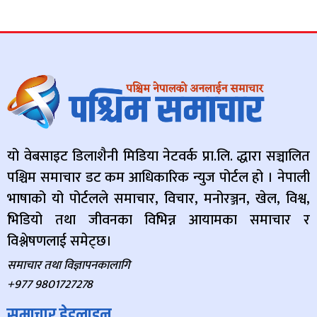
यो वेबसाइट डिलाशैनी मिडिया नेटवर्क प्रा.लि. द्धारा सञ्चालित
पश्चिम समाचार डट कम आधिकारिक न्युज पोर्टल हो । नेपाली
भाषाको यो पोर्टलले समाचार, विचार, मनोरञ्जन, खेल, विश्व,
भिडियो तथा जीवनका विभिन्न आयामका समाचार र
विश्लेषणलाई समेट्छ।
समाचार तथा विज्ञापनकालागि
+977 9801727278
समाचार हेडलाइन