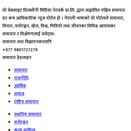
यो वेबसाइट डिलाशैनी मिडिया नेटवर्क प्रा.लि. द्धारा सञ्चालित पश्चिम समाचार
डट कम आधिकारिक न्युज पोर्टल हो । नेपाली भाषाको यो पोर्टलले समाचार,
विचार, मनोरञ्जन, खेल, विश्व, भिडियो तथा जीवनका विभिन्न आयामका
समाचार र विश्लेषणलाई समेट्छ।
समाचार तथा विज्ञापनकालागि
+977 9801727278
समाचार हेडलाइन
समाचार
राजनीति
आर्थिक
समाज
राष्ट्रिय समाचार
स्थानिय समाचार
मनोरञ्जन
कला साहित्य