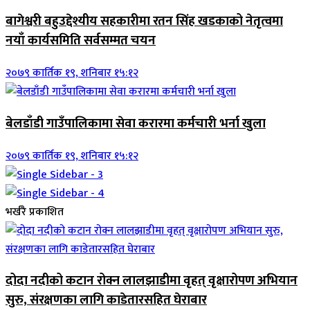
बागेश्वरी बहुउद्देश्यीय सहकारीमा रतन सिंह खडकाको नेतृत्वमा
नयाँ कार्यसमिति सर्वसम्मत चयन
२०७९ कार्तिक १९, शनिबार १५:१२
बेलडाँडी गाउँपालिकामा सेवा करारमा कर्मचारी भर्ना खुला
२०७९ कार्तिक १९, शनिबार १५:१२
भर्खरै प्रकाशित
दोदा नदीको कटान रोक्न लालझाडीमा वृहत् वृक्षारोपण अभियान
सुरु, संरक्षणका लागि काडेतारसहित घेराबार