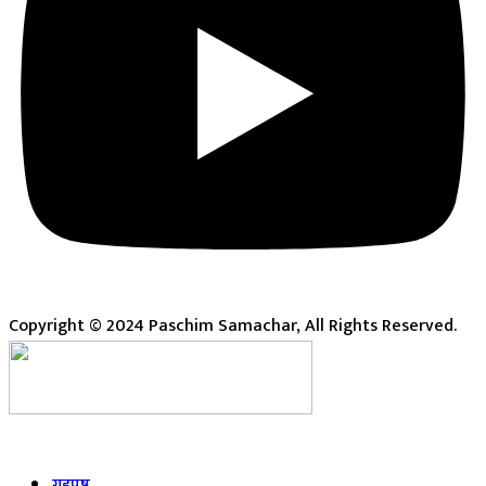
Copyright © 2024 Paschim Samachar, All Rights Reserved.
Live
गृहपृष्ठ