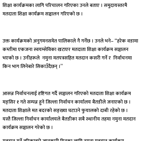
शिक्षा कार्यक्रमका लागि परिचालन गरिएका उनले बताए । समुदायस्तरमै
मतदाता शिक्षा कार्यक्रम सञ्चालन गरिएको छ ।
उक्त कार्यक्रमको अनुगमनसमेत पालिकाले नै गर्नेछ । उनले भने– “हरेक वडामा
कम्तीमा एकजना स्वयम्सेविका खटाएर मतदाता शिक्षा कार्यक्रम सञ्चालन
भएको छ । उनीहरूले नमुना मतपत्रसहित मतदान कसरी गर्ने र निर्वाचनमा
किन भाग लिनेबारे सिकाउँदैछन् ।”
आसन्न निर्वाचनलाई दृष्टिगत गर्दै सञ्चालन गरिएको मतदाता शिक्षा कार्यक्रम
मङ्सिर १ गते सम्पन्न हुने जिल्ला निर्वाचन कार्यालय बैतडीले जनाएको छ ।
मतदाता शिक्षाले मत बदरको सङ्ख्या घटाउने फुयालको दाबी रहेको छ ।
यस्तै जिल्ला निर्वाचन कार्यालयले बैतडीका सबै स्थानीय तहमा नमुना मतदान
कार्यक्रम सञ्चालन गरेको छ ।