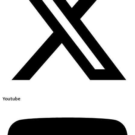
Youtube