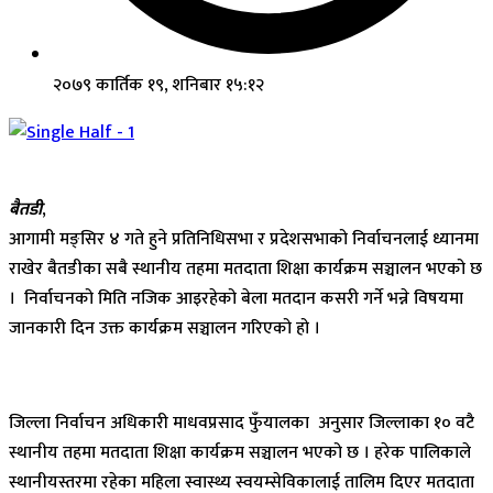
२०७९ कार्तिक १९, शनिबार १५:१२
बैतडी
,
आगामी मङ्सिर ४ गते हुने प्रतिनिधिसभा र प्रदेशसभाको निर्वाचनलाई ध्यानमा
राखेर बैतडीका सबै स्थानीय तहमा मतदाता शिक्षा कार्यक्रम सञ्चालन भएको छ
। निर्वाचनको मिति नजिक आइरहेको बेला मतदान कसरी गर्ने भन्ने विषयमा
जानकारी दिन उक्त कार्यक्रम सञ्चालन गरिएको हो ।
जिल्ला निर्वाचन अधिकारी माधवप्रसाद फुँयालका अनुसार जिल्लाका १० वटै
स्थानीय तहमा मतदाता शिक्षा कार्यक्रम सञ्चालन भएको छ । हरेक पालिकाले
स्थानीयस्तरमा रहेका महिला स्वास्थ्य स्वयम्सेविकालाई तालिम दिएर मतदाता