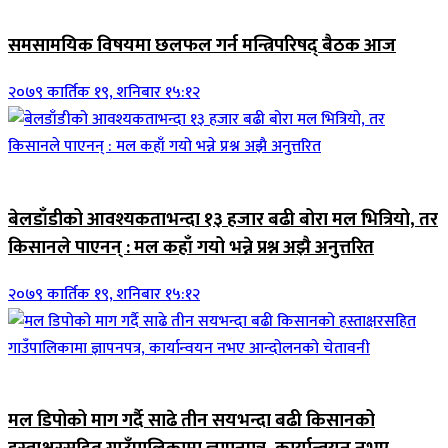
ब्यानर समाचार
समसामयिक विषयमा छलफल गर्न मन्त्रिपरिषद् बैठक आज
२०७९ कार्तिक १९, शनिबार १५:१२
जिवनशैली
बेलडाँडीको आवश्यकताभन्दा १३ हजार बढी बोरा मल भित्रियो, तर
किसानले पाएनन् : मल कहाँ गयो भन्ने प्रश्न अझै अनुत्तरित
२०७९ कार्तिक १९, शनिबार १५:१२
जिवनशैली
मल डिपोको माग गर्दै साढे तीन सयभन्दा बढी किसानको