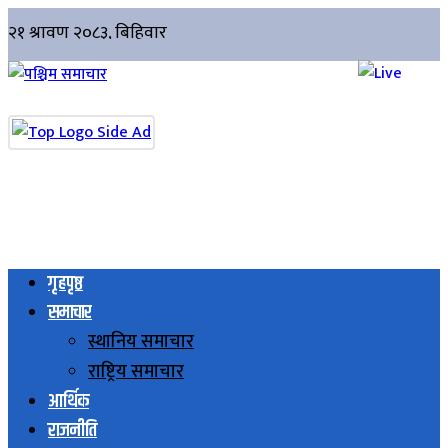
गृहपृष्ठ
समाचार
स्थानिय समाचार
राष्ट्रिय समाचार
आर्थिक
राजनीति