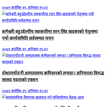
२०७९ कार्तिक १९, शनिबार १५:१२
बागेश्वरी बहुउद्देश्यीय सहकारीमा रतन सिंह खडकाको नेतृत्वमा
नयाँ कार्यसमिति सर्वसम्मत चयन
२०७९ कार्तिक १९, शनिबार १५:१२
दोधाराचाँदनी अस्पतालमा कमिसनको लफडा ! अनियतता बिरुद्ध
सासद महताको एक्सन
२०७९ कार्तिक १९, शनिबार १५:१२