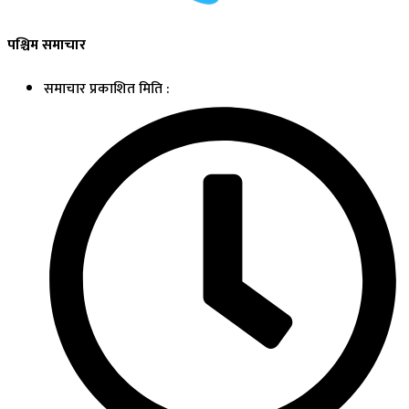
पश्चिम समाचार
समाचार प्रकाशित मिति :