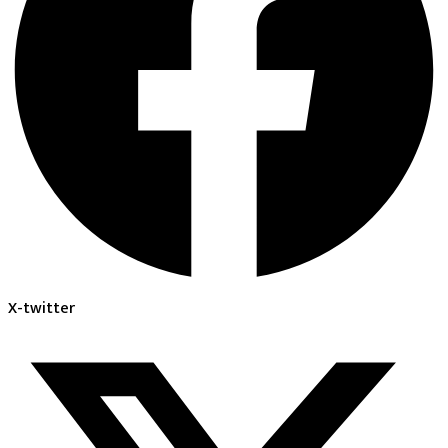
X-twitter