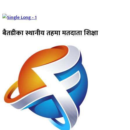
बैतडीका स्थानीय तहमा मतदाता शिक्षा