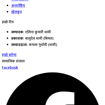
अन्तर्राष्ट्रिय
खेलकुद
हाम्रो टिम
सम्पादक
: एलिना कुमारी धामी
प्रकाशक
: बासुदेव धामी (बिमल)
सम्वाददाता
: कमला गुर्धामी (धामी)
हाम्रो बारेमा
सामाजिक संजाल
Facebook