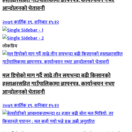
हस्ताक्षरसहित गाउँपालिकामा ज्ञापनपत्र, कार्यान्वयन नभए
आन्दोलनको चेतावनी
२०७९ कार्तिक १९, शनिबार १५:१२
लोकप्रिय
मल डिपोको माग गर्दै साढे तीन सयभन्दा बढी किसानको
हस्ताक्षरसहित गाउँपालिकामा ज्ञापनपत्र, कार्यान्वयन नभए
आन्दोलनको चेतावनी
२०७९ कार्तिक १९, शनिबार १५:१२