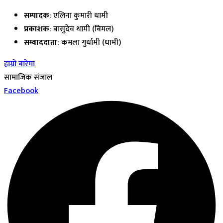
सम्पादक
: एलिना कुमारी धामी
प्रकाशक
: बासुदेव धामी (बिमल)
सम्वाददाता
: कमला गुर्धामी (धामी)
हाम्रो बारेमा
सामाजिक संजाल
Facebook