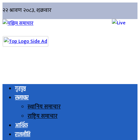
गृहपृष्ठ
समाचार
स्थानिय समाचार
राष्ट्रिय समाचार
आर्थिक
राजनीति