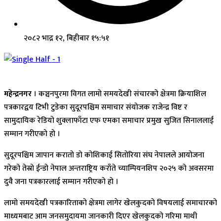
२०८२ भाद्र १२, बिहीबार १५:५१
महेन्द्रनगर
। कञ्चनपुरमा विगत लामो समयदेखी संचारको क्षेत्रमा क्रियाशिल
पत्रकारद्वय टिभी टुडेका सुदूरपश्चिम समाचार संयोजक राजेन्द्र विष्ट र
सामुदायिक रेडियो शुक्लाफाँटा एफ एमका समाचार प्रमुख सुजित सिनाललाई
सम्मान गरीएको हो ।
सुदूरपश्चिम जापान करातो डो कोशिकाई सितोरिया संघ नेपालले आयोजना
गरेको तेस्रो ईन्डो नेपाल अन्तराष्ट्रिय कराँते च्याम्पियनशिप २०२५ को अवसरमा
दुवै जना पत्रकारलाई सम्मान गरीएको हो ।
लामो समयदेखी पत्रकारिताको क्षेत्रमा लागेर खेलकुदको विषयलाई समाचारको
माध्यमबाट आम जनसमुदायमा जानकारी दिएर खेलकुदको गरिमा माथी