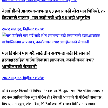
बेलडाँडीको आवश्यकताभन्दा १३ हजार बढी बोरा मल भित्रियो, तर
किसानले पाएनन् : मल कहाँ गयो भन्ने प्रश्न अझै अनुत्तरित
२०८२ भाद्र १२, बिहीबार १५:५१
मल डिपोको माग गर्दै साढे तीन सयभन्दा बढी किसानको
हस्ताक्षरसहित गाउँपालिकामा ज्ञापनपत्र, कार्यान्वयन नभए
आन्दोलनको चेतावनी
२०८२ भाद्र १२, बिहीबार १५:५१
यो वेबसाइट डिलाशैनी मिडिया नेटवर्क प्रा.लि. द्धारा सञ्चालित पश्चिम समाचार
डट कम आधिकारिक न्युज पोर्टल हो । नेपाली भाषाको यो पोर्टलले समाचार,
विचार, मनोरञ्जन, खेल, विश्व, भिडियो तथा जीवनका विभिन्न आयामका