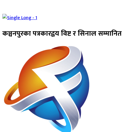
कञ्चनपुरका पत्रकारद्वय विष्ट र सिनाल सम्मानित