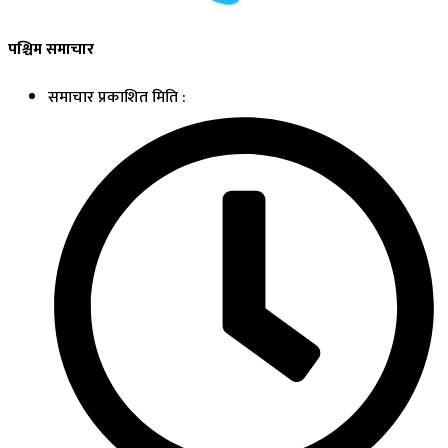
पश्चिम समाचार
समाचार प्रकाशित मिति :