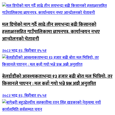
मल डिपोको माग गर्दै साढे तीन सयभन्दा बढी किसानको
हस्ताक्षरसहित गाउँपालिकामा ज्ञापनपत्र, कार्यान्वयन नभए
आन्दोलनको चेतावनी
२०८२ भाद्र १२, बिहीबार १५:५१
बेलडाँडीको आवश्यकताभन्दा १३ हजार बढी बोरा मल भित्रियो, तर
किसानले पाएनन् : मल कहाँ गयो भन्ने प्रश्न अझै अनुत्तरित
२०८२ भाद्र १२, बिहीबार १५:५१