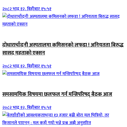
२०८२ भाद्र १२, बिहीबार १५:५१
जिवनशैली
दोधाराचाँदनी अस्पतालमा कमिसनको लफडा ! अनियतता बिरुद्ध
सासद महताको एक्सन
२०८२ भाद्र १२, बिहीबार १५:५१
ब्यानर समाचार
समसामयिक विषयमा छलफल गर्न मन्त्रिपरिषद् बैठक आज
२०८२ भाद्र १२, बिहीबार १५:५१