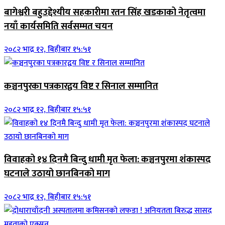
बागेश्वरी बहुउद्देश्यीय सहकारीमा रतन सिंह खडकाको नेतृत्वमा
नयाँ कार्यसमिति सर्वसम्मत चयन
२०८२ भाद्र १२, बिहीबार १५:५१
कञ्चनपुरका पत्रकारद्वय विष्ट र सिनाल सम्मानित
२०८२ भाद्र १२, बिहीबार १५:५१
विवाहको १४ दिनमै बिन्दु धामी मृत फेला: कञ्चनपुरमा शंकास्पद
घटनाले उठायो छानबिनको माग
२०८२ भाद्र १२, बिहीबार १५:५१