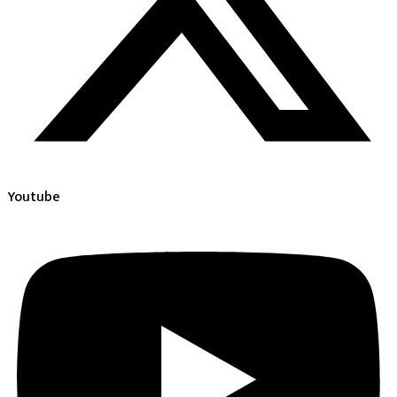
Youtube