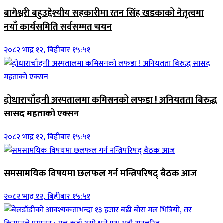
बागेश्वरी बहुउद्देश्यीय सहकारीमा रतन सिंह खडकाको नेतृत्वमा
नयाँ कार्यसमिति सर्वसम्मत चयन
२०८२ भाद्र १२, बिहीबार १५:५१
दोधाराचाँदनी अस्पतालमा कमिसनको लफडा ! अनियतता बिरुद्ध
सासद महताको एक्सन
२०८२ भाद्र १२, बिहीबार १५:५१
समसामयिक विषयमा छलफल गर्न मन्त्रिपरिषद् बैठक आज
२०८२ भाद्र १२, बिहीबार १५:५१