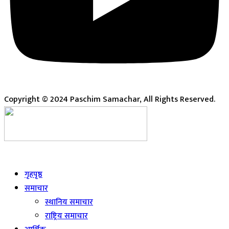
Copyright © 2024 Paschim Samachar, All Rights Reserved.
Live
गृहपृष्ठ
समाचार
स्थानिय समाचार
राष्ट्रिय समाचार