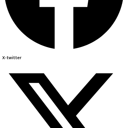
X-twitter