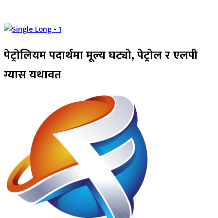
पेट्रोलियम पदार्थमा मूल्य घट्यो, पेट्रोल र एलपी
ग्यास यथावत