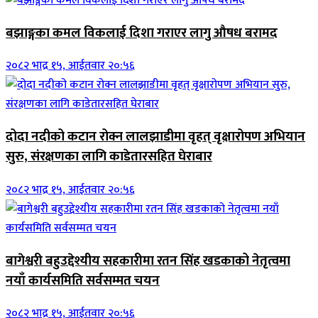
बझाङ्गका कमल विकलाई दिशा गराएर लागु औषध बरामद
२०८२ भाद्र १५, आईतवार २०:५६
दोदा नदीको कटान रोक्न लालझाडीमा वृहत् वृक्षारोपण अभियान
सुरु, संरक्षणका लागि काडेतारसहित घेराबार
२०८२ भाद्र १५, आईतवार २०:५६
बागेश्वरी बहुउद्देश्यीय सहकारीमा रतन सिंह खडकाको नेतृत्वमा
नयाँ कार्यसमिति सर्वसम्मत चयन
२०८२ भाद्र १५, आईतवार २०:५६