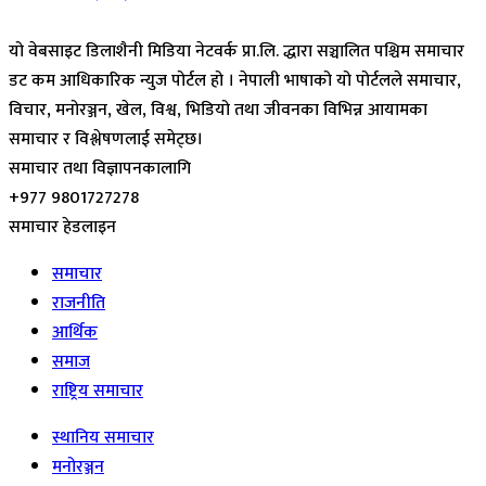
यो वेबसाइट डिलाशैनी मिडिया नेटवर्क प्रा.लि. द्धारा सञ्चालित पश्चिम समाचार
डट कम आधिकारिक न्युज पोर्टल हो । नेपाली भाषाको यो पोर्टलले समाचार,
विचार, मनोरञ्जन, खेल, विश्व, भिडियो तथा जीवनका विभिन्न आयामका
समाचार र विश्लेषणलाई समेट्छ।
समाचार तथा विज्ञापनकालागि
+977 9801727278
समाचार हेडलाइन
समाचार
राजनीति
आर्थिक
समाज
राष्ट्रिय समाचार
स्थानिय समाचार
मनोरञ्जन