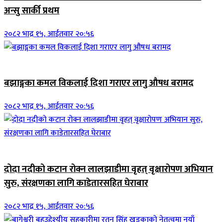
अन्सु सार्की प्रथम
२०८२ भाद्र १५, आईतवार २०:५६
जिवनशैली
बझाङ्गका कमल विकलाई दिशा गराएर लागु औषध बरामद
२०८२ भाद्र १५, आईतवार २०:५६
जिवनशैली
दोदा नदीको कटान रोक्न लालझाडीमा वृहत् वृक्षारोपण अभियान
सुरु, संरक्षणका लागि काडेतारसहित घेराबार
२०८२ भाद्र १५, आईतवार २०:५६