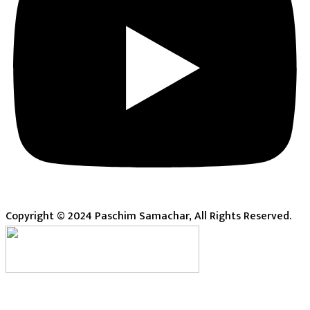
Copyright © 2024 Paschim Samachar, All Rights Reserved.
Live