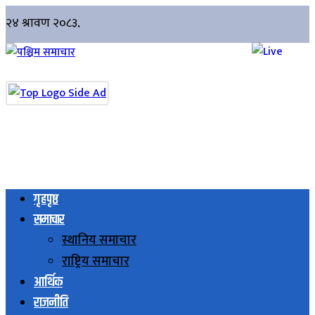
गृहपृष्ठ
समाचार
स्थानिय समाचार
राष्ट्रिय समाचार
आर्थिक
राजनीति