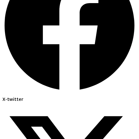
X-twitter