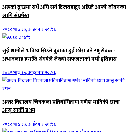
अरूको दुःखमा सधैँ अघि सर्ने दिलबहादुर अहिले आफ्नै जीवनका
लागि संघर्षरत
२०८२ भाद्र १५, आईतवार २०:५६
सुई-धागोले भविष्य सिउने बुवाका दुई छोरा बने राष्ट्रसेवक :
अभावलाई हराउँदै संघर्षले लेख्यो सफलताको नयाँ इतिहास
२०८२ भाद्र १५, आईतवार २०:५६
अन्तर विद्यालय चित्रकला प्रतियोगितामा गणेश माविकी छात्रा
अन्सु सार्की प्रथम
२०८२ भाद्र १५, आईतवार २०:५६