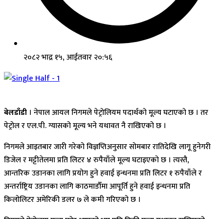
२०८२ भाद्र १५, आईतवार २०:५६
बेलडाँडी
। नेपाल आयल निगमले पेट्रोलियम पदार्थको मूल्य घटाएको छ । तर
पेट्रोल र एल.पी. ग्यासको मूल्य भने यथावत नै राखिएको छ ।
निगमले आइतबार जारी गरेको विज्ञप्तिअनुसार सोमबार रातिदेखि लागू हुनेगरी
डिजेल र मट्टीतेलमा प्रति लिटर ४ रुपैयाँले मूल्य घटाइएको छ । त्यस्तै,
आन्तरिक उडानका लागि प्रयोग हुने हवाई इन्धनमा प्रति लिटर १ रुपैयाँले र
अन्तर्राष्ट्रिय उडानका लागि काठमाडौँमा आपूर्ति हुने हवाई इन्धनमा प्रति
किलोलिटर अमेरिकी डलर ७ ले कमी गरिएको छ ।