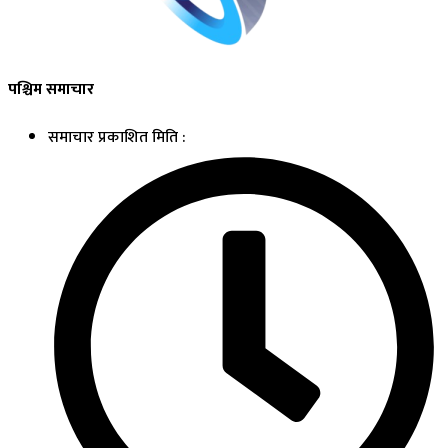
पश्चिम समाचार
समाचार प्रकाशित मिति :