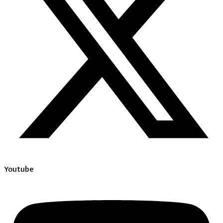
Youtube