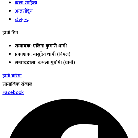
कला साहित्य
अन्तर्राष्ट्रिय
खेलकुद
हाम्रो टिम
सम्पादक
: एलिना कुमारी धामी
प्रकाशक
: बासुदेव धामी (बिमल)
सम्वाददाता
: कमला गुर्धामी (धामी)
हाम्रो बारेमा
सामाजिक संजाल
Facebook