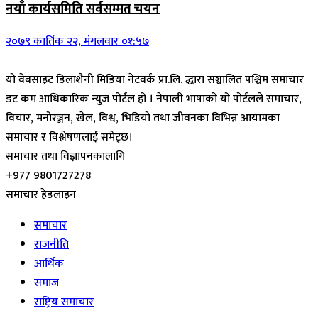
नयाँ कार्यसमिति सर्वसम्मत चयन
२०७९ कार्तिक २२, मंगलवार ०१:५७
यो वेबसाइट डिलाशैनी मिडिया नेटवर्क प्रा.लि. द्धारा सञ्चालित पश्चिम समाचार
डट कम आधिकारिक न्युज पोर्टल हो । नेपाली भाषाको यो पोर्टलले समाचार,
विचार, मनोरञ्जन, खेल, विश्व, भिडियो तथा जीवनका विभिन्न आयामका
समाचार र विश्लेषणलाई समेट्छ।
समाचार तथा विज्ञापनकालागि
+977 9801727278
समाचार हेडलाइन
समाचार
राजनीति
आर्थिक
समाज
राष्ट्रिय समाचार