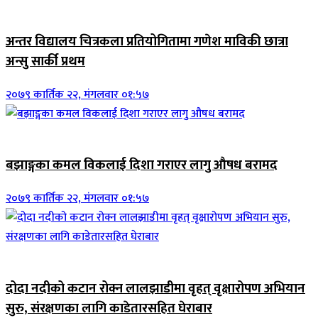
जिवनशैली
अन्तर विद्यालय चित्रकला प्रतियोगितामा गणेश माविकी छात्रा
अन्सु सार्की प्रथम
२०७९ कार्तिक २२, मंगलवार ०१:५७
जिवनशैली
बझाङ्गका कमल विकलाई दिशा गराएर लागु औषध बरामद
२०७९ कार्तिक २२, मंगलवार ०१:५७
जिवनशैली
दोदा नदीको कटान रोक्न लालझाडीमा वृहत् वृक्षारोपण अभियान
सुरु, संरक्षणका लागि काडेतारसहित घेराबार