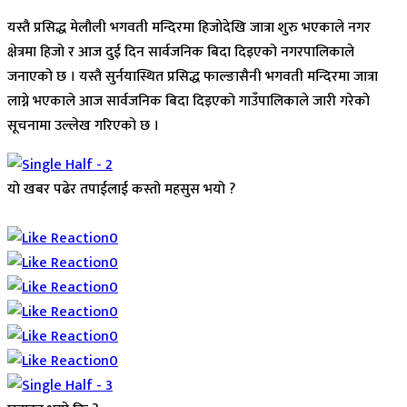
यस्तै प्रसिद्ध मेलौली भगवती मन्दिरमा हिजोदेखि जात्रा शुरु भएकाले नगर
क्षेत्रमा हिजो र आज दुई दिन सार्वजनिक बिदा दिइएको नगरपालिकाले
जनाएको छ । यस्तै सुर्नयास्थित प्रसिद्ध फाल्ङासैनी भगवती मन्दिरमा जात्रा
लाग्ने भएकाले आज सार्वजनिक बिदा दिइएको गाउँपालिकाले जारी गरेको
सूचनामा उल्लेख गरिएको छ ।
यो खबर पढेर तपाईलाई कस्तो महसुस भयो ?
Array
0
0
0
0
0
0