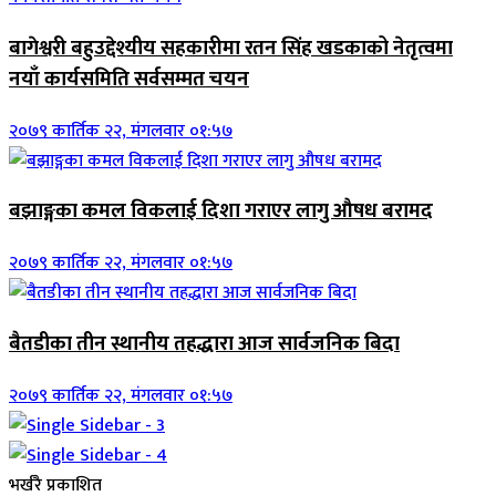
बागेश्वरी बहुउद्देश्यीय सहकारीमा रतन सिंह खडकाको नेतृत्वमा
नयाँ कार्यसमिति सर्वसम्मत चयन
२०७९ कार्तिक २२, मंगलवार ०१:५७
बझाङ्गका कमल विकलाई दिशा गराएर लागु औषध बरामद
२०७९ कार्तिक २२, मंगलवार ०१:५७
बैतडीका तीन स्थानीय तहद्धारा आज सार्वजनिक बिदा
२०७९ कार्तिक २२, मंगलवार ०१:५७
भर्खरै प्रकाशित