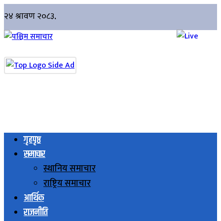
गृहपृष्ठ
समाचार
स्थानिय समाचार
राष्ट्रिय समाचार
आर्थिक
राजनीति