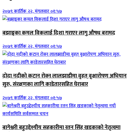
२०७९ कार्तिक २२, मंगलवार ०१:५७
बझाङ्गका कमल विकलाई दिशा गराएर लागु औषध बरामद
२०७९ कार्तिक २२, मंगलवार ०१:५७
दोदा नदीको कटान रोक्न लालझाडीमा वृहत् वृक्षारोपण अभियान
सुरु, संरक्षणका लागि काडेतारसहित घेराबार
२०७९ कार्तिक २२, मंगलवार ०१:५७
बागेश्वरी बहुउद्देश्यीय सहकारीमा रतन सिंह खडकाको नेतृत्वमा