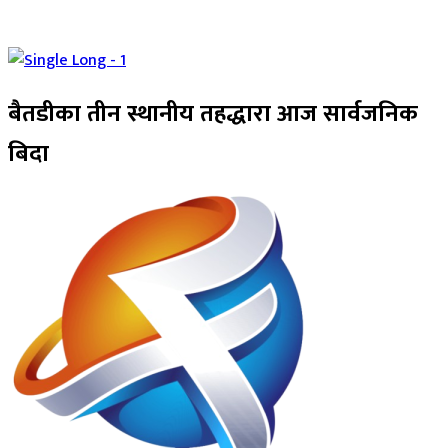
बैतडीका तीन स्थानीय तहद्धारा आज सार्वजनिक
बिदा