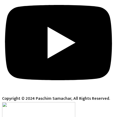
Copyright © 2024 Paschim Samachar, All Rights Reserved.