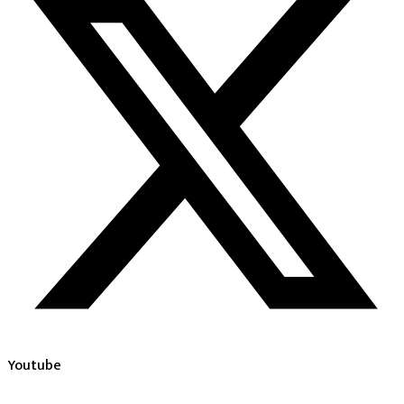
Youtube