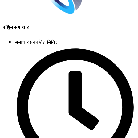
पश्चिम समाचार
समाचार प्रकाशित मिति :