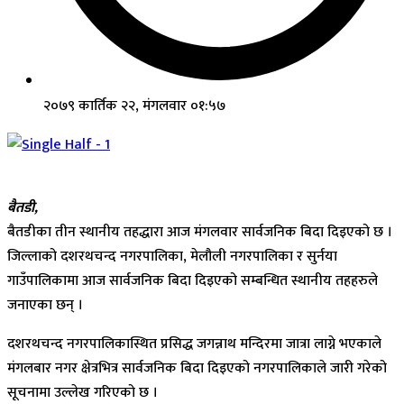
२०७९ कार्तिक २२, मंगलवार ०१:५७
बैतडी,
बैतडीका तीन स्थानीय तहद्धारा आज मंगलवार सार्वजनिक बिदा दिइएको छ ।
जिल्लाको दशरथचन्द नगरपालिका, मेलौली नगरपालिका र सुर्नया
गाउँपालिकामा आज सार्वजनिक बिदा दिइएको सम्बन्धित स्थानीय तहहरुले
जनाएका छन् ।
दशरथचन्द नगरपालिकास्थित प्रसिद्ध जगन्नाथ मन्दिरमा जात्रा लाग्ने भएकाले
मंगलबार नगर क्षेत्रभित्र सार्वजनिक बिदा दिइएको नगरपालिकाले जारी गरेको
सूचनामा उल्लेख गरिएको छ ।