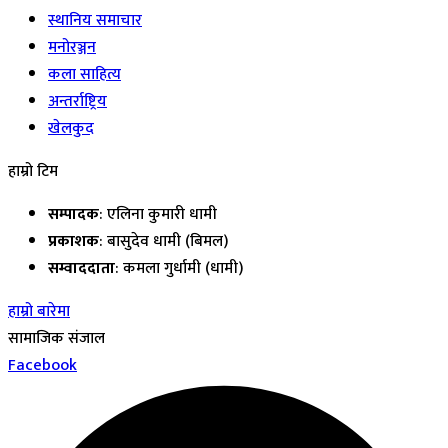
स्थानिय समाचार
मनोरञ्जन
कला साहित्य
अन्तर्राष्ट्रिय
खेलकुद
हाम्रो टिम
सम्पादक
: एलिना कुमारी धामी
प्रकाशक
: बासुदेव धामी (बिमल)
सम्वाददाता
: कमला गुर्धामी (धामी)
हाम्रो बारेमा
सामाजिक संजाल
Facebook