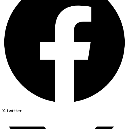
X-twitter