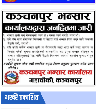
भर्खरै प्रकाशित