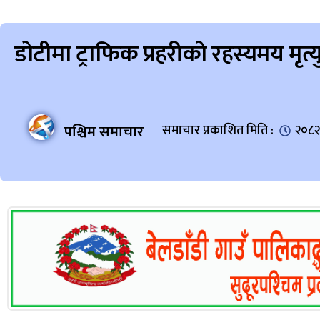
डोटीमा ट्राफिक प्रहरीको रहस्यमय मृ
पश्चिम समाचार
समाचार प्रकाशित मिति :
२०८२