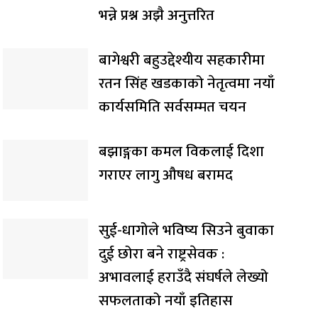
भन्ने प्रश्न अझै अनुत्तरित
बागेश्वरी बहुउद्देश्यीय सहकारीमा
रतन सिंह खडकाको नेतृत्वमा नयाँ
कार्यसमिति सर्वसम्मत चयन
बझाङ्गका कमल विकलाई दिशा
गराएर लागु औषध बरामद
सुई-धागोले भविष्य सिउने बुवाका
दुई छोरा बने राष्ट्रसेवक :
अभावलाई हराउँदै संघर्षले लेख्यो
सफलताको नयाँ इतिहास