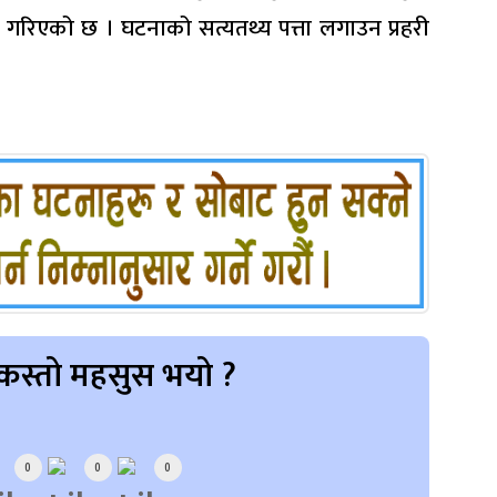
का गरिएको छ । घटनाको सत्यतथ्य पत्ता लगाउन प्रहरी
कस्तो महसुस भयो ?
0
0
0