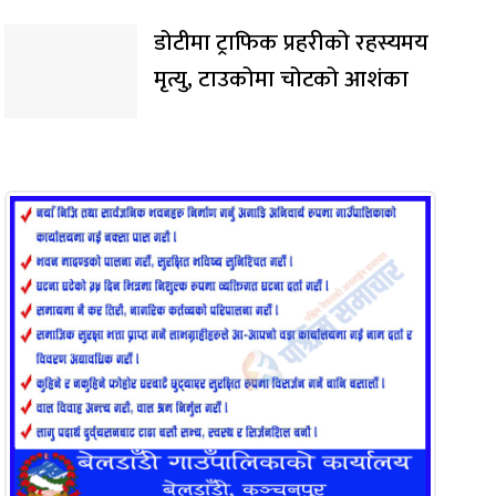
डोटीमा ट्राफिक प्रहरीको रहस्यमय
मृत्यु, टाउकोमा चोटको आशंका