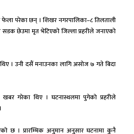
ामा फेला परेका छन् । शिखर नगरपालिका–८ तिलताली
 सडक छेउमा मृत भेटिएको जिल्ला प्रहरीले जनाएको
रत थिए । उनी दसैं मनाउनका लागि असोज ७ गते बिदा
 खबर गरेका थिए । घटनास्थलमा पुगेको प्रहरीले
।
रेको छ । प्रारम्भिक अनुमान अनुसार घटनामा कुनै