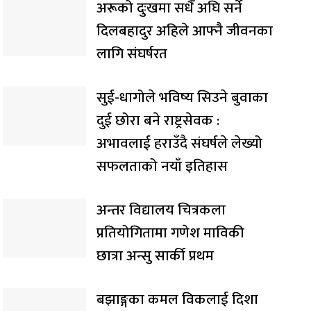
अरूको दुःखमा सधैँ अघि सर्ने
दिलबहादुर अहिले आफ्नै जीवनका
लागि संघर्षरत
सुई-धागोले भविष्य सिउने बुवाका
दुई छोरा बने राष्ट्रसेवक :
अभावलाई हराउँदै संघर्षले लेख्यो
सफलताको नयाँ इतिहास
अन्तर विद्यालय चित्रकला
प्रतियोगितामा गणेश माविकी
छात्रा अन्सु सार्की प्रथम
बझाङ्गका कमल विकलाई दिशा