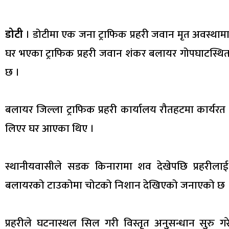
डोटी
। डोटीमा एक जना ट्राफिक प्रहरी जवान मृत अवस्थ
घर भएका ट्राफिक प्रहरी जवान शंकर बलायर गोपघाटस्थित
छ ।
बलायर जिल्ला ट्राफिक प्रहरी कार्यालय रौतहटमा कार्य
लिएर घर आएका थिए ।
स्थानीयवासीले सडक किनारामा शव देखेपछि प्रहरीलाई
बलायरको टाउकोमा चोटको निशान देखिएको जनाएको छ 
प्रहरीले घटनास्थल सिल गरी विस्तृत अनुसन्धान सुरु ग