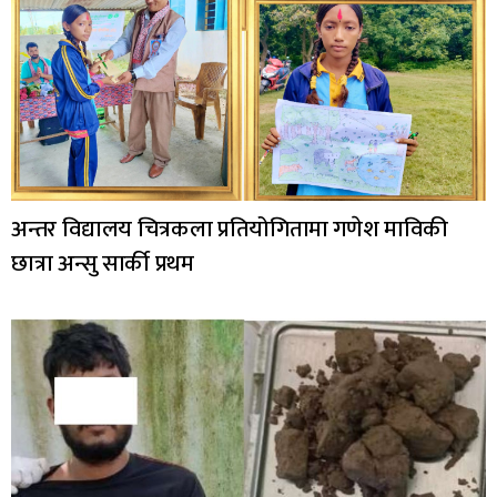
अन्तर विद्यालय चित्रकला प्रतियोगितामा गणेश माविकी
छात्रा अन्सु सार्की प्रथम