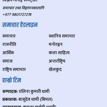
समाचार तथा विज्ञापनकालागि
+977 9801727278
समाचार हेडलाइन
समाचार
स्थानिय समाचार
राजनीति
मनोरञ्जन
आर्थिक
कला साहित्य
समाज
अन्तर्राष्ट्रिय
राष्ट्रिय समाचार
खेलकुद
हाम्रो टिम
सम्पादक
: एलिना कुमारी धामी
प्रकाशक
: बासुदेव धामी (बिमल)