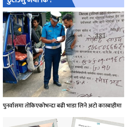
पुनर्वासमा तोकिएकोभन्दा बढी भाडा लिने अटो कारबाहीमा