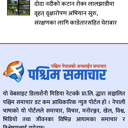
दोदा नदीको कटान रोक्न लालझाडीमा
वृहत् वृक्षारोपण अभियान सुरु,
संरक्षणका लागि काडेतारसहित घेराबार
यो वेबसाइट डिलाशैनी मिडिया नेटवर्क प्रा.लि. द्धारा सञ्चालित
पश्चिम समाचार डट कम आधिकारिक न्युज पोर्टल हो । नेपाली
भाषाको यो पोर्टलले समाचार, विचार, मनोरञ्जन, खेल, विश्व,
भिडियो तथा जीवनका विभिन्न आयामका समाचार र
विश्लेषणलाई समेट्छ।