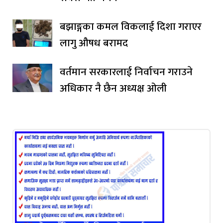
बझाङ्गका कमल विकलाई दिशा गराएर
लागु औषध बरामद
वर्तमान सरकारलाई निर्वाचन गराउने
अधिकार नै छैन अध्यक्ष ओली