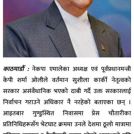
काठमाडौँ :
नेकपा एमालेका अध्यक्ष एवं पूर्वप्रधानमन्त्री
केपी शर्मा ओलीले वर्तमान सुशीला कार्की नेतृत्वको
सरकार असंवैधानिक भएको दाबी गर्दै उक्त सरकारलाई
निर्वाचन गराउने अधिकार नै नरहेको बताएका छन् ।
आइतबार गुण्डुस्थित निवासमा प्रेस चौतारीका
प्रतिनिधिहरूसँग भेटघाट क्रममा उनले देशमा ठूलो मात्रामा