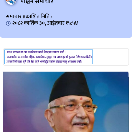
पश्चिम समाचार
समाचार प्रकाशित मिति :
२०८२ कार्तिक ३०, आईतवार १५:५४