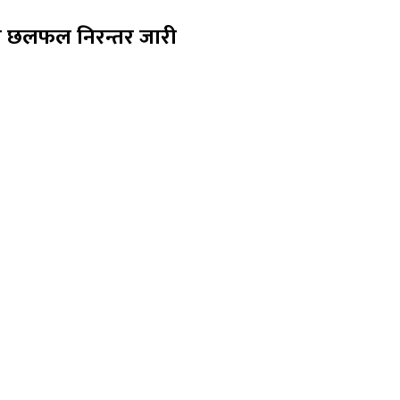
बन्धी छलफल निरन्तर जारी