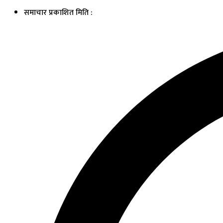
समाचार प्रकाशित मिति :