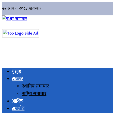
गृहपृष्ठ
समाचार
स्थानिय समाचार
राष्ट्रिय समाचार
आर्थिक
राजनीति