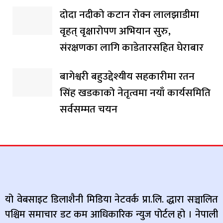
दोदा नदीको कटान रोक्न लालझाडीमा
वृहत् वृक्षारोपण अभियान सुरु,
संरक्षणका लागि काडेतारसहित घेराबार
बागेश्वरी बहुउद्देश्यीय सहकारीमा रतन
सिंह खडकाको नेतृत्वमा नयाँ कार्यसमिति
सर्वसम्मत चयन
यो वेबसाइट डिलाशैनी मिडिया नेटवर्क प्रा.लि. द्धारा सञ्चालित
पश्चिम समाचार डट कम आधिकारिक न्युज पोर्टल हो । नेपाली