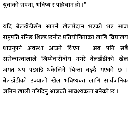
युवाको सपना, भविष्य र पहिचान हो ।”
यदि बेलडाँडीसँग आफ्नै खेलमैदान भएको भए आज
राष्ट्रपति रनिङ शिल्ड छनौट प्रतियोगिताका लागि विद्यालय
धाउनुपर्ने अवस्था आउने थिएन । अब पनि सबै
सरोकारवालाले जिम्मेवारीबोध नगरे बेलडाँडीको खेल
जगत थप पछाडि धकेलिने चिन्ता बढ्दै गएको छ ।
बेलडाँडीको उज्यालो खेल भविष्यका लागि सार्वजनिक
जमिन खाली गरिदिनु आजको आवश्यकता बनेको छ ।