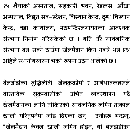
१५ शैयाको अस्पताल, सहकारी भवन, रेडक्रस, आँखा
अस्पताल, विद्युत सब–स्टेशन, चिस्यान केन्द्र, दुग्ध चिस्यान
केन्द्र, वडा कार्यालय, मठमन्दिरलगायतका आवश्यक
संरचना निर्माण गरिसकेको छ । यति धेरै सार्वजनिक
संरचना बन्न सक्ने ठाउँमा खेलमैदान किन नबन्ने भन्ने प्रश्न
अहिले स्थानीयस्तरमा चर्को रूपमा उठ्न थालेको छ ।
बेलडाँडीका बुद्धिजीवी, खेलकुदप्रेमी र अभिभावकहरूले
वास्तविक सुकुम्बासीको उचित व्यवस्थापन गर्दै
खेलमैदानका लागि तोकिएको सार्वजनिक जमिन तत्काल
खाली गरिनुपर्नेमा जोड दिएका छन् । उनीहरू भन्छन्,
“खेलमैदान केवल खाली जमिन होइन, यो बेलडाँडीका