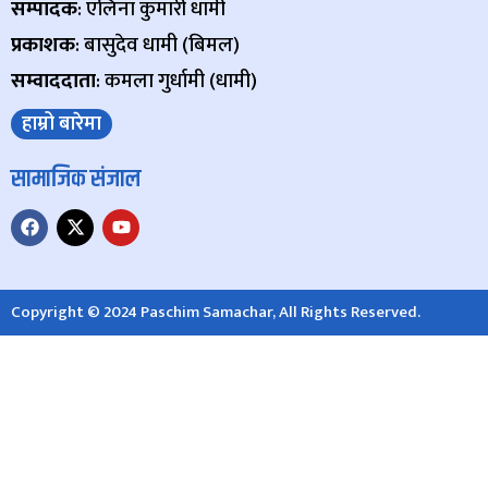
सम्पादक
: एलिना कुमारी धामी
प्रकाशक
: बासुदेव धामी (बिमल)
सम्वाददाता
: कमला गुर्धामी (धामी)
हाम्रो बारेमा
सामाजिक संजाल
Copyright © 2024 Paschim Samachar, All Rights Reserved.