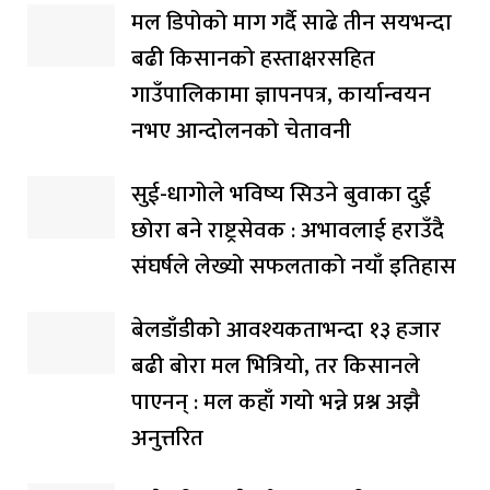
मल डिपोको माग गर्दै साढे तीन सयभन्दा
बढी किसानको हस्ताक्षरसहित
गाउँपालिकामा ज्ञापनपत्र, कार्यान्वयन
नभए आन्दोलनको चेतावनी
सुई-धागोले भविष्य सिउने बुवाका दुई
छोरा बने राष्ट्रसेवक : अभावलाई हराउँदै
संघर्षले लेख्यो सफलताको नयाँ इतिहास
बेलडाँडीको आवश्यकताभन्दा १३ हजार
बढी बोरा मल भित्रियो, तर किसानले
पाएनन् : मल कहाँ गयो भन्ने प्रश्न अझै
अनुत्तरित