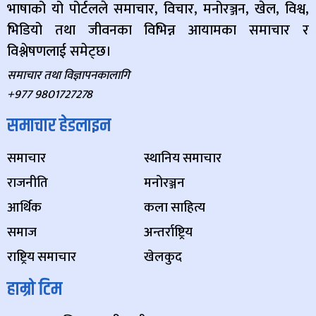
भाषाको यो पोर्टलले समाचार, विचार, मनोरञ्जन, खेल, विश्व,
भिडियो तथा जीवनका विभिन्न आयामका समाचार र
विश्लेषणलाई समेट्छ।
समाचार तथा विज्ञापनकालागि
+977 9801727278
समाचार हेडलाइन
समाचार
स्थानिय समाचार
राजनीति
मनोरञ्जन
आर्थिक
कला साहित्य
समाज
अन्तर्राष्ट्रिय
राष्ट्रिय समाचार
खेलकुद
हाम्रो टिम