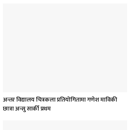
अन्तर विद्यालय चित्रकला प्रतियोगितामा गणेश माविकी
छात्रा अन्सु सार्की प्रथम