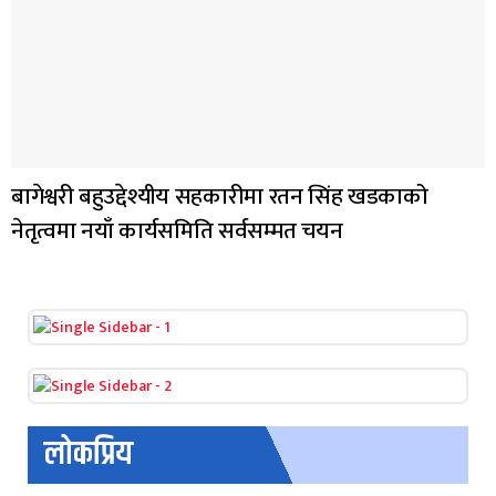
बागेश्वरी बहुउद्देश्यीय सहकारीमा रतन सिंह खडकाको
नेतृत्वमा नयाँ कार्यसमिति सर्वसम्मत चयन
लोकप्रिय