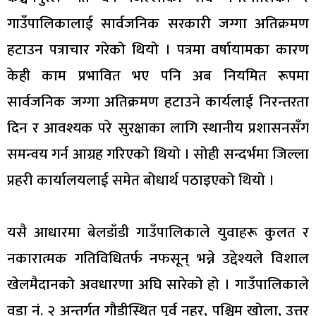
गाउँपालिकालाई सार्वजनिक सरकारी जग्गा अतिक्रमण
हटाउन पत्राचार गरेको थियो । पत्रमा वर्षायामका कारण
केही काम प्रभावित भए पनि अब नियमित रूपमा
सार्वजनिक जग्गा अतिक्रमण हटाउने कार्यलाई निरन्तरता
दिन र आवश्यक परे सुरक्षाका लागि स्थानीय प्रशासनसँग
समन्वय गर्न आग्रह गरिएको थियो । सोही सन्दर्भमा जिल्ला
प्रहरी कार्यालयलाई समेत बोधार्थ पठाइएको थियो ।
यसै आधारमा बेलडाँडी गाउँपालिकाले युवाहरू कुलत र
नकारात्मक गतिविधितर्फ नफसून् भन्ने उद्देश्यले विशाल
खेलमैदानको अवधारणा अघि सारेको हो । गाउँपालिकाले
वडा नं. २ अन्तर्गत गौडीस्थित पूर्व नहर, पश्चिम खोला, उत्तर