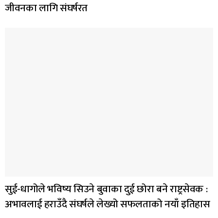
जीवनका लागि संघर्षरत
सुई-धागोले भविष्य सिउने बुवाका दुई छोरा बने राष्ट्रसेवक :
अभावलाई हराउँदै संघर्षले लेख्यो सफलताको नयाँ इतिहास