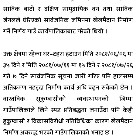
साविक बाटो र दक्षिण सामुदायिक वन तथा साविक
जंगलले घेरिएको सार्वजनिक जमिनमा खेलमैदान निर्माण
गर्ने निर्णय गाउँ कार्यपालिकाबाट गरेको थियो ।
उक्त क्षेत्रमा रहेका घर–टहरा हटाउन मिति २०८१/०६/०६ मा
३५ दिने र मिति २०८१/०७/११ मा १५ दिने र २०८१/०७/२६
गते ७ दिने सार्वजनिक सूचना जारी गरिए पनि हालसम्म
अतिक्रमण नहट्दा निर्माण कार्य अघि बढ्न सकेको छैन ।
वास्तविक सुकुम्बासीको व्यवस्थापनको जिम्मा
गाउँपालिकाले लिने स्पष्ट प्रतिबद्धता जनाउँदा पनि केही
हुकुम्बासी र विकासविरोधी गतिविधिका कारण खेलमैदान
निर्माण अवरुद्ध भएको गाउँपालिकाको भनाइ छ ।