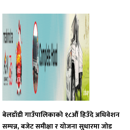
बेलडाँडी गाउँपालिकाको १८औँ हिउँदे अधिवेशन
सम्पन्न, बजेट समीक्षा र योजना सुधारमा जोड