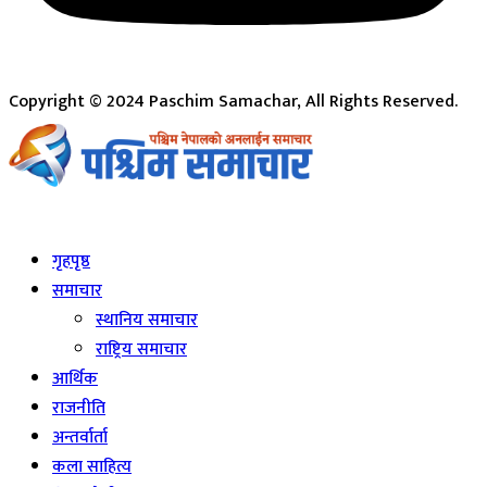
Copyright © 2024 Paschim Samachar, All Rights Reserved.
Live
गृहपृष्ठ
समाचार
स्थानिय समाचार
राष्ट्रिय समाचार
आर्थिक
राजनीति
अन्तर्वार्ता
कला साहित्य