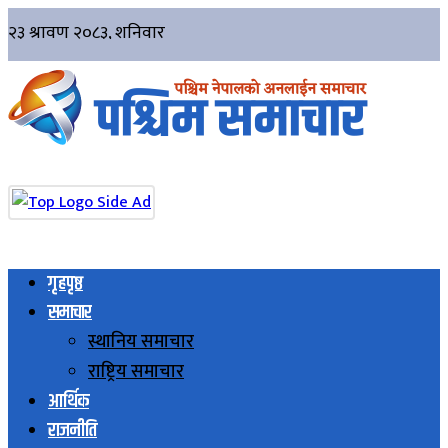
गृहपृष्ठ
समाचार
स्थानिय समाचार
राष्ट्रिय समाचार
आर्थिक
राजनीति