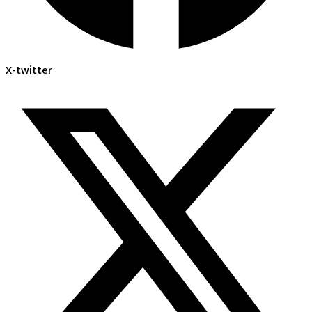
X-twitter