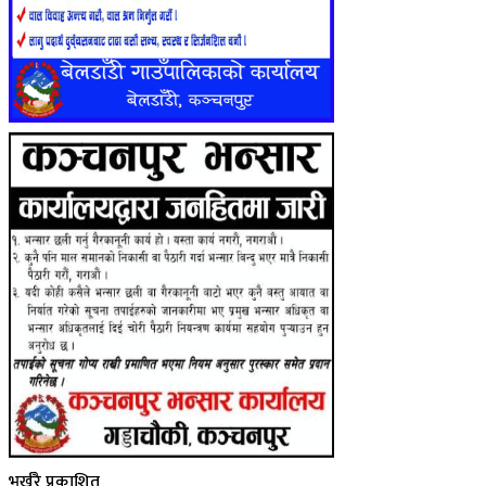
भर्खरै प्रकाशित