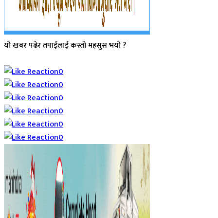
यो खबर पढेर तपाईलाई कस्तो महसुस भयो ?
Array
0
0
0
0
0
0