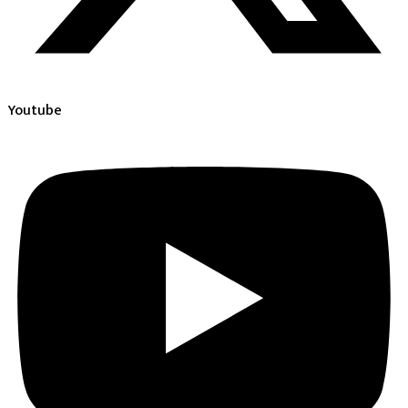
Youtube