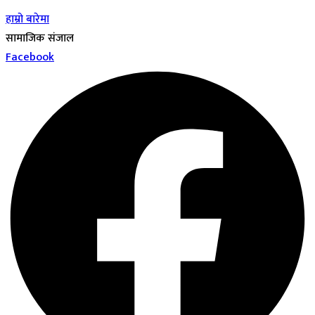
हाम्रो बारेमा
सामाजिक संजाल
Facebook