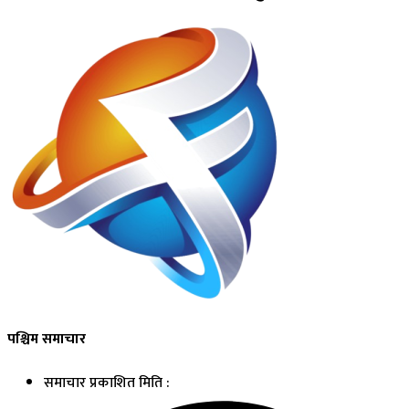
पश्चिम समाचार
समाचार प्रकाशित मिति :