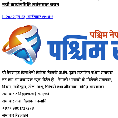
नयाँ कार्यसमिति सर्वसम्मत चयन
२०८२ पुष १३, आईतवार १७:४४
यो वेबसाइट डिलाशैनी मिडिया नेटवर्क प्रा.लि. द्धारा सञ्चालित पश्चिम समाचार
डट कम आधिकारिक न्युज पोर्टल हो । नेपाली भाषाको यो पोर्टलले समाचार,
विचार, मनोरञ्जन, खेल, विश्व, भिडियो तथा जीवनका विभिन्न आयामका
समाचार र विश्लेषणलाई समेट्छ।
समाचार तथा विज्ञापनकालागि
+977 9801727278
समाचार हेडलाइन