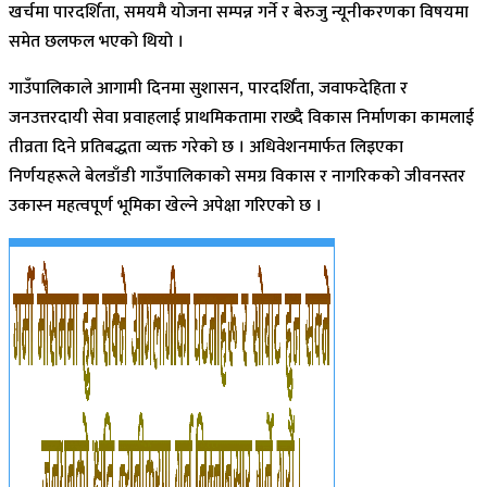
खर्चमा पारदर्शिता, समयमै योजना सम्पन्न गर्ने र बेरुजु न्यूनीकरणका विषयमा
समेत छलफल भएको थियो ।
गाउँपालिकाले आगामी दिनमा सुशासन, पारदर्शिता, जवाफदेहिता र
जनउत्तरदायी सेवा प्रवाहलाई प्राथमिकतामा राख्दै विकास निर्माणका कामलाई
तीव्रता दिने प्रतिबद्धता व्यक्त गरेको छ । अधिवेशनमार्फत लिइएका
निर्णयहरूले बेलडाँडी गाउँपालिकाको समग्र विकास र नागरिकको जीवनस्तर
उकास्न महत्वपूर्ण भूमिका खेल्ने अपेक्षा गरिएको छ ।