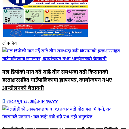
लोकप्रिय
मल डिपोको माग गर्दै साढे तीन सयभन्दा बढी किसानको
हस्ताक्षरसहित गाउँपालिकामा ज्ञापनपत्र, कार्यान्वयन नभए
आन्दोलनको चेतावनी
२०८२ पुष १३, आईतवार १७:४४