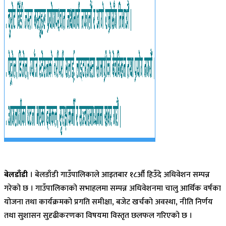
बेलडाँडी
। बेलडाँडी गाउँपालिकाले आइतबार १८औँ हिउँदे अधिवेशन सम्पन्न
गरेको छ । गाउँपालिकाको सभाहलमा सम्पन्न अधिवेशनमा चालु आर्थिक वर्षका
योजना तथा कार्यक्रमको प्रगति समीक्षा, बजेट खर्चको अवस्था, नीति निर्णय
तथा सुशासन सुदृढीकरणका विषयमा विस्तृत छलफल गरिएको छ ।