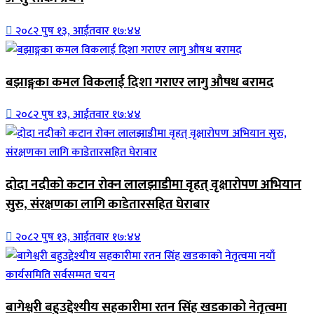
२०८२ पुष १३, आईतवार १७:४४
बझाङ्गका कमल विकलाई दिशा गराएर लागु औषध बरामद
२०८२ पुष १३, आईतवार १७:४४
दोदा नदीको कटान रोक्न लालझाडीमा वृहत् वृक्षारोपण अभियान
सुरु, संरक्षणका लागि काडेतारसहित घेराबार
२०८२ पुष १३, आईतवार १७:४४
बागेश्वरी बहुउद्देश्यीय सहकारीमा रतन सिंह खडकाको नेतृत्वमा