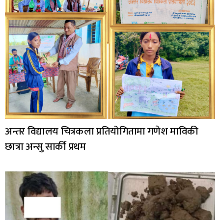
अन्तर विद्यालय चित्रकला प्रतियोगितामा गणेश माविकी
छात्रा अन्सु सार्की प्रथम