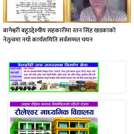
बागेश्वरी बहुउद्देश्यीय सहकारीमा रतन सिंह खडकाको
नेतृत्वमा नयाँ कार्यसमिति सर्वसम्मत चयन