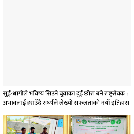
सुई-धागोले भविष्य सिउने बुवाका दुई छोरा बने राष्ट्रसेवक :
अभावलाई हराउँदै संघर्षले लेख्यो सफलताको नयाँ इतिहास