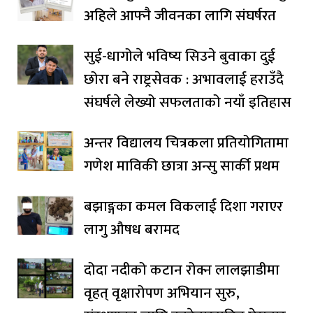
अहिले आफ्नै जीवनका लागि संघर्षरत
सुई-धागोले भविष्य सिउने बुवाका दुई
छोरा बने राष्ट्रसेवक : अभावलाई हराउँदै
संघर्षले लेख्यो सफलताको नयाँ इतिहास
अन्तर विद्यालय चित्रकला प्रतियोगितामा
गणेश माविकी छात्रा अन्सु सार्की प्रथम
बझाङ्गका कमल विकलाई दिशा गराएर
लागु औषध बरामद
दोदा नदीको कटान रोक्न लालझाडीमा
वृहत् वृक्षारोपण अभियान सुरु,