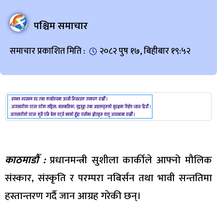
पश्चिम समाचार
समाचार प्रकाशित मिति :
२०८२ पुष १७, बिहीबार १९:५२
काठमाडौँ :
प्रधानमन्त्री सुशीला कार्कीले आफ्नो मौलिक
संस्कार, संस्कृति र परम्परा नबिर्सन तथा भावी सन्ततिमा
हस्तान्तरण गर्दै जान आग्रह गरेकी छन्।