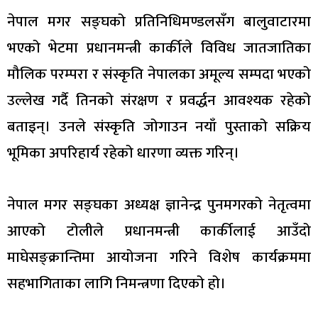
नेपाल मगर सङ्घको प्रतिनिधिमण्डलसँग बालुवाटारमा
भएको भेटमा प्रधानमन्त्री कार्कीले विविध जातजातिका
मौलिक परम्परा र संस्कृति नेपालका अमूल्य सम्पदा भएको
उल्लेख गर्दै तिनको संरक्षण र प्रवर्द्धन आवश्यक रहेको
बताइन्। उनले संस्कृति जोगाउन नयाँ पुस्ताको सक्रिय
भूमिका अपरिहार्य रहेको धारणा व्यक्त गरिन्।
नेपाल मगर सङ्घका अध्यक्ष ज्ञानेन्द्र पुनमगरको नेतृत्वमा
आएको टोलीले प्रधानमन्त्री कार्कीलाई आउँदो
माघेसङ्क्रान्तिमा आयोजना गरिने विशेष कार्यक्रममा
सहभागिताका लागि निमन्त्रणा दिएको हो।