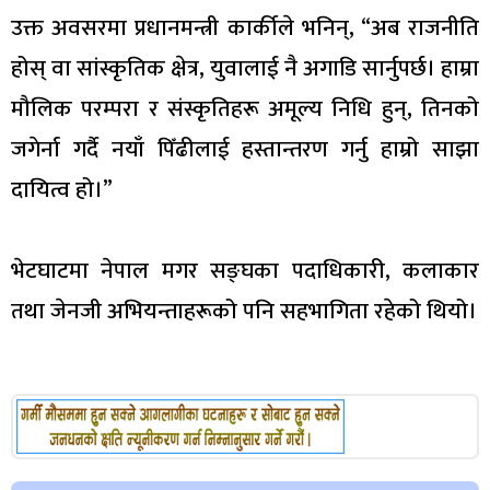
उक्त अवसरमा प्रधानमन्त्री कार्कीले भनिन्, “अब राजनीति
होस् वा सांस्कृतिक क्षेत्र, युवालाई नै अगाडि सार्नुपर्छ। हाम्रा
मौलिक परम्परा र संस्कृतिहरू अमूल्य निधि हुन्, तिनको
जगेर्ना गर्दै नयाँ पिँढीलाई हस्तान्तरण गर्नु हाम्रो साझा
दायित्व हो।”
भेटघाटमा नेपाल मगर सङ्घका पदाधिकारी, कलाकार
तथा जेनजी अभियन्ताहरूको पनि सहभागिता रहेको थियो।