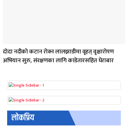
दोदा नदीको कटान रोक्न लालझाडीमा वृहत् वृक्षारोपण
अभियान सुरु, संरक्षणका लागि काडेतारसहित घेराबार
लोकप्रिय