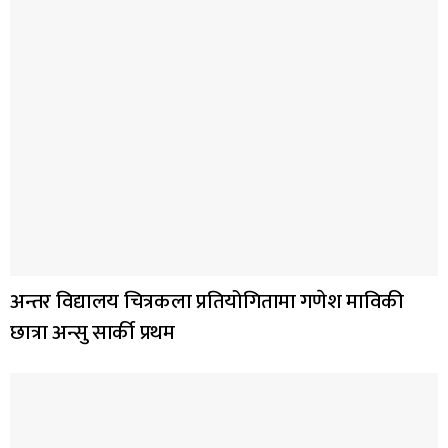
अन्तर विद्यालय चित्रकला प्रतियोगितामा गणेश माविकी
छात्रा अन्सु सार्की प्रथम