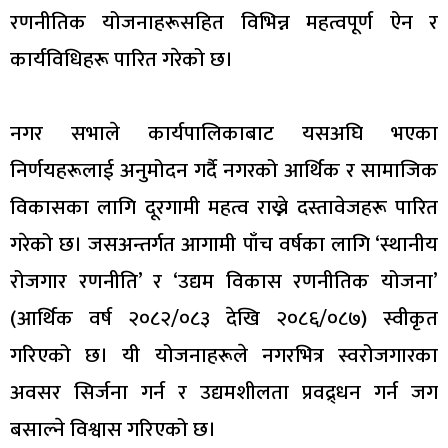
रणनीतिक योजनाहरूसहित विभिन्न महत्वपूर्ण ऐन र
कार्यविधिहरू पारित गरेको छ।
नगर सभाले कार्यपालिकाबाट यसअघि भएका
निर्णयहरूलाई अनुमोदन गर्दै नगरको आर्थिक र सामाजिक
विकासका लागि दूरगामी महत्व राख्ने दस्तावेजहरू पारित
गरेको छ। जसअन्तर्गत आगामी पाँच वर्षका लागि ‘स्थानीय
रोजगार रणनीति’ र ‘उद्यम विकास रणनीतिक योजना’
(आर्थिक वर्ष २०८२/०८३ देखि २०८६/०८७) स्वीकृत
गरिएको छ। यी योजनाहरूले नगरभित्र स्वरोजगारका
अवसर सिर्जना गर्न र उद्यमशीलता प्रवद्र्धन गर्न जग
बसाल्ने विश्वास गरिएको छ।