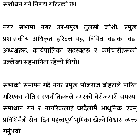
संशोधन गर्ने निर्णय गरिएको छ।
नगर सभामा नगर उप-प्रमुख तुलसी जोशी, प्रमुख
प्रशासकीय अधिकृत हरिदत्त भट्ट, विभिन्न वडाका वडा
अध्यक्षहरू, कार्यपालिका सदस्यहरू र कर्मचारीहरूको
उल्लेख्य सहभागिता रहेको थियो।
सभाको समापन गर्दै नगर प्रमुख भोजराज बोहराले पारित
गरिएका नीति र रणनीतिहरूले नगरको बेरोजगारी समस्या
समाधान गर्न र नागरिकलाई घरदैलोमै आधुनिक एवम्
प्रविधिमैत्री सेवा दिन महत्त्वपूर्ण भूमिका खेल्ने विश्वास व्यक्त
गर्नुभयो।