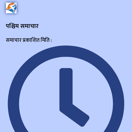
पश्चिम समाचार
समाचार प्रकाशित मिति :