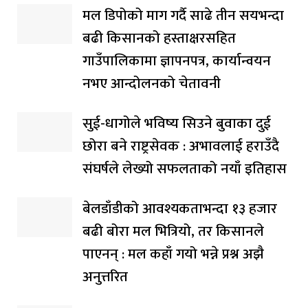
मल डिपोको माग गर्दै साढे तीन सयभन्दा
बढी किसानको हस्ताक्षरसहित
गाउँपालिकामा ज्ञापनपत्र, कार्यान्वयन
नभए आन्दोलनको चेतावनी
सुई-धागोले भविष्य सिउने बुवाका दुई
छोरा बने राष्ट्रसेवक : अभावलाई हराउँदै
संघर्षले लेख्यो सफलताको नयाँ इतिहास
बेलडाँडीको आवश्यकताभन्दा १३ हजार
बढी बोरा मल भित्रियो, तर किसानले
पाएनन् : मल कहाँ गयो भन्ने प्रश्न अझै
अनुत्तरित