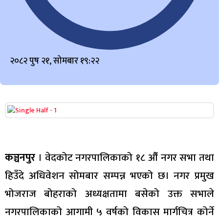
२०८२ पुष २१, सोमबार १९:२२
कञ्चनपुर
। वेदकोट नगरपालिकाको १८ औँ नगर सभा तथा
हिउँदे अधिवेशन सोमबार सम्पन्न भएको छ। नगर प्रमुख
भोजराज बोहराको अध्यक्षतामा बसेको उक्त सभाले
नगरपालिकाको आगामी ५ वर्षको विकास मार्गचित्र कोर्ने