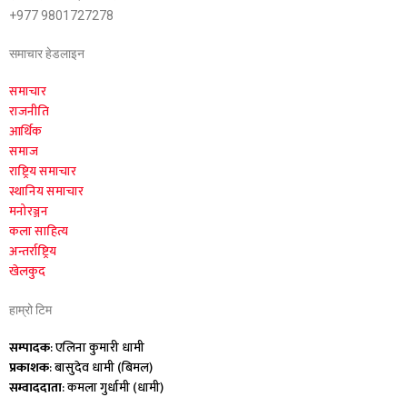
+977 9801727278
समाचार हेडलाइन
समाचार
राजनीति
आर्थिक
समाज
राष्ट्रिय समाचार
स्थानिय समाचार
मनोरञ्जन
कला साहित्य
अन्तर्राष्ट्रिय
खेलकुद
हाम्रो टिम
सम्पादक
: एलिना कुमारी धामी
प्रकाशक
: बासुदेव धामी (बिमल)
सम्वाददाता
: कमला गुर्धामी (धामी)