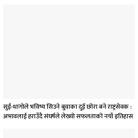
सुई-धागोले भविष्य सिउने बुवाका दुई छोरा बने राष्ट्रसेवक :
अभावलाई हराउँदै संघर्षले लेख्यो सफलताको नयाँ इतिहास