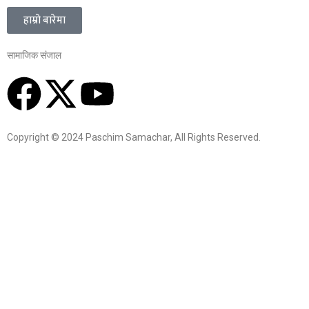
हाम्रो बारेमा
सामाजिक संजाल
Copyright © 2024 Paschim Samachar, All Rights Reserved.