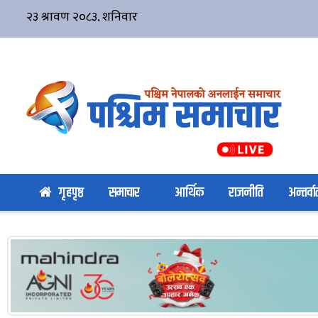
गृहपृष्ठ
समाचार
आर्थिक
राजनीति
अन्तर्वार्