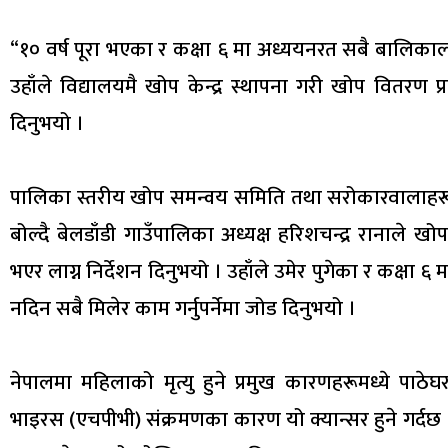
“१० वर्ष पूरा भएका र कक्षा ६ मा अध्ययनरत सबै बालिकाला
उहाँले विद्यालयमै खोप केन्द्र स्थापना गरी खोप वितरण 
दिनुभयो ।
पालिका स्तरीय खोप समन्वय समिति तथा सरोकारवालाहरूस
बोल्दै बेलडाँडी गाउँपालिका अध्यक्ष हरिशचन्द्र रानाले खो
भएर लाग्न निर्देशन दिनुभयो । उहाँले उमेर पुगेका र कक्षा
नदिन सबै मिलेर काम गर्नुपर्नेमा जोड दिनुभयो ।
नेपालमा महिलाको मृत्यु हुने प्रमुख कारणहरूमध्ये पाठे
भाइरस (एचपीभी) संक्रमणका कारण यो क्यान्सर हुने गर्दछ