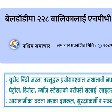
बेलडाँडीमा २२८ बालिकालाई एचपीभी 
पश्चिम समाचार
समाचार प्रकाशित मिति :
२०८२ 