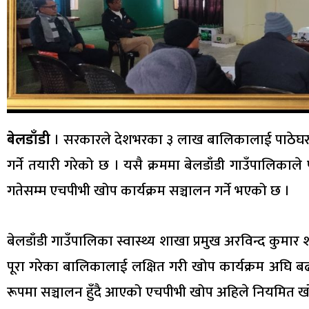
बेलडाँडी
। सरकारले देशभरका ३ लाख बालिकालाई पाठेघरको
गर्ने तयारी गरेको छ । यसै क्रममा बेलडाँडी गाउँपालिका
गतेसम्म एचपीभी खोप कार्यक्रम सञ्चालन गर्ने भएको छ ।
बेलडाँडी गाउँपालिका स्वास्थ्य शाखा प्रमुख अरविन्द कुमा
पूरा गरेका बालिकालाई लक्षित गरी खोप कार्यक्रम अघि
रूपमा सञ्चालन हुँदै आएको एचपीभी खोप अहिले नियमित ख