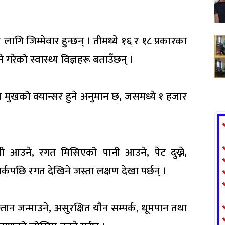
लागि जिम्मेवार हुन्छन् । तीमध्ये १६ र १८ प्रकारका
रेको स्वास्थ्य विज्ञहरू बताउँछन् ।
ो मुखको क्यान्सर हुने अनुमान छ, जसमध्ये १ हजार
पानी आउने, रगत मिसिएको पानी आउने, पेट दुख्ने,
कपछि रगत देखिने जस्ता लक्षण देखा पर्छन् ।
तान जन्माउने, असुरक्षित यौन सम्पर्क, धूमपान तथा