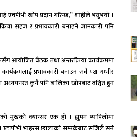
ई एचपीभी खोप प्रदान गरिन्छ,” शाहीले भन्नुभयो ।
प्रक्रिया सहज र प्रभावकारी बनाइने जानकारी पनि
ँग आयोजित बैठक तथा अन्तरक्रिया कार्यक्रममा
प कार्यक्रमलाई प्रभावकारी बनाउन सबै पक्ष गम्भीर
 ६ मा अध्ययनरत कुनै पनि बालिका खोपबाट वञ्चित हुन
घरको मुखको क्यान्सर एक हो । ह्युमन प्यापिलोमा
 । एचपीभी भाइरस छालाको सम्पर्कबाट सजिलै सर्ने