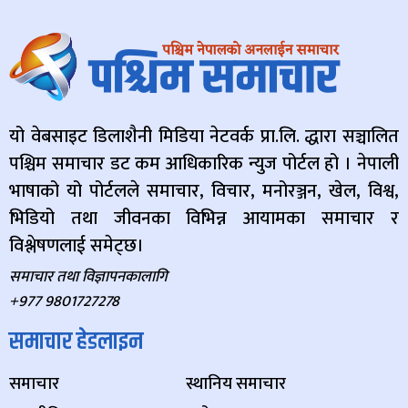
यो वेबसाइट डिलाशैनी मिडिया नेटवर्क प्रा.लि. द्धारा सञ्चालित
पश्चिम समाचार डट कम आधिकारिक न्युज पोर्टल हो । नेपाली
भाषाको यो पोर्टलले समाचार, विचार, मनोरञ्जन, खेल, विश्व,
भिडियो तथा जीवनका विभिन्न आयामका समाचार र
विश्लेषणलाई समेट्छ।
समाचार तथा विज्ञापनकालागि
+977 9801727278
समाचार हेडलाइन
समाचार
स्थानिय समाचार