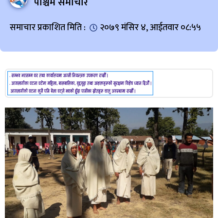
पश्चिम समाचार
समाचार प्रकाशित मिति :
२०७९ मंसिर ४, आईतवार ०८:५५