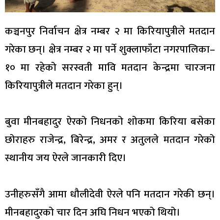
कञ्चनपुर निर्वाचन क्षेत्र नम्बर २ मा किरियापुत्रीले मतदान
गरेका छन्। क्षेत्र नम्बर २ मा पर्ने शुक्लाफाँटा नगरपालिका–
१० मा रहेको सरस्वती मावि मतदान केन्द्रमा चारजना
किरियापुत्रीले मतदान गरेका हुन्।
बुवा मीनबहादुर ऐरको निधनको शोकमा किरिया बसेका
छोराहरु राजेन्द्र, बिरेन्द्र, अमर र अतुलले मतदान गरेको
स्थानीय जय ऐरले जानकारी दिए।
उनीहरुसँगै आमा धौलीदेवी ऐरले पनि मतदान गरेकी छन्।
मीनबहादुरको चार दिन अघि निधन भएको थियो।