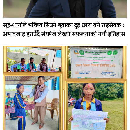
सुई-धागोले भविष्य सिउने बुवाका दुई छोरा बने राष्ट्रसेवक :
अभावलाई हराउँदै संघर्षले लेख्यो सफलताको नयाँ इतिहास