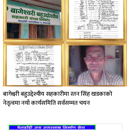
बागेश्वरी बहुउद्देश्यीय सहकारीमा रतन सिंह खडकाको
नेतृत्वमा नयाँ कार्यसमिति सर्वसम्मत चयन