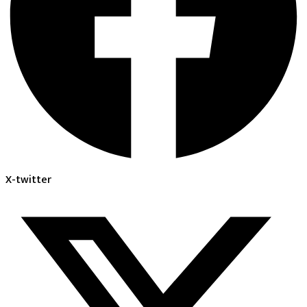
X-twitter