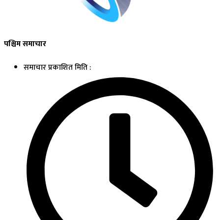
पश्चिम समाचार
समाचार प्रकाशित मिति :