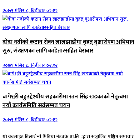
२०७९ मंसिर ८, बिहीबार ०२:१२
दोदा नदीको कटान रोक्न लालझाडीमा वृहत् वृक्षारोपण अभियान
सुरु, संरक्षणका लागि काडेतारसहित घेराबार
२०७९ मंसिर ८, बिहीबार ०२:१२
बागेश्वरी बहुउद्देश्यीय सहकारीमा रतन सिंह खडकाको नेतृत्वमा
नयाँ कार्यसमिति सर्वसम्मत चयन
२०७९ मंसिर ८, बिहीबार ०२:१२
यो वेबसाइट डिलाशैनी मिडिया नेटवर्क प्रा.लि. द्धारा सञ्चालित पश्चिम समाचार