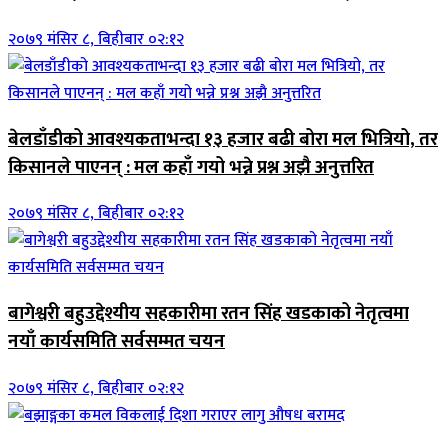
२०७९ मंसिर ८, बिहीबार ०२:१२
बेलडाँडीको आवश्यकताभन्दा १३ हजार बढी बोरा मल भित्रियो, तर
किसानले पाएनन् : मल कहाँ गयो भन्ने प्रश्न अझै अनुत्तरित
२०७९ मंसिर ८, बिहीबार ०२:१२
बागेश्वरी बहुउद्देश्यीय सहकारीमा रतन सिंह खडकाको नेतृत्वमा
नयाँ कार्यसमिति सर्वसम्मत चयन
२०७९ मंसिर ८, बिहीबार ०२:१२