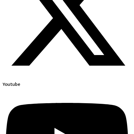
Youtube