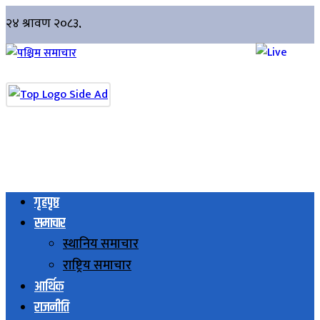
गृहपृष्ठ
समाचार
स्थानिय समाचार
राष्ट्रिय समाचार
आर्थिक
राजनीति