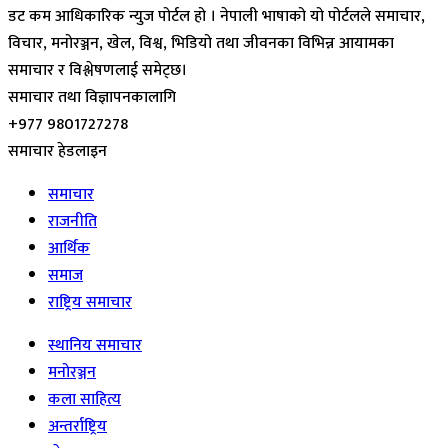
डट कम आधिकारिक न्युज पोर्टल हो । नेपाली भाषाको यो पोर्टलले समाचार,
विचार, मनोरञ्जन, खेल, विश्व, भिडियो तथा जीवनका विभिन्न आयामका
समाचार र विश्लेषणलाई समेट्छ।
समाचार तथा विज्ञापनकालागि
+977 9801727278
समाचार हेडलाइन
समाचार
राजनीति
आर्थिक
समाज
राष्ट्रिय समाचार
स्थानिय समाचार
मनोरञ्जन
कला साहित्य
अन्तर्राष्ट्रिय