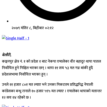
२०७९ मंसिर ८, बिहीबार ०२:१२
बेलौरी,
कञ्चनपुर क्षेत्र नं. १ को प्रदेश १ बाट नेकपा एमालेका वीर बहादुर थापा पातल
निर्वाचित हुने निश्चित भएका छन् । थापा ११ सय ५३ मत गन्न बांकी हुंदै
प्रदेशसभामा निर्वाचित भएका हुन् ।
उनले ११ हजार ८०१ मत ल्याए भने उनका निकटतम प्रतिद्धन्द्धि नेपाली
कांग्रेसका बन्धु रानाले १० हजार ५९५ मत ल्याए । एमालेका थापाको मतान्तर
१२ सय १४ रहेको छ ।