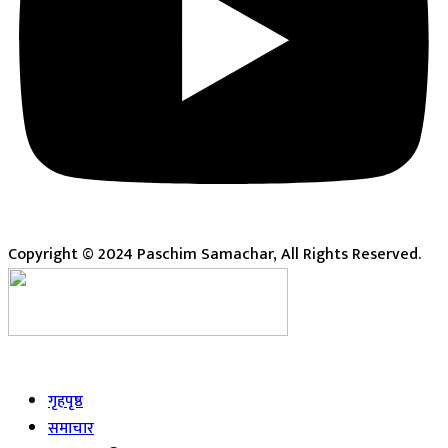
Copyright © 2024 Paschim Samachar, All Rights Reserved.
Live
गृहपृष्ठ
समाचार