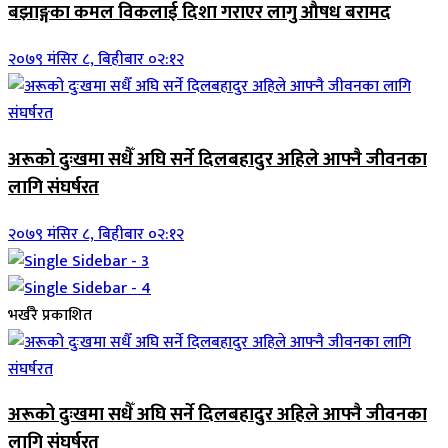
बझाङ्गका कमल विकलाई दिशा गराएर लागु औषध बरामद
२०७९ मंसिर ८, बिहीबार ०२:१२
अरूको दुःखमा सधैँ अघि सर्ने दिलबहादुर अहिले आफ्नै जीवनका
लागि संघर्षरत
२०७९ मंसिर ८, बिहीबार ०२:१२
भर्खरै प्रकाशित
अरूको दुःखमा सधैँ अघि सर्ने दिलबहादुर अहिले आफ्नै जीवनका
लागि संघर्षरत