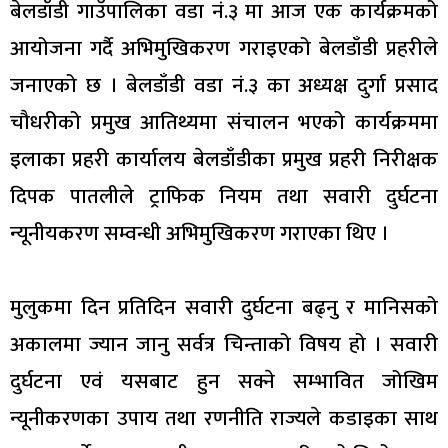
बेलडाँडी गाउँपालिका वडा नं.३ मा आज एक कार्यक्रमको
आयोजना गर्दै अभिमुखिकरण गराइएको बेलडाँडी प्रहरीले
जनाएको छ । बेलडाँडी वडा नं.३ का अध्यक्ष दुर्गा प्रसाद
चौधरीको प्रमुख आतिथ्यमा संचालन भएको कार्यक्रममा
इलाका प्रहरी कार्यालय बेलडाँडीका प्रमुख प्रहरी निरीक्षक
दिपक पातलीले ट्राफिक नियम तथा सवारी दुर्घटना
न्यूनीयकरण सम्वन्धी अभिमुखिकरण गराएका थिए ।
मुलुकमा दिन प्रतिदिन सवारी दुर्घटना बढ्नु र मानिसको
अकालमा ज्यान जानु सर्वत्र चिन्ताको विषय हो । सवारी
दुर्घटना एवं यसबाट हुन सक्ने सम्भावित जोखिम
न्यूनीकरणका उपाय तथा रणनीति राज्यले कडाइका साथ