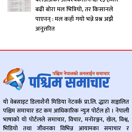
बढी बोरा मल भित्रियो, तर किसानले
पाएनन् : मल कहाँ गयो भन्ने प्रश्न अझै
अनुत्तरित
यो वेबसाइट डिलाशैनी मिडिया नेटवर्क प्रा.लि. द्धारा सञ्चालित
पश्चिम समाचार डट कम आधिकारिक न्युज पोर्टल हो । नेपाली
भाषाको यो पोर्टलले समाचार, विचार, मनोरञ्जन, खेल, विश्व,
भिडियो तथा जीवनका विभिन्न आयामका समाचार र