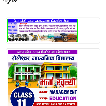
अनुत्तरित