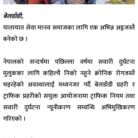
बेलडाँडी,
यातायात सेवा मानव समाजका लागि एक अभिन्न अङ्गजस्तै
बनेको छ ।
नेपालको सन्दर्भमा पछिल्ला वर्षमा सवारी दुर्घटना
मुलुकका लागि कहिल्यै निको नहुने क्रोनिक रोगजस्तै
भइरहेको अवस्थालाई मध्यनजर गर्दै बेलडाँडी प्रहरी र
ट्राफिक प्रहरीको सयुक्त आयोजनामा ट्राफिक नियम तथा
सवारी दुर्घटना न्यूनीकरण सम्वन्धि अभिमुखिकरण
गरिएको ।