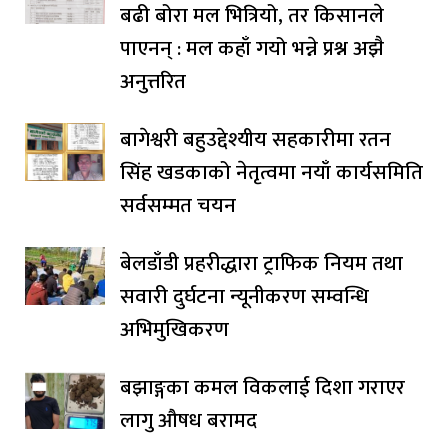
बढी बोरा मल भित्रियो, तर किसानले
पाएनन् : मल कहाँ गयो भन्ने प्रश्न अझै
अनुत्तरित
बागेश्वरी बहुउद्देश्यीय सहकारीमा रतन
सिंह खडकाको नेतृत्वमा नयाँ कार्यसमिति
सर्वसम्मत चयन
बेलडाँडी प्रहरीद्धारा ट्राफिक नियम तथा
सवारी दुर्घटना न्यूनीकरण सम्वन्धि
अभिमुखिकरण
बझाङ्गका कमल विकलाई दिशा गराएर
लागु औषध बरामद