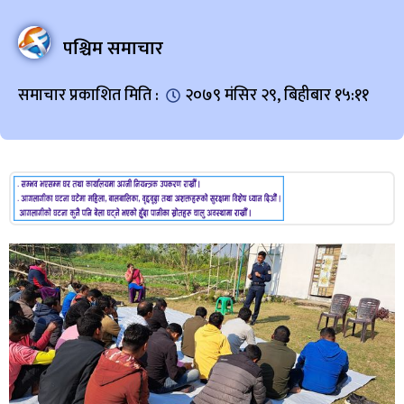
पश्चिम समाचार
समाचार प्रकाशित मिति :
२०७९ मंसिर २९, बिहीबार १५:११