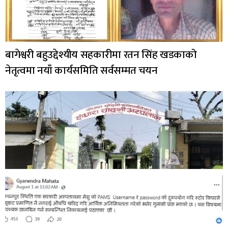
बागेश्वरी बहुउद्देश्यीय सहकारीमा रतन सिंह खडकाको
नेतृत्वमा नयाँ कार्यसमिति सर्वसम्मत चयन