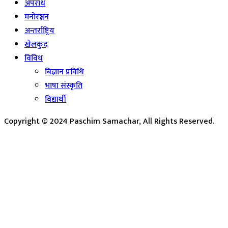
अपराध
मनोरञ्जन
अन्तर्राष्ट्रिय
खेलकुद
विविध
बिज्ञान प्रविधि
भाषा संस्कृति
विद्यार्थी
Copyright © 2024 Paschim Samachar, All Rights Reserved.