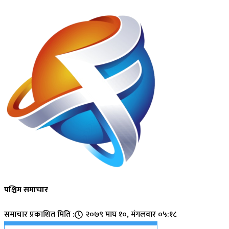
पश्चिम समाचार
समाचार प्रकाशित मिति :
२०७९ माघ १०, मंगलवार ०५:१८