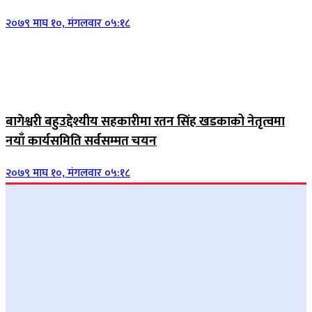
२०७९ माघ १०, मंगलवार ०५:१८
बागेश्वरी बहुउद्देश्यीय सहकारीमा रतन सिंह खडकाको नेतृत्वमा
नयाँ कार्यसमिति सर्वसम्मत चयन
२०७९ माघ १०, मंगलवार ०५:१८