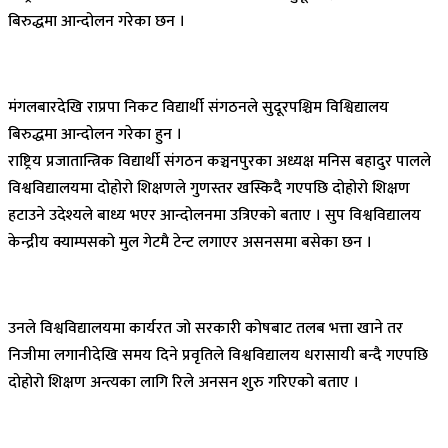
बिरुद्धमा आन्दोलन गरेका छन ।
मंगलबारदेखि राप्रपा निकट विद्यार्थी संगठनले सुदूरपश्चिम विश्विद्यालय
बिरुद्धमा आन्दोलन गरेका हुन ।
राष्ट्रिय प्रजातान्त्रिक विद्यार्थी संगठन कञ्चनपुरका अध्यक्ष मनिस बहादुर पालले
विश्वविद्यालयमा दोहोरो शिक्षणले गुणस्तर खस्किदै गएपछि दोहोरो शिक्षण
हटाउने उदेश्यले बाध्य भएर आन्दोलनमा उत्रिएको बताए । सुप विश्वविद्यालय
केन्द्रीय क्याम्पसको मुल गेटमै टेन्ट लगाएर असनसमा बसेका छन ।
उनले विश्वविद्यालयमा कार्यरत जो सरकारी कोषबाट तलब भत्ता खाने तर
निजीमा लगानीदेखि समय दिने प्रवृतिले विश्वविद्यालय धरासायी बन्दै गएपछि
दोहोरो शिक्षण अन्त्यका लागि रिले अनसन शुरु गरिएको बताए ।