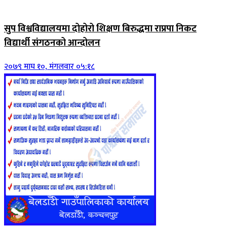
सुप विश्वविद्यालयमा दोहोरो शिक्षण बिरुद्धमा राप्रपा निकट
विद्यार्थी संगठनको आन्दोलन
२०७९ माघ १०, मंगलवार ०५:१८