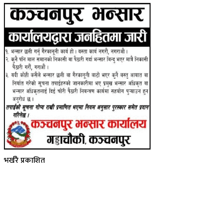
भर्खरै प्रकाशित