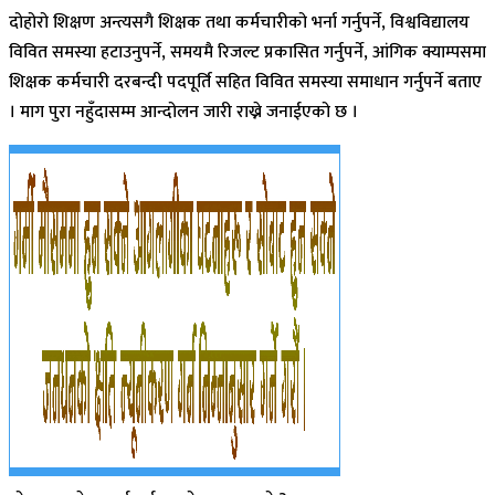
दोहोरो शिक्षण अन्त्यसगै शिक्षक तथा कर्मचारीको भर्ना गर्नुपर्ने, विश्वविद्यालय
विवित समस्या हटाउनुपर्ने, समयमै रिजल्ट प्रकासित गर्नुपर्ने, आंगिक क्याम्पसमा
शिक्षक कर्मचारी दरबन्दी पदपूर्ति सहित विवित समस्या समाधान गर्नुपर्ने बताए
। माग पुरा नहुँदासम्म आन्दोलन जारी राख्ने जनाईएको छ ।