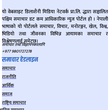
यो वेबसाइट डिलाशैनी मिडिया नेटवर्क प्रा.लि. द्धारा सञ्चालित
पश्चिम समाचार डट कम आधिकारिक न्युज पोर्टल हो । नेपाली
भाषाको यो पोर्टलले समाचार, विचार, मनोरञ्जन, खेल, विश्व,
भिडियो तथा जीवनका विभिन्न आयामका समाचार र
विश्लेषणलाई समेट्छ।
समाचार तथा विज्ञापनकालागि
+977 9801727278
समाचार हेडलाइन
समाचार
राजनीति
आर्थिक
समाज
राष्ट्रिय समाचार