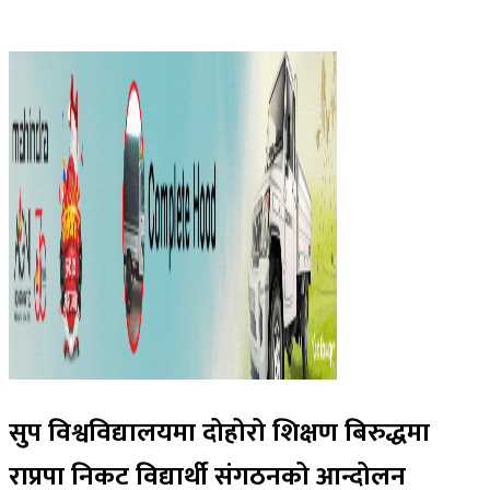
सुप विश्वविद्यालयमा दोहोरो शिक्षण बिरुद्धमा
राप्रपा निकट विद्यार्थी संगठनको आन्दोलन