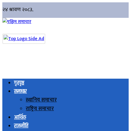
गृहपृष्ठ
समाचार
स्थानिय समाचार
राष्ट्रिय समाचार
आर्थिक
राजनीति