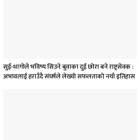
सुई-धागोले भविष्य सिउने बुवाका दुई छोरा बने राष्ट्रसेवक :
अभावलाई हराउँदै संघर्षले लेख्यो सफलताको नयाँ इतिहास