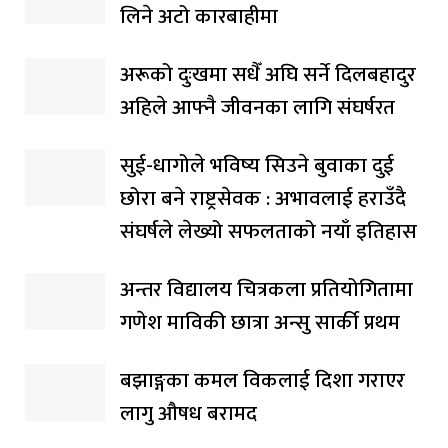
लिने अटो कारबाहीमा
अरूको दुःखमा सधैँ अघि सर्ने दिलबहादुर
अहिले आफ्नै जीवनका लागि संघर्षरत
सुई-धागोले भविष्य सिउने बुवाका दुई
छोरा बने राष्ट्रसेवक : अभावलाई हराउँदै
संघर्षले लेख्यो सफलताको नयाँ इतिहास
अन्तर विद्यालय चित्रकला प्रतियोगितामा
गणेश माविकी छात्रा अन्सु सार्की प्रथम
बझाङ्गका कमल विकलाई दिशा गराएर
लागु औषध बरामद