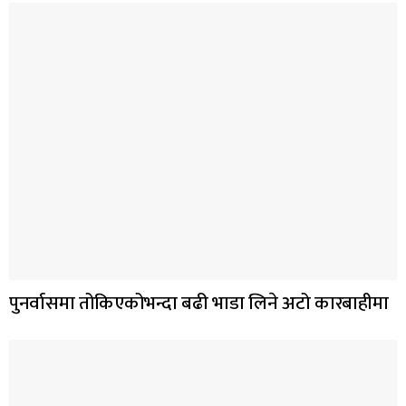
पुनर्वासमा तोकिएकोभन्दा बढी भाडा लिने अटो कारबाहीमा