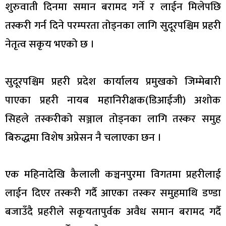
शुरुवाती दिनमा समान बरामद गर्ने र लाईन मिलेपछि
तस्करी गर्न दिने परम्परता तोड्नका लागि सुदूरपश्चिम प्रहरी
नेतृत्व सकृय भएको छ ।
सुदूरपश्चिम प्रहरी प्रदेश कार्यालय प्रमुखको जिम्मेबारी
पाएका प्रहरी नायब महानिरीक्षक(डिआईजी) अशोक
सिहले तस्करीको सञ्जाल तोड्नका लागि तस्कर समुह
बिरुद्धमा विशेष अप्रेसन नै चलाएका छन ।
एक महिनादेखि कैलाली कञ्चनपुरमा विगतमा प्रहरीलाई
लाईन दिएर तस्करी गर्दै आएका तस्कर समुहमाथि डण्डा
बजाउँदै प्रहरीले सकृयतापुर्वक अवैध समान बरामद गर्दै