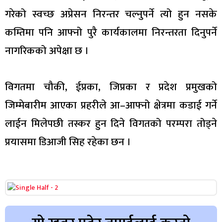
गरेको स्वच्छ अप्रेसन निरन्तर चल्नुपर्ने त्यो हुन नसके
कम्तिमा पनि आफ्नो पुरै कार्यकालमा निरन्तरता दिनुपर्ने
नागरिकको अपेक्षा छ ।
विगतमा चौकी, ईप्रका, जिप्रका र प्रदेश प्रमुखको
जिम्मेबारीम आएका प्रहरीले आ–आफ्नो क्षेत्रमा कडाई गर्ने
लाईन मिलेपछी तस्कर हुन दिने विगतको परम्परा तोड्ने
प्रयासमा डिआजी सिह रहेका छन ।