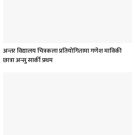
अन्तर विद्यालय चित्रकला प्रतियोगितामा गणेश माविकी
छात्रा अन्सु सार्की प्रथम