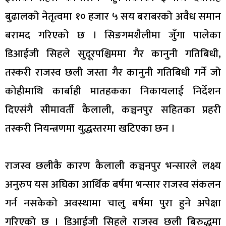
बुढालको नेतृत्वमा १० हजार ५ सय बराबरको अवैध समान
बरामद गरिएको छ । सिङगमशैलीमा जुँगा पालेका
डिआईजी सिहले सुदूरपश्चिममा गैर कानुनी गतिबिधी,
तस्करी राजस्व छली जस्ता गैर कानुनी गतिबिधी गर्ने जो
कोहीमाथि कार्बाही मातहकका निकायलाई निर्देशन
दिएसंगै सीमावर्ती कैलाली, कञ्चनपुर सहितका प्रहरी
तस्करी नियन्त्रणमा युद्धस्तरमा खटिएका छन ।
राजस्व छलीकै कारण कैलाली कञ्चनपुर भन्सारले लक्ष्य
अनुरुप यस अघिका आर्थिक बर्षमा भन्सार राजस्व संकलन
गर्न नसकेको अवस्थामा चालु बर्षमा पुरा हुने अपेक्षा
गरिएको छ । डिआईजी सिहले राजस्व छली बिरुद्धमा