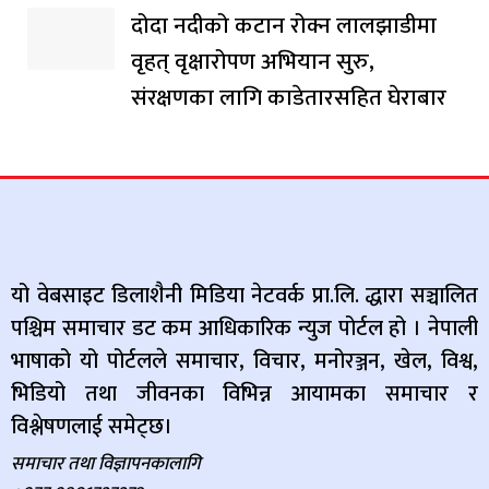
दोदा नदीको कटान रोक्न लालझाडीमा
वृहत् वृक्षारोपण अभियान सुरु,
संरक्षणका लागि काडेतारसहित घेराबार
यो वेबसाइट डिलाशैनी मिडिया नेटवर्क प्रा.लि. द्धारा सञ्चालित
पश्चिम समाचार डट कम आधिकारिक न्युज पोर्टल हो । नेपाली
भाषाको यो पोर्टलले समाचार, विचार, मनोरञ्जन, खेल, विश्व,
भिडियो तथा जीवनका विभिन्न आयामका समाचार र
विश्लेषणलाई समेट्छ।
समाचार तथा विज्ञापनकालागि