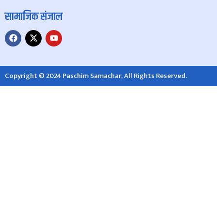
सामाजिक संजाल
Copyright © 2024 Paschim Samachar, All Rights Reserved.