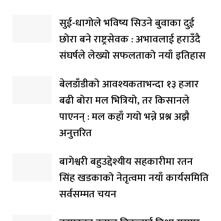
सुई-धागोले भविष्य सिउने बुवाका दुई
छोरा बने राष्ट्रसेवक : अभावलाई हराउँदै
संघर्षले लेख्यो सफलताको नयाँ इतिहास
बेलडाँडीको आवश्यकताभन्दा १३ हजार
बढी बोरा मल भित्रियो, तर किसानले
पाएनन् : मल कहाँ गयो भन्ने प्रश्न अझै
अनुत्तरित
बागेश्वरी बहुउद्देश्यीय सहकारीमा रतन
सिंह खडकाको नेतृत्वमा नयाँ कार्यसमिति
सर्वसम्मत चयन