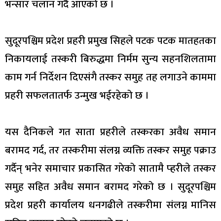
भन्सार चलान गर्दै आएको छ ।
सुदूरपश्चिम प्रदेश प्रहरी प्रमुख सिहले पटक पटक मातहतका
निकायलाई तस्करी बिरुद्धमा निर्मम सुन्य सहनशिलतामा
काम गर्न निर्देशन दिएसंगै तस्कर समुह तह लगाउने काममा
प्रहरी सफलतातर्फ उन्मुख भईरहेको छ ।
यस दैनिकले गत साता प्रहरीले तस्करका अवैध समान
बरामद गर्द, तर तस्करीमा संलग्न व्यक्ति तस्कर समुह पक्राउ
गर्दैन् भनेर समाचार प्रकासित गरेको सातामै प्हरीले तस्कर
समुह सहित अवैध समान बरामद गरेको छ । सुदूरपश्चिम
प्रदेश प्रहरी कार्यालय धनगढीले तस्करीमा संलग्न मानिस