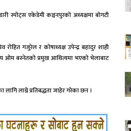
ारी स्पोट्स एकेडेमी कञ्चनपुरको अध्यक्षमा बोगटी
रोहित गजुरेल र कोषाध्यक्ष उपेन्द्र बहादुर शाही
दस्य ओम बस्नेतको प्रमुख आथित्यमा भएको भेलाबाट
ागि लाग्ने प्रतिबद्धता जाहेर गरेका छन ।