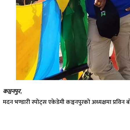
कञ्चनपुर
,
मदन भण्डारी स्पोट्स एकेडेमी कञ्चनपुरको अध्यक्षमा प्रव