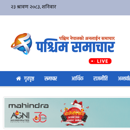
गृहपृष्ठ
समाचार
आर्थिक
राजनीति
अन्तर्वार्