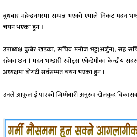
बुधबार महेन्द्रनगरमा सम्पन्न भएको एमाले निकट मदन भण्ड
चयन भएका हुन ।
उपाध्यक्ष कुबेर खडका, सचिव मनोज भट्ट(अर्जुन), सह सचिव 
रहेका छन । मदन भण्डारी स्पोट्स एकेडेमीका केन्द्रीय स
अध्यक्षमा बोगटी सर्वसम्मत चयन भएका हुन ।
उनले आफुलाई पाएको जिम्मेबारी अनुरुप खेलकुद विकासका ल