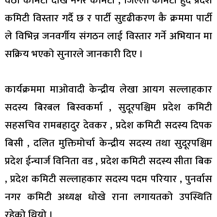
वठा कमिटी देखि नगर कमिटी , जिल्ला कमिटी हुँदै प्रदेश
कमिटी विस्तार गर्दै छ र पार्टी सुदृढीकरण कै क्रममा पार्टी
ले विभिन्न जनवर्गीय संगठन लाई विस्तार गर्ने अभियान मा
सक्रिय भएको सुनारले जानकारी दिए ।
कार्यक्रममा माओवादी केन्द्रीय लेखा आयग सल्लाहकार
सदस्य बिरबल बिस्वकर्मा , सुदूरपश्चिम प्रदेश कमिटी
सहसचिव रामबहादुर देवकर , प्रदेश कमिटी सदस्य दिपक
बिसी , दलित मुक्तिमोर्चा केन्द्रीय सदस्य तथा सुदूरपश्चिम
प्रदेश ईन्चार्ज विनिता वड , प्रदेश कमिटी सदस्य सीता बिक
, प्रदेश कमिटी सल्लाहकार सदस्य पदम परियार , पुनर्वास
नगर कमिटी अध्यक्ष धोखे राना लगायतको उपस्थिति
रहेको थियो ।