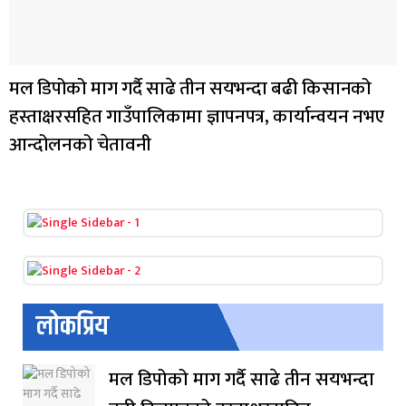
मल डिपोको माग गर्दै साढे तीन सयभन्दा बढी किसानको
हस्ताक्षरसहित गाउँपालिकामा ज्ञापनपत्र, कार्यान्वयन नभए
आन्दोलनको चेतावनी
लोकप्रिय
मल डिपोको माग गर्दै साढे तीन सयभन्दा