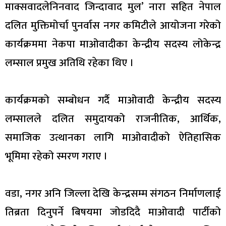
माक्सवादलेनिनवाद जिन्दावाद मुल’ नारा सहित नेपाल
दलित मुक्तिमोर्चा पुनर्वास नगर कमिटीले आयोजना गरेको
कार्यक्रममा नेकपा माओवादीका केन्द्रीय सदस्य लोकेन्द्र
लम्साल प्रमुख अतिथि रहेका थिए ।
कार्यक्रमको सम्बोधन गर्दै माओवादी केन्द्रीय सदस्य
लम्सालले दलित समुदायको राजनीतिक, आर्थिक,
समाजिक उत्थानका लागि माओवादीको ऐतिहासिक
भूमिमा रहेको स्मरण गराए ।
वडा, नगर अनि जिल्ला देखि केन्द्रसम्म संगठन निर्माणलाई
तिब्रता दिनुपर्ने बिषयमा जोडदिदै माओवादी पार्टीको