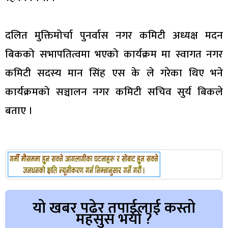
दलित मुक्तिमोर्चा पुनर्वास नगर कमिटी अध्यक्ष मदन
बिकको सभापतित्वमा भएको कार्यक्रम मा स्वागत नगर
कमिटी सदस्य मान सिंह एस के ले गरेका थिए भने
कार्यक्रमको सञ्चालन नगर कमिटी सचिव सुर्य बिकले
बताए ।
यो खबर पढेर तपाईलाई कस्तो
महसुस भयो ?