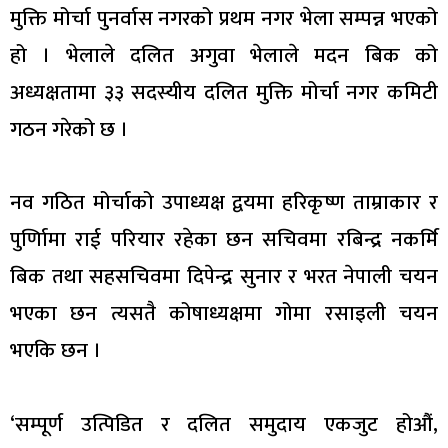
मुक्ति मोर्चा पुनर्वास नगरको प्रथम नगर भेला सम्पन्न भएको
हो । भेलाले दलित अगुवा भेलाले मदन बिक को
अध्यक्षतामा ३३ सदस्यीय दलित मुक्ति मोर्चा नगर कमिटी
गठन गरेको छ ।
नव गठित मोर्चाको उपाध्यक्ष द्वयमा हरिकृष्ण ताम्राकार र
पुर्णिामा राई परियार रहेका छन सचिवमा रबिन्द्र नकर्मि
बिक तथा सहसचिवमा दिपेन्द्र सुनार र भरत नेपाली चयन
भएका छन त्यसतै कोषाध्यक्षमा गोमा रसाइली चयन
भएकि छन ।
‘सम्पूर्ण उत्पिडित र दलित समुदाय एकजुट होऔं,