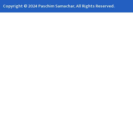
Copyright © 2024 Paschim Samachar, All Rights Reserved.