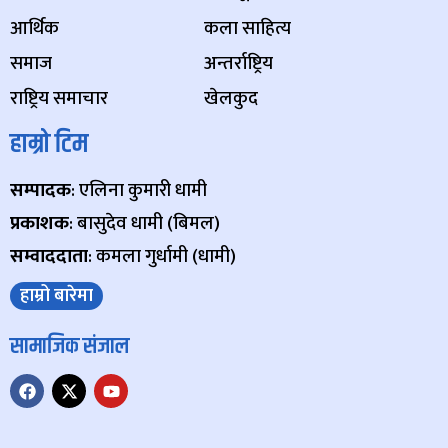
आर्थिक
कला साहित्य
समाज
अन्तर्राष्ट्रिय
राष्ट्रिय समाचार
खेलकुद
हाम्रो टिम
सम्पादक
: एलिना कुमारी धामी
प्रकाशक
: बासुदेव धामी (बिमल)
सम्वाददाता
: कमला गुर्धामी (धामी)
हाम्रो बारेमा
सामाजिक संजाल