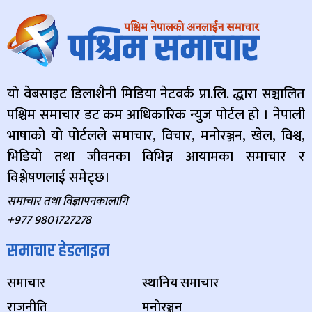
यो वेबसाइट डिलाशैनी मिडिया नेटवर्क प्रा.लि. द्धारा सञ्चालित
पश्चिम समाचार डट कम आधिकारिक न्युज पोर्टल हो । नेपाली
भाषाको यो पोर्टलले समाचार, विचार, मनोरञ्जन, खेल, विश्व,
भिडियो तथा जीवनका विभिन्न आयामका समाचार र
विश्लेषणलाई समेट्छ।
समाचार तथा विज्ञापनकालागि
+977 9801727278
समाचार हेडलाइन
समाचार
स्थानिय समाचार
राजनीति
मनोरञ्जन