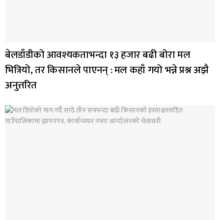
बेलडाँडीको आवश्यकताभन्दा १३ हजार बढी बोरा मल
भित्रियो, तर किसानले पाएनन् : मल कहाँ गयो भन्ने प्रश्न अझै
अनुत्तरित