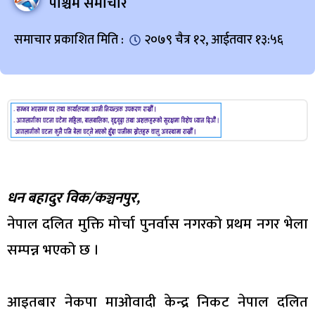
पश्चिम समाचार
समाचार प्रकाशित मिति :
२०७९ चैत्र १२, आईतवार १३:५६
धन बहादुर विक/कञ्चनपुर,
नेपाल दलित मुक्ति मोर्चा पुनर्वास नगरको प्रथम नगर भेला
सम्पन्न भएको छ ।
आइतबार नेकपा माओवादी केन्द्र निकट नेपाल दलित