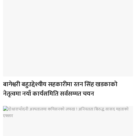
बागेश्वरी बहुउद्देश्यीय सहकारीमा रतन सिंह खडकाको
नेतृत्वमा नयाँ कार्यसमिति सर्वसम्मत चयन