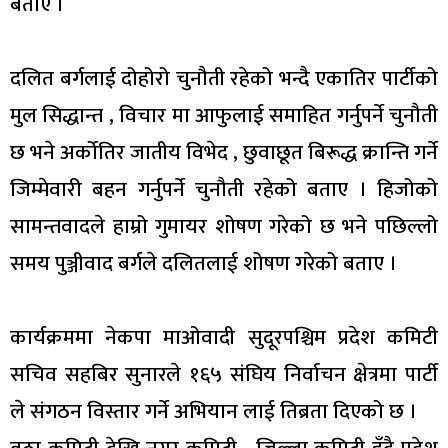
बताए ।
दलित बर्गलाई दोहोरो चुनौती रहेको भन्दै एकातिर पार्टीको
मुल सिद्धान्त , विचार मा आफुलाई समाहित गर्नुपर्ने चुनौती
छ भने अर्कोतिर जातीय विभेद , छुवाछूत बिरूद्ध क्रान्ति गर्ने
जिम्मेवारी बहन गर्नुपर्ने चुनौती रहेको बताए । हिजोको
सामन्तवादले हाम्रो गुमायर शोषण गरेको छ भने पछिल्लो
समय पुञ्जीवाद बर्गले दलितलाई शोषण गरेको बताए ।
कार्यक्रममा नेकपा माओवादी सुदूरपश्चिम प्रदेश कमिटी
सचिव सहबिर सुनारले १६५ संघिय निर्वाचन क्षेत्रमा पार्टी
ले संगठन विस्तार गर्ने अभियान लाई तिब्रता दिएको छ ।