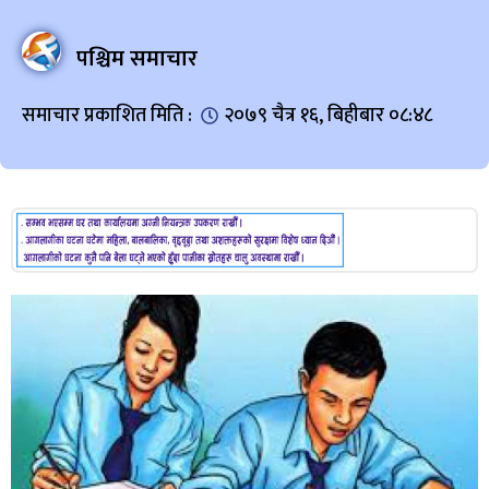
पश्चिम समाचार
समाचार प्रकाशित मिति :
२०७९ चैत्र १६, बिहीबार ०८:४८