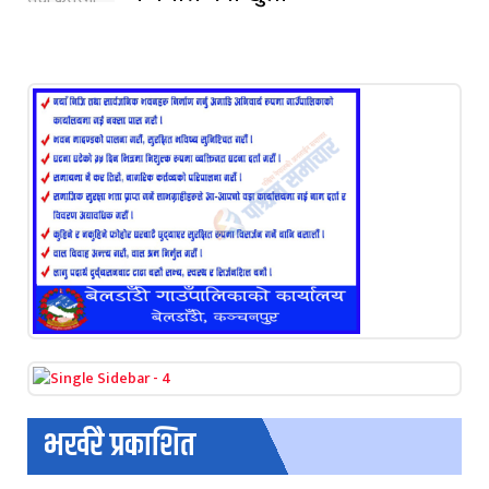
भर्खरै प्रकाशित