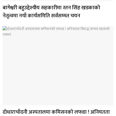
बागेश्वरी बहुउद्देश्यीय सहकारीमा रतन सिंह खडकाको
नेतृत्वमा नयाँ कार्यसमिति सर्वसम्मत चयन
दोधाराचाँदनी अस्पतालमा कमिसनको लफडा ! अनियतता