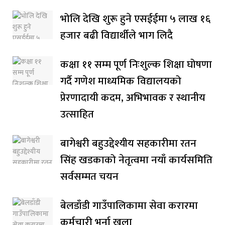
भोलि देखि शुरू हुने एसईईमा ५ लाख १६
हजार बढी विद्यार्थीले भाग लिदै
कक्षा ११ सम्म पूर्ण निःशुल्क शिक्षा घोषणा
गर्दै गणेश माध्यमिक विद्यालयको
प्रेरणादायी कदम, अभिभावक र स्थानीय
उत्साहित
बागेश्वरी बहुउद्देश्यीय सहकारीमा रतन
सिंह खडकाको नेतृत्वमा नयाँ कार्यसमिति
सर्वसम्मत चयन
बेलडाँडी गाउँपालिकामा सेवा करारमा
कर्मचारी भर्ना खुला