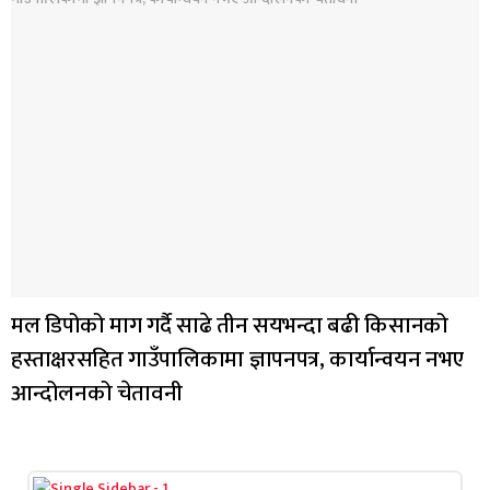
मल डिपोको माग गर्दै साढे तीन सयभन्दा बढी किसानको
हस्ताक्षरसहित गाउँपालिकामा ज्ञापनपत्र, कार्यान्वयन नभए
आन्दोलनको चेतावनी