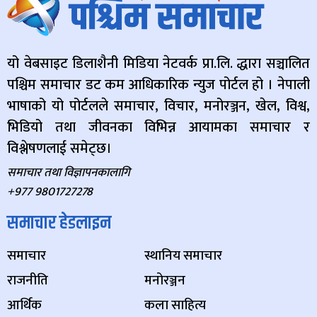
यो वेबसाइट डिलाशैनी मिडिया नेटवर्क प्रा.लि. द्धारा सञ्चालित
पश्चिम समाचार डट कम आधिकारिक न्युज पोर्टल हो । नेपाली
भाषाको यो पोर्टलले समाचार, विचार, मनोरञ्जन, खेल, विश्व,
भिडियो तथा जीवनका विभिन्न आयामका समाचार र
विश्लेषणलाई समेट्छ।
समाचार तथा विज्ञापनकालागि
+977 9801727278
समाचार हेडलाइन
समाचार
स्थानिय समाचार
राजनीति
मनोरञ्जन
आर्थिक
कला साहित्य