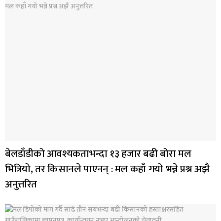
बेलडाँडीको आवश्यकताभन्दा १३ हजार बढी बोरा मल
भित्रियो, तर किसानले पाएनन् : मल कहाँ गयो भन्ने प्रश्न अझै
अनुत्तरित