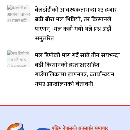
बेलडाँडीको आवश्यकताभन्दा १३ हजार
बढी बोरा मल भित्रियो, तर किसानले
पाएनन् : मल कहाँ गयो भन्ने प्रश्न अझै
अनुत्तरित
मल डिपोको माग गर्दै साढे तीन सयभन्दा
बढी किसानको हस्ताक्षरसहित
गाउँपालिकामा ज्ञापनपत्र, कार्यान्वयन
नभए आन्दोलनको चेतावनी