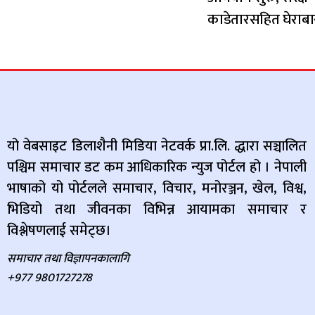
काडेतारसहित घेराबा
यो वेबसाइट डिलाशैनी मिडिया नेटवर्क प्रा.लि. द्धारा सञ्चालित
पश्चिम समाचार डट कम आधिकारिक न्युज पोर्टल हो । नेपाली
भाषाको यो पोर्टलले समाचार, विचार, मनोरञ्जन, खेल, विश्व,
भिडियो तथा जीवनका विभिन्न आयामका समाचार र
विश्लेषणलाई समेट्छ।
समाचार तथा विज्ञापनकालागि
+977 9801727278