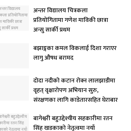
अन्तर विद्यालय चित्रकला
प्रतियोगितामा गणेश माविकी छात्रा
अन्सु सार्की प्रथम
बझाङ्गका कमल विकलाई दिशा गराएर
लागु औषध बरामद
दोदा नदीको कटान रोक्न लालझाडीमा
वृहत् वृक्षारोपण अभियान सुरु,
संरक्षणका लागि काडेतारसहित घेराबार
बागेश्वरी बहुउद्देश्यीय सहकारीमा रतन
सिंह खडकाको नेतृत्वमा नयाँ