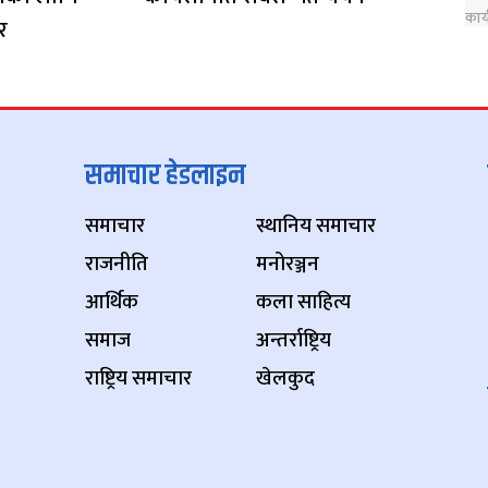
र
समाचार हेडलाइन
समाचार
स्थानिय समाचार
राजनीति
मनोरञ्जन
आर्थिक
कला साहित्य
समाज
अन्तर्राष्ट्रिय
राष्ट्रिय समाचार
खेलकुद