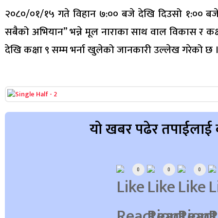
२०८०/०१/१५ गते विहान ७:०० बजे देखि दिउसो १:०० बजे सम
सबैको अभियान” भन्ने मूल नाराका साथ वाल विकास र कक्षा
देखि कक्षा ९ सम्म भर्ना खुलेको जानकारी उल्लेख गरेको छ 
यो खबर पढेर तपाईलाई 
Array
0
0
0