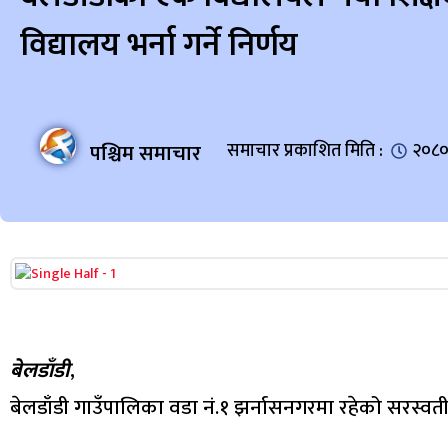
विद्यालय भर्ना गर्ने निर्णय
पश्चिम समाचार
समाचार प्रकाशित मिति :
२०८०
बेलडाँडी
,
बेलडाँडी गाउँपालिका वडा नं.१ झर्नासनगरमा रहेको सरस्वती म