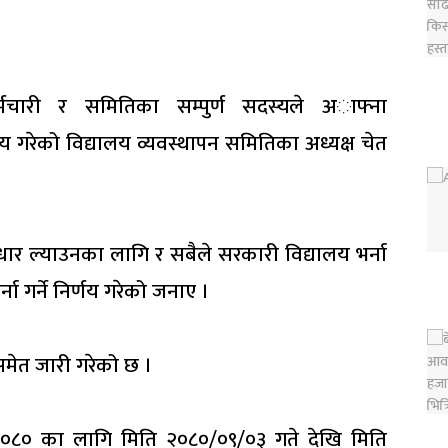
्मचारी र समितिका सम्पुर्ण सदस्यले अाफ्ना
्णय गरेको विद्यालय व्यवस्थापन समितिका अध्यक्ष चेत
 सुधार ल्याउनका लागि र सबैले सरकारी विद्यालय भर्ना
्ना गर्ने निर्णय गरेको जनाए ।
 समेत जारी गरेको छ ।
र २०८० का लागि मिति २०८०/०९/०३ गते देखि मिति