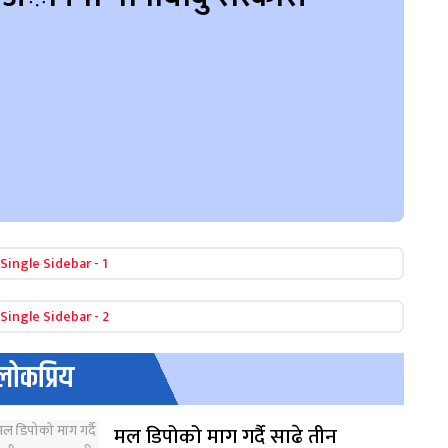
लोकप्रिय
मल डिपोको माग गर्दै साढे तीन