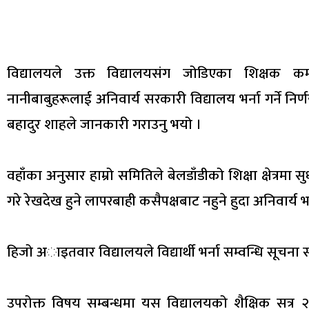
विद्यालयले उक्त विद्यालयसंग जोडिएका शिक्षक कर
नानीबाबुहरूलाई अनिवार्य सरकारी विद्यालय भर्ना गर्ने निर
बहादुर शाहले जानकारी गराउनु भयो ।
वहाँका अनुसार हाम्रो समितिले बेलडाँडीको शिक्षा क्षेत्रमा
गरे रेखदेख हुने लापरबाही कसैपक्षबाट नहुने हुदा अनिवार्य भर
हिजो अाइतवार विद्यालयले विद्यार्थी भर्ना सम्वन्धि सूचना
उपरोक्त विषय सम्बन्धमा यस विद्यालयको शैक्षिक सत्