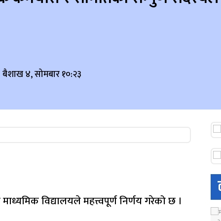
 बैशाख ४, सोमबार १०:२३
ाध्यमिक विद्यालयले महत्त्वपूर्ण निर्णय गरेको छ ।