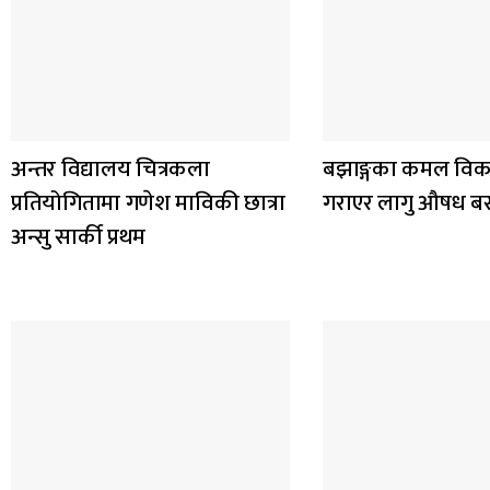
अन्तर विद्यालय चित्रकला
बझाङ्गका कमल विक
प्रतियोगितामा गणेश माविकी छात्रा
गराएर लागु औषध ब
अन्सु सार्की प्रथम