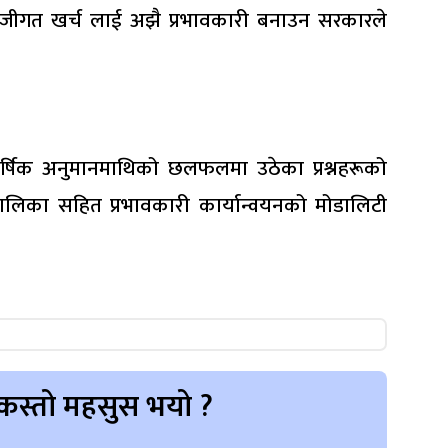
 पुँजीगत खर्च लाई अझै प्रभावकारी बनाउन सरकारले
ार्षिक अनुमानमाथिको छलफलमा उठेका प्रश्नहरूको
यतालिका सहित प्रभावकारी कार्यान्वयनको मोडालिटी
कस्तो महसुस भयो ?