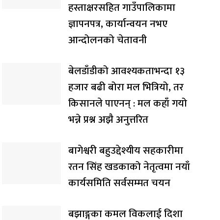
हस्ताक्षरसहित गाउँपालिकामा
ज्ञापनपत्र, कार्यान्वयन नभए
आन्दोलनको चेतावनी
बेलडाँडीको आवश्यकताभन्दा १३
हजार बढी बोरा मल भित्रियो, तर
किसानले पाएनन् : मल कहाँ गयो
भन्ने प्रश्न अझै अनुत्तरित
बागेश्वरी बहुउद्देश्यीय सहकारीमा
रतन सिंह खडकाको नेतृत्वमा नयाँ
कार्यसमिति सर्वसम्मत चयन
बझाङ्गका कमल विकलाई दिशा