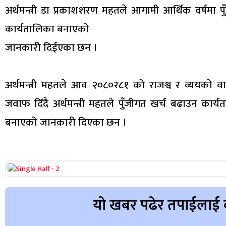
अर्थमन्त्री डा प्रकाशशरण महतले आगामी आर्थिक वर्षमा
कार्यतालिका बनाएको
जानकारी दिईएका छन ।
अर्थमन्त्री महतले आव २०८०र८१ को राजश्व र व्ययको व
जवाफ दिँदै अर्थमन्त्री महतले पुँजीगत खर्च बढाउन कार्
बनाएको जानकारी दिएका छन ।
यो खबर पढेर तपाईलाई 