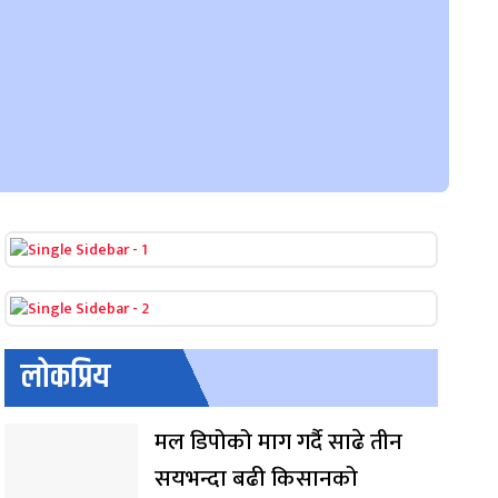
लोकप्रिय
मल डिपोको माग गर्दै साढे तीन
सयभन्दा बढी किसानको