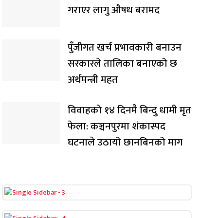
गराएर लागु औषध बरामद
पुँजीगत खर्च प्रभावकारी बनाउन
सरकारले तालिका बनाएको छ
अर्थमन्त्री महत
विवाहको १४ दिनमै बिन्दु धामी मृत
फेला: कञ्चनपुरमा शंकास्पद
घटनाले उठायो छानबिनको माग