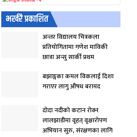
भर्खरै प्रकाशित
अन्तर विद्यालय चित्रकला
प्रतियोगितामा गणेश माविकी
छात्रा अन्सु सार्की प्रथम
बझाङ्गका कमल विकलाई दिशा
गराएर लागु औषध बरामद
दोदा नदीको कटान रोक्न
लालझाडीमा वृहत् वृक्षारोपण
अभियान सुरु, संरक्षणका लागि