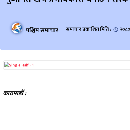
पश्चिम समाचार
समाचार प्रकाशित मिति :
२०८० 
काठमाडौँ :