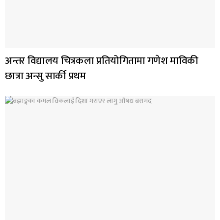
अन्तर विद्यालय चित्रकला प्रतियोगितामा गणेश माविकी
छात्रा अन्सु सार्की प्रथम