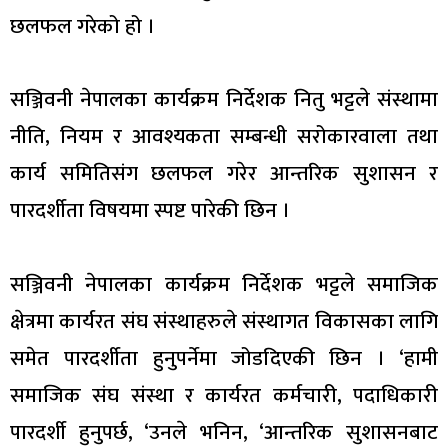
छलफल गरेको हो ।
सञ्जिवनी नेपालका कार्यक्रम निर्देशक नितु भट्टले संस्थामा
नीति, नियम र आवश्यकता सम्बन्धी सरोकारवाला तथा
कार्य समितिसंग छलफल गरेर आन्तरिक सुशासन र
पारदर्शीता विषयमा स्पष्ट पारेकी छिन ।
सञ्जिवनी नेपालका कार्यक्रम निर्देशक भट्टले समाजिक
क्षेत्रमा कार्यरत संघ संस्थाहरुले संस्थागत विकासका लागि
समेत पारदर्शीता हुनुपर्नेमा जोडदिएकी छिन । ‘हामी
समाजिक संघ संस्था र कार्यरत कर्मचारी, पदाधिकारी
पारदर्शी हुनुपर्छ, ‘उनले भनिन, ‘आन्तरिक सुशासनबाट