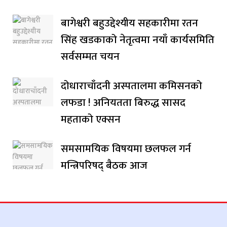
बागेश्वरी बहुउद्देश्यीय सहकारीमा रतन
सिंह खडकाको नेतृत्वमा नयाँ कार्यसमिति
सर्वसम्मत चयन
दोधाराचाँदनी अस्पतालमा कमिसनको
लफडा ! अनियतता बिरुद्ध सासद
महताको एक्सन
समसामयिक विषयमा छलफल गर्न
मन्त्रिपरिषद् बैठक आज