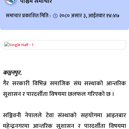
पश्चिम समाचार
समाचार प्रकाशित मिति :
२०८० असार ३, आईतवार १४:४७
कञ्चनपुर
,
गैर सरकारी विभिन्न समाजिक संघ सस्थाको आन्तरिक
सुशासन र पारदर्शीता विषयमा छलफल गरिएको छ ।
सञ्जिवनी नेपालले टेवा संस्थाको सहयोगमा आइतबार
महेन्द्रनगरमा आन्तरिक सुशासन र पारदर्शीता विषयमा