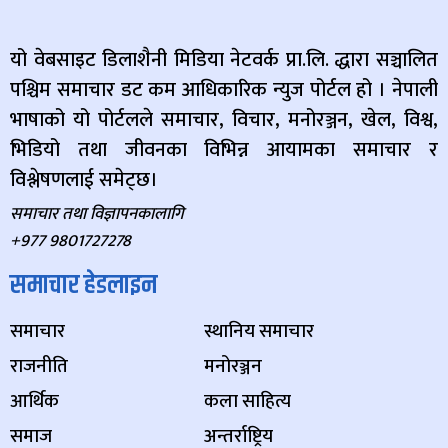
यो वेबसाइट डिलाशैनी मिडिया नेटवर्क प्रा.लि. द्धारा सञ्चालित
पश्चिम समाचार डट कम आधिकारिक न्युज पोर्टल हो । नेपाली
भाषाको यो पोर्टलले समाचार, विचार, मनोरञ्जन, खेल, विश्व,
भिडियो तथा जीवनका विभिन्न आयामका समाचार र
विश्लेषणलाई समेट्छ।
समाचार तथा विज्ञापनकालागि
+977 9801727278
समाचार हेडलाइन
समाचार
स्थानिय समाचार
राजनीति
मनोरञ्जन
आर्थिक
कला साहित्य
समाज
अन्तर्राष्ट्रिय