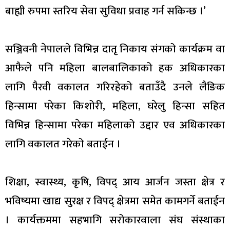
बाह्यी रुपमा स्तरिय सेवा सुविधा प्रवाह गर्न सकिन्छ ।’
सञ्जिवनी नेपालले विभिन्न दातृ निकाय संगको कार्यक्रम वा
आफैले पनि महिला बालबालिकाको हक अधिकारका
लागि पैरवी वकालत गरिरहेको बताउँदै उनले लैङिक
हिन्सामा परेका किशोरी, महिला, घरेलु हिन्सा सहित
विभिन्न हिन्सामा परेका महिलाको उद्दार एव अधिकारका
लागि वकालत गरेको बताईन ।
शिक्षा, स्वास्थ्य, कृषि, विपद् आय आर्जन जस्ता क्षेत्र र
भविष्यमा खाद्य सुरक्ष र विपद् क्षेत्रमा समेत कामगर्ने बताईन
। कार्यक्तममा सहभागि सरोकारवाला संघ संस्थाका